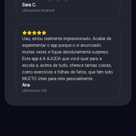
Sara C.
utilizadora Android
Uau, estou realmente impressionado. Acabei de
experimentar o app porque o vi anunciado
muitas vezes e fiquei absolutamente surpreso.
Este app é A AJUDA que você quer para a
escola e, acima de tudo, oferece tantas coisas,
como exercícios e folhas de fatos, que têm sido
MUITO úteis para mim pessoalmente.
Ana
utilizadora iOS