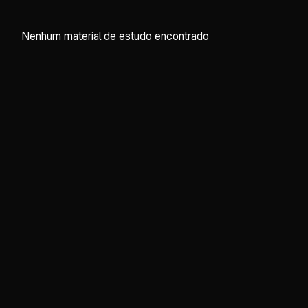
Nenhum material de estudo encontrado