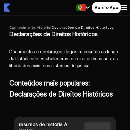
Abrir o App
Conhecimento
/
História
/
Declarações de Direitos Históricos
Declarações de Direitos Históricos
Documentos e declarações legais marcantes ao longo
da história que estabeleceram os direitos humanos, as
liberdades civis e os sistemas de justiça.
Conteúdos mais populares:
Declarações de Direitos Históricos
resumos de historia A