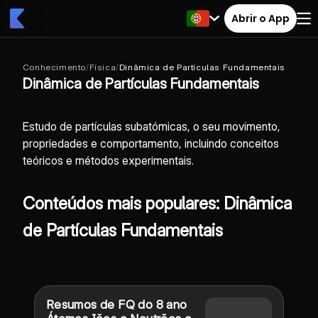
Abrir o App
Conhecimento
/
Física
/
Dinâmica de Partículas Fundamentais
Dinâmica de Partículas Fundamentais
Estudo de partículas subatómicas, o seu movimento,
propriedades e comportamento, incluindo conceitos
teóricos e métodos experimentais.
Conteúdos mais populares: Dinâmica
de Partículas Fundamentais
Resumos de FQ do 8 ano