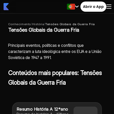
Abrir o App
Conhecimento
/
História
/
Tensões Globais da Guerra Fria
Tensões Globais da Guerra Fria
Principais eventos, políticas e conflitos que
caracterizam a luta ideológica entre os EUA e a União
Soviética de 1947 a 1991.
Conteúdos mais populares: Tensões
Globais da Guerra Fria
Resumo História A 12*ano