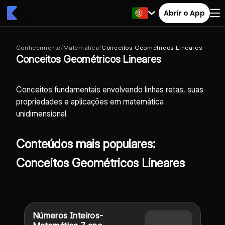
Abrir o App
Conhecimento
/
Matemática
/
Conceitos Geométricos Lineares
Conceitos Geométricos Lineares
Conceitos fundamentais envolvendo linhas retas, suas
propriedades e aplicações em matemática
unidimensional.
Conteúdos mais populares:
Conceitos Geométricos Lineares
Números Inteiros-