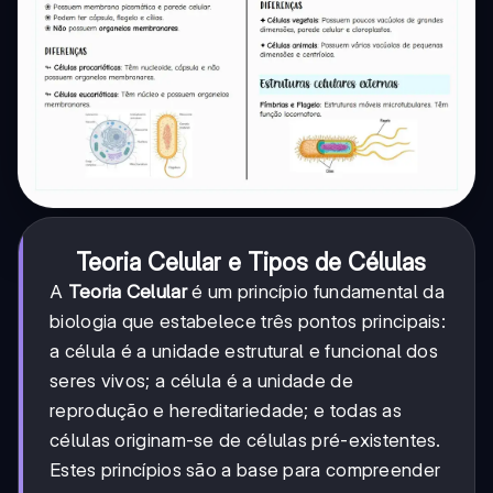
Teoria Celular e Tipos de Células
A
Teoria Celular
é um princípio fundamental da
biologia que estabelece três pontos principais:
a célula é a unidade estrutural e funcional dos
seres vivos; a célula é a unidade de
reprodução e hereditariedade; e todas as
células originam-se de células pré-existentes.
Estes princípios são a base para compreender