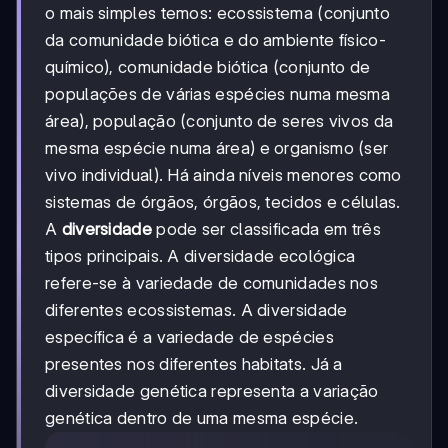
o mais simples temos: ecossistema (conjunto
da comunidade biótica e do ambiente físico-
químico), comunidade biótica (conjunto de
populações de várias espécies numa mesma
área), população (conjunto de seres vivos da
mesma espécie numa área) e organismo (ser
vivo individual). Há ainda níveis menores como
sistemas de órgãos, órgãos, tecidos e células.
A
diversidade
pode ser classificada em três
tipos principais. A diversidade ecológica
refere-se à variedade de comunidades nos
diferentes ecossistemas. A diversidade
específica é a variedade de espécies
presentes nos diferentes habitats. Já a
diversidade genética representa a variação
genética dentro de uma mesma espécie.