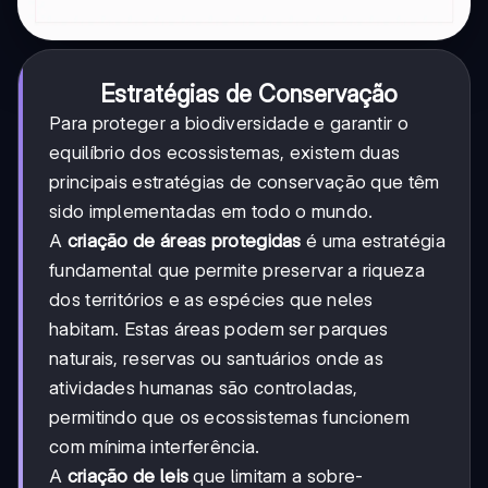
Estratégias de Conservação
Para proteger a biodiversidade e garantir o
equilíbrio dos ecossistemas, existem duas
principais estratégias de conservação que têm
sido implementadas em todo o mundo.
A
criação de áreas protegidas
é uma estratégia
fundamental que permite preservar a riqueza
dos territórios e as espécies que neles
habitam. Estas áreas podem ser parques
naturais, reservas ou santuários onde as
atividades humanas são controladas,
permitindo que os ecossistemas funcionem
com mínima interferência.
A
criação de leis
que limitam a sobre-