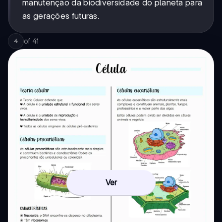
manutenção da biodiversidade do planeta para
as gerações futuras.
of
41
4
Ver