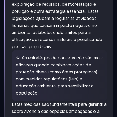
exploração de recursos, desflorestação e
poluição é outra estratégia essencial. Estas
legislações ajudam a regular as atividades
humanas que causam impacto negativo no
ambiente, estabelecendo limites para a
utilização de recursos naturais e penalizando
práticas prejudiciais.
💡 As estratégias de conservação são mais
eficazes quando combinam ações de
proteção direta (como áreas protegidas)
com medidas regulatórias (leis) e
educação ambiental para sensibilizar a
população.
Estas medidas são fundamentais para garantir a
sobrevivência das espécies ameaçadas e a