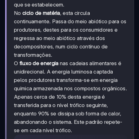
que se estabelecem.
No
ciclo de matéria
, esta circula
continuamente. Passa do meio abiótico para os
produtores, destes para os consumidores e
regressa ao meio abiótico através dos
decompositores, num ciclo contínuo de
transformações.
O
fluxo de energia
nas cadeias alimentares é
unidirecional. A energia luminosa captada
pelos produtores transforma-se em energia
química armazenada nos compostos orgânicos.
Apenas cerca de 10% desta energia é
transferida para o nível trófico seguinte,
enquanto 90% se dissipa sob forma de calor,
abandonando o sistema. Este padrão repete-
se em cada nível trófico.