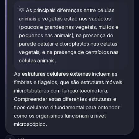
💡 As principais diferenças entre células
animais e vegetais estão nos vacúolos
(poucos e grandes nas vegetais, muitos e
pequenos nas animais), na presença de
parede celular e cloroplastos nas células
vegetais, e na presença de centríolos nas
células animais.
As
estruturas celulares externas
incluem as
fímbrias e flagelos, que são estruturas móveis
microtubulares com função locomotora.
Compreender estas diferentes estruturas e
tipos celulares é fundamental para entender
como os organismos funcionam a nível
microscópico.