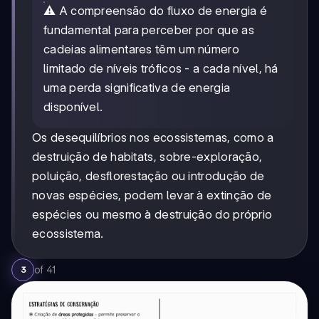
⚠️ A compreensão do fluxo de energia é
fundamental para perceber por que as
cadeias alimentares têm um número
limitado de níveis tróficos - a cada nível, há
uma perda significativa de energia
disponível.
Os desequilíbrios nos ecossistemas, como a
destruição de habitats, sobre-exploração,
poluição, desflorestação ou introdução de
novas espécies, podem levar à extinção de
espécies ou mesmo à destruição do próprio
ecossistema.
of
41
3