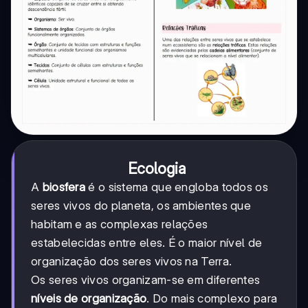
Ecologia
A
biosfera
é o sistema que engloba todos os
seres vivos do planeta, os ambientes que
habitam e as complexas relações
estabelecidas entre eles. É o maior nível de
organização dos seres vivos na Terra.
Os seres vivos organizam-se em diferentes
níveis de organização
. Do mais complexo para