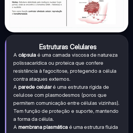
Estruturas Celulares
A
cápsula
é uma camada viscosa de natureza
polissacarídica ou proteica que confere
resistência à fagocitose, protegendo a célula
contra ataques externos.
A
parede celular
é uma estrutura rígida de
celulose com plasmodesmos (poros que
permitem comunicação entre células vizinhas).
Tem função de proteção e suporte, mantendo
a forma da célula.
A
membrana plasmática
é uma estrutura fluida