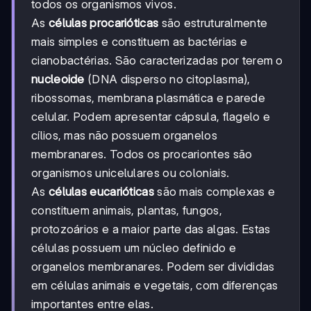
todos os organismos vivos.
As
células procarióticas
são estruturalmente
mais simples e constituem as bactérias e
cianobactérias. São caracterizadas por terem o
nucleoide
(DNA disperso no citoplasma),
ribossomas, membrana plasmática e parede
celular. Podem apresentar cápsula, flagelo e
cílios, mas não possuem organelos
membranares. Todos os procariontes são
organismos unicelulares ou coloniais.
As
células eucarióticas
são mais complexas e
constituem animais, plantas, fungos,
protozoários e a maior parte das algas. Estas
células possuem um núcleo definido e
organelos membranares. Podem ser divididas
em células animais e vegetais, com diferenças
importantes entre elas.