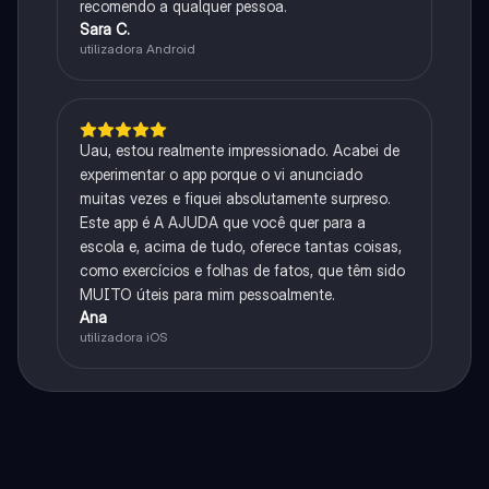
recomendo a qualquer pessoa.
Sara C.
utilizadora Android
Uau, estou realmente impressionado. Acabei de
experimentar o app porque o vi anunciado
muitas vezes e fiquei absolutamente surpreso.
Este app é A AJUDA que você quer para a
escola e, acima de tudo, oferece tantas coisas,
como exercícios e folhas de fatos, que têm sido
MUITO úteis para mim pessoalmente.
Ana
utilizadora iOS