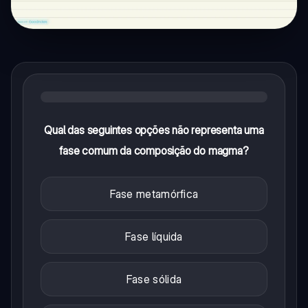
Qual das seguintes opções não representa uma
fase comum da composição do magma?
Fase metamórfica
Fase líquida
Fase sólida