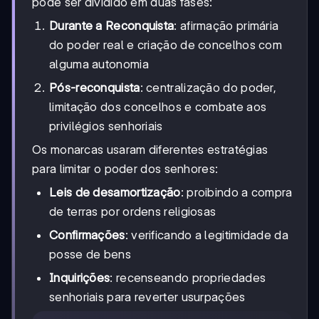
pode ser dividido em duas fases:
Durante a Reconquista
: afirmação primária
do poder real e criação de concelhos com
alguma autonomia
Pós-reconquista
: centralização do poder,
limitação dos concelhos e combate aos
privilégios senhoriais
Os monarcas usaram diferentes estratégias
para limitar o poder dos senhores:
Leis de desamortização
: proibindo a compra
de terras por ordens religiosas
Confirmações
: verificando a legitimidade da
posse de bens
Inquirições
: recenseando propriedades
senhoriais para reverter usurpações