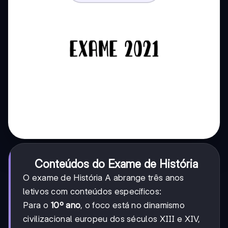
Conteúdos do Exame de História
O exame de História A abrange três anos
letivos com conteúdos específicos:
Para o
10º ano
, o foco está no dinamismo
civilizacional europeu dos séculos XIII e XIV,