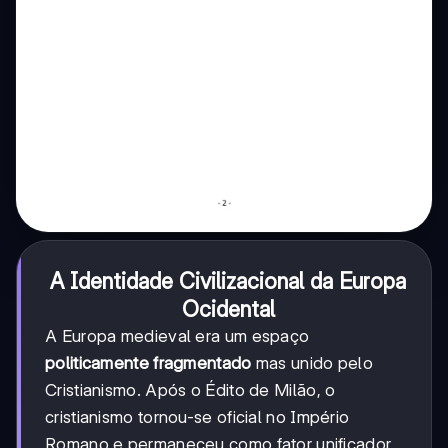
A Identidade Civilizacional da Europa
Ocidental
A Europa medieval era um espaço
politicamente fragmentado
mas unido pelo
Cristianismo. Após o Édito de Milão, o
cristianismo tornou-se oficial no Império
Romano e permaneceu como fator unificador