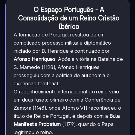
O Espaço Português - A
Consolidação de um Reino Cristão
Ibérico
A formação de Portugal resultou de um
complicado processo militar e diplomático
iniciado por D. Henrique e continuado por
Afonso Henriques
. Após a vitória na Batalha de
S. Mamede (1128), Afonso Henriques
prosseguiu com a política de autonomia e
expansão territorial.
O reconhecimento internacional do reino veio
em duas fases: primeiro com a Conferência de
Zamora (1143), onde Afonso VII reconheceu o
título de Rei de Portugal, e depois com a
Bula
Manifestis Probatum
(1179), quando o Papa
legitimou o reino.