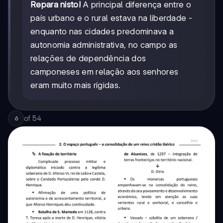
Repara nisto!
A principal diferença entre o
país urbano e o rural estava na liberdade -
enquanto nas cidades predominava a
autonomia administrativa, no campo as
relações de dependência dos
camponeses em relação aos senhores
eram muito mais rígidas.
of
54
6