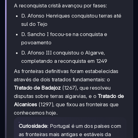
A reconquista cristã avançou por fases:
D. Afonso Henriques conquistou terras até
sul do Tejo
D. Sancho I focou-se na conquista e
povoamento
D. Afonso III conquistou o Algarve,
completando a reconquista em 1249
As fronteiras definitivas foram estabelecidas
através de dois tratados fundamentais: o
Tratado de Badajoz
(1267), que resolveu
disputas sobre terras algarvias, e o
Tratado de
Alcanices
(1297), que fixou as fronteiras que
conhecemos hoje.
Curiosidade
: Portugal é um dos países com
as fronteiras mais antigas e estáveis da