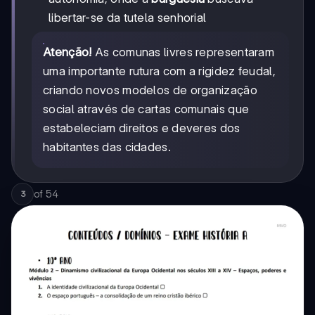
libertar-se da tutela senhorial
Atenção!
As comunas livres representaram
uma importante rutura com a rigidez feudal,
criando novos modelos de organização
social através de cartas comunais que
estabeleciam direitos e deveres dos
habitantes das cidades.
of
54
3