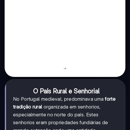
O País Rural e Senhorial
No Portugal medieval, predominava uma
forte
tradição rural
organizada em senhorios,
especialmente no norte do país. Estes
senhorios eram propriedades fundiárias de