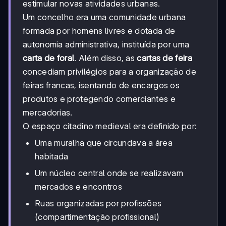
estimular novas atividades urbanas.
Um concelho era uma comunidade urbana
formada por homens livres e dotada de
autonomia administrativa, instituída por uma
carta de foral
. Além disso, as
cartas de feira
concediam privilégios para a organização de
feiras francas, isentando de encargos os
produtos e protegendo comerciantes e
mercadorias.
O espaço citadino medieval era definido por:
Uma muralha que circundava a área
habitada
Um núcleo central onde se realizavam
mercados e encontros
Ruas organizadas por profissões
(compartimentação profissional)