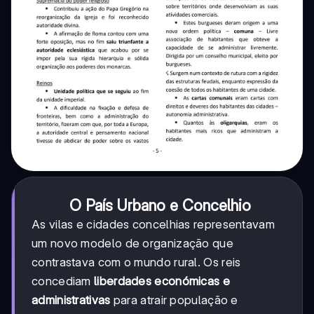
O País Urbano e Concelhio
As vilas e cidades concelhias representavam
um novo modelo de organização que
contrastava com o mundo rural. Os reis
concediam
liberdades económicas e
administrativas
para atrair população e