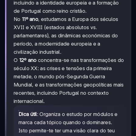
incluindo a identidade europeia e a formação
de Portugal como reino cristão.
No
11º ano
, estudamos a Europa dos séculos
XVII e XVIII (estados absolutos vs.
parlamentares), as dinâmicas económicas do
período, a modernidade europeia e a
civilização industrial.
O
12º ano
concentra-se nas transformações do
século XX: as crises e tensões da primeira
metade, o mundo pós-Segunda Guerra
Mundial, e as transformações geopolíticas mais
recentes, incluindo Portugal no contexto
internacional.
Dica útil
: Organiza o estudo por módulos e
marca cada tópico quando o dominares.
Isto permite-te ter uma visão clara do teu