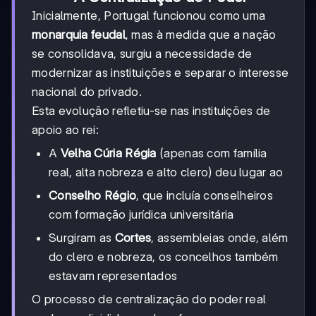
Inicialmente, Portugal funcionou como uma
monarquia feudal
, mas à medida que a nação
se consolidava, surgiu a necessidade de
modernizar as instituições e separar o interesse
nacional do privado.
Esta evolução refletiu-se nas instituições de
apoio ao rei:
A
Velha Cúria Régia
(apenas com família
real, alta nobreza e alto clero) deu lugar ao
Conselho Régio
, que incluía conselheiros
com formação jurídica universitária
Surgiram as
Cortes
, assembleias onde, além
do clero e nobreza, os concelhos também
estavam representados
O processo de centralização do poder real