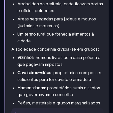
Arrabaldes na periferia, onde ficavam hortas
e ofícios poluentes
Áreas segregadas para judeus e mouros
(judiarias e mourarias)
Um termo rural que fornecia alimentos à
cidade
A sociedade concelhia dividia-se em grupos:
Vizinhos
: homens livres com casa própria e
que pagavam impostos
Cavaleiros-vilãos
: proprietários com posses
suficientes para ter cavalo e armadura
Homens-bons
: proprietários rurais distintos
que governavam o concelho
Peões, mesteirais e grupos marginalizados