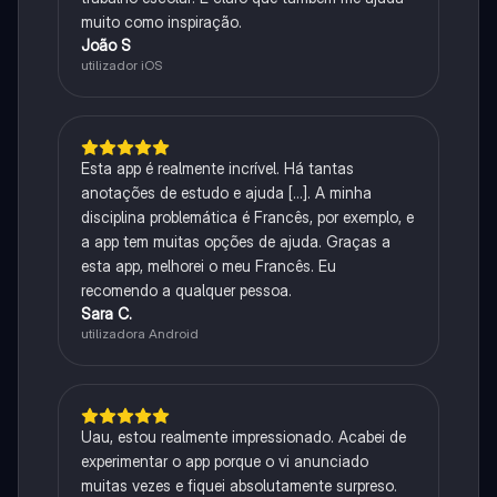
muito como inspiração.
João S
utilizador iOS
Esta app é realmente incrível. Há tantas
anotações de estudo e ajuda [...]. A minha
disciplina problemática é Francês, por exemplo, e
a app tem muitas opções de ajuda. Graças a
esta app, melhorei o meu Francês. Eu
recomendo a qualquer pessoa.
Sara C.
utilizadora Android
Uau, estou realmente impressionado. Acabei de
experimentar o app porque o vi anunciado
muitas vezes e fiquei absolutamente surpreso.