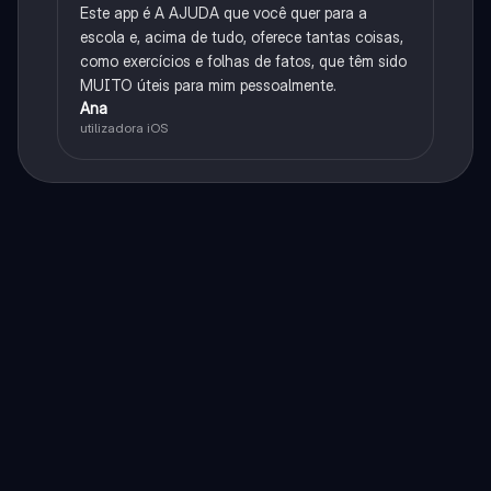
Este app é A AJUDA que você quer para a
escola e, acima de tudo, oferece tantas coisas,
como exercícios e folhas de fatos, que têm sido
MUITO úteis para mim pessoalmente.
Ana
utilizadora iOS