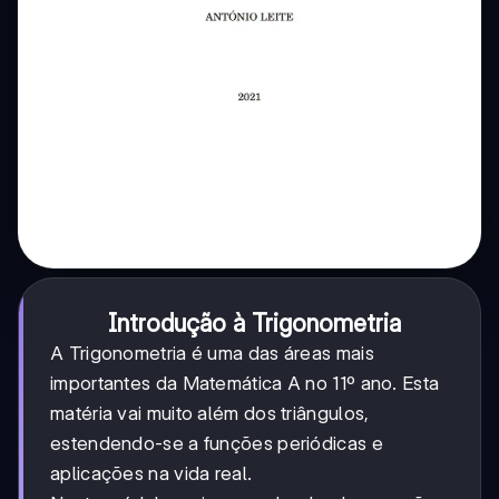
Introdução à Trigonometria
A Trigonometria é uma das áreas mais
importantes da Matemática A no 11º ano. Esta
matéria vai muito além dos triângulos,
estendendo-se a funções periódicas e
aplicações na vida real.