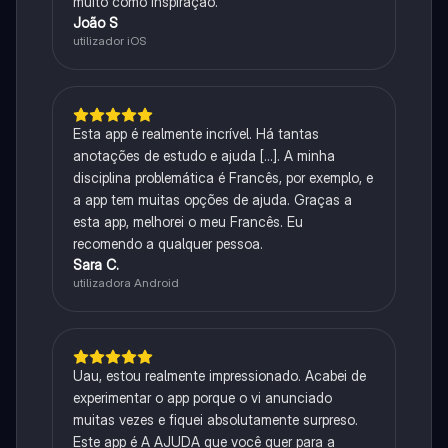
muito como inspiração.
João S
utilizador iOS
Esta app é realmente incrível. Há tantas
anotações de estudo e ajuda [...]. A minha
disciplina problemática é Francês, por exemplo, e
a app tem muitas opções de ajuda. Graças a
esta app, melhorei o meu Francês. Eu
recomendo a qualquer pessoa.
Sara C.
utilizadora Android
Uau, estou realmente impressionado. Acabei de
experimentar o app porque o vi anunciado
muitas vezes e fiquei absolutamente surpreso.
Este app é A AJUDA que você quer para a