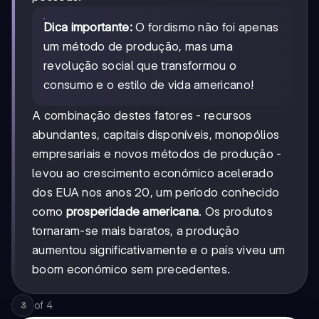
Dica importante:
O fordismo não foi apenas
um método de produção, mas uma
revolução social que transformou o
consumo e o estilo de vida americano!
A combinação destes fatores - recursos
abundantes, capitais disponíveis, monopólios
empresariais e novos métodos de produção -
levou ao crescimento económico acelerado
dos EUA nos anos 20, um período conhecido
como
prosperidade americana
. Os produtos
tornaram-se mais baratos, a produção
aumentou significativamente e o país viveu um
boom económico sem precedentes.
of
4
3