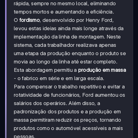
rápida, sempre no mesmo local, eliminando
tempos mortos e aumentando a eficiência.
O
fordismo
, desenvolvido por Henry Ford,
levou estas ideias ainda mais longe através da
implementação da linha de montagem. Neste
sistema, cada trabalhador realizava apenas
uma etapa da produção enquanto o produto se
movia ao longo da linha até estar completo.
Esta abordagem permitiu a
produção em massa
- o fabrico em série e em larga escala.
Para compensar o trabalho repetitivo e evitar a
rotatividade de funcionários, Ford aumentou os
salários dos operários. Além disso, a
padronização dos produtos e a produção em
massa permitiram reduzir os preços, tornando
produtos como o automóvel acessíveis a mais
pessoas.