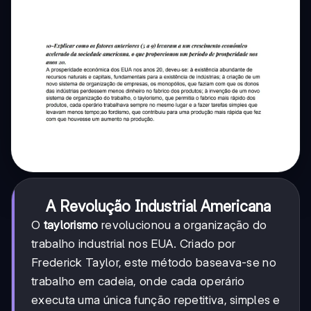
A Revolução Industrial Americana
O
taylorismo
revolucionou a organização do
trabalho industrial nos EUA. Criado por
Frederick Taylor, este método baseava-se no
trabalho em cadeia, onde cada operário
executa uma única função repetitiva, simples e