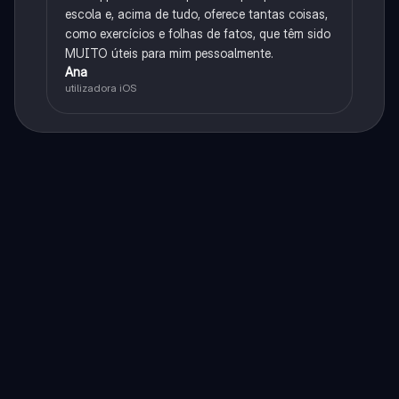
escola e, acima de tudo, oferece tantas coisas,
como exercícios e folhas de fatos, que têm sido
MUITO úteis para mim pessoalmente.
Ana
utilizadora iOS