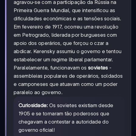
agravou-se com a participação da Rússia na
Primeira Guerra Mundial, que intensificou as
dificuldades económicas e as tensões sociais.
Em fevereiro de 1917, ocorreu uma revolução
em Petrogrado, liderada por burgueses com
apoio dos operários, que forçou o czar a
abdicar. Kerensky assumiu o governo e tentou
estabelecer um regime liberal parlamentar.
Paralelamente, funcionavam os
sovietes
-
assembleias populares de operários, soldados
e camponeses que atuavam como um poder
paralelo ao governo.
Curiosidade:
Os sovietes existiam desde
1905 e se tornaram tão poderosos que
chegavam a contestar a autoridade do
governo oficial!