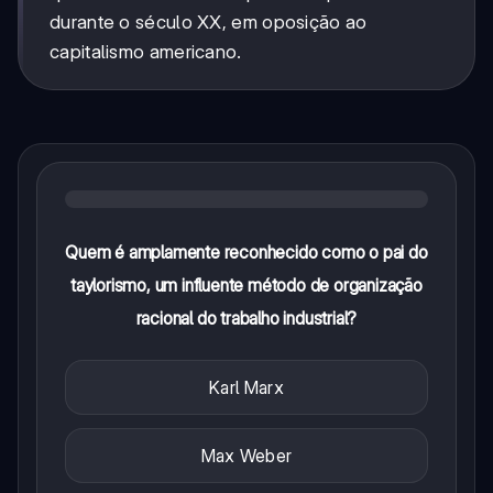
durante o século XX, em oposição ao
capitalismo americano.
Quem é amplamente reconhecido como o pai do
taylorismo, um influente método de organização
racional do trabalho industrial?
Karl Marx
Max Weber