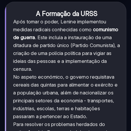
A Formação da URSS
Após tomar o poder, Lenine implementou
medidas radicais conhecidas como
comunismo
de guerra
. Este incluía a instauração de uma
ditadura de partido único (Partido Comunista), a
criação de uma polícia política para vigiar as
ideias das pessoas e a implementação da
censura.
No aspeto económico, o governo requisitava
cereais das quintas para alimentar o exército e
a população urbana, além de nacionalizar os
principais setores da economia - transportes,
indústrias, escolas, terras e habitações
passaram a pertencer ao Estado.
Para resolver os problemas herdados do