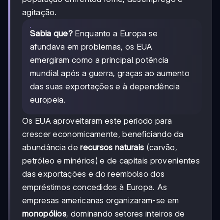
agitação.
Sabia que?
Enquanto a Europa se
afundava em problemas, os EUA
emergiram como a principal potência
mundial após a guerra, graças ao aumento
das suas exportações e à dependência
europeia.
Os EUA aproveitaram este período para
crescer economicamente, beneficiando da
abundância de
recursos naturais
(carvão,
petróleo e minérios) e de capitais provenientes
das exportações e do reembolso dos
empréstimos concedidos à Europa. As
empresas americanas organizaram-se em
monopólios
, dominando setores inteiros de