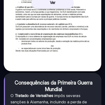
Ver
Consequências da Primeira Guerra
Mundial
O
Tratado de Versalhes
impôs severas
sanções à Alemanha, incluindo a perda de