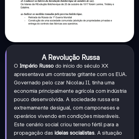
A Revolução Russa
O
Império Russo
do início do século XX
apresentava um contraste gritante com os EUA.
Governado pelo czar Nicolau II, tinha uma
economia principalmente agrícola com indústria
pouco desenvolvida. A sociedade russa era
extremamente desigual, com camponeses e
operários vivendo em condições miseráveis.
Este cenário social criou terreno fértil para a
propagação das
ideias socialistas
. A situação