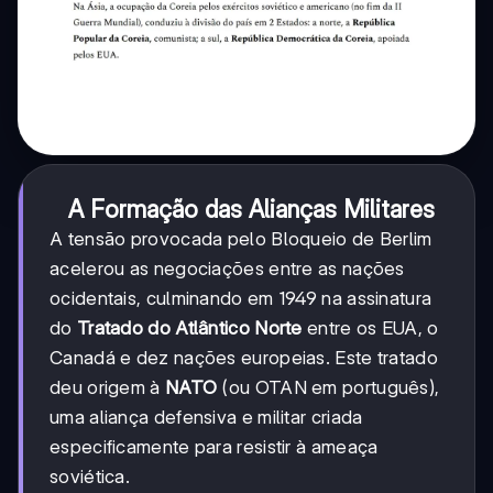
A Formação das Alianças Militares
A tensão provocada pelo Bloqueio de Berlim
acelerou as negociações entre as nações
ocidentais, culminando em 1949 na assinatura
do
Tratado do Atlântico Norte
entre os EUA, o
Canadá e dez nações europeias. Este tratado
deu origem à
NATO
(ou OTAN em português),
uma aliança defensiva e militar criada
especificamente para resistir à ameaça
soviética.