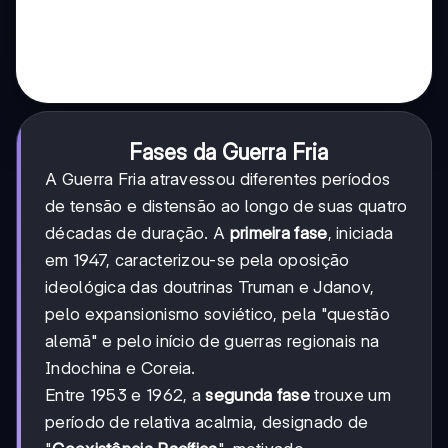
Fases da Guerra Fria
A Guerra Fria atravessou diferentes períodos
de tensão e distensão ao longo de suas quatro
décadas de duração. A
primeira fase
, iniciada
em 1947, caracterizou-se pela oposição
ideológica das doutrinas Truman e Jdanov,
pelo expansionismo soviético, pela "questão
alemã" e pelo início de guerras regionais na
Indochina e Coreia.
Entre 1953 e 1962, a
segunda fase
trouxe um
período de relativa acalmia, designado de