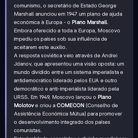
comunismo, o secretário de Estado George
Marshall anunciou em 1947 um plano de ajuda
económica à Europa - o
Plano Marshall
.
Embora oferecido a toda a Europa, Moscovo
impediu os países sob sua influência de
aceitarem este auxílio.
A resposta soviética veio através de Andrei
Jdanov, que apresentou uma visão oposta: um
mundo dividido entre um sistema imperialista e
antidemocrático liderado pelos EUA e outro
democrático e anti-imperialista liderado pela
URSS. Em 1949, Moscovo lançou o
Plano
Molotov
e criou a
COMECON
(Conselho de
Assistência Económica Mútua) para promover
o desenvolvimento integrado dos países
comunistas.