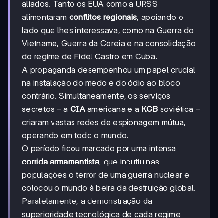
aliados. Tanto os EUA como a URSS
alimentaram
conflitos regionais
, apoiando o
lado que lhes interessava, como na Guerra do
Vietname, Guerra da Coreia e na consolidação
do regime de Fidel Castro em Cuba.
A propaganda desempenhou um papel crucial
na instalação do medo e do ódio ao bloco
contrário. Simultaneamente, os serviços
secretos – a
CIA
americana e a
KGB
soviética –
criaram vastas redes de espionagem mútua,
operando em todo o mundo.
O período ficou marcado por uma intensa
corrida armamentista
, que incutiu nas
populações o terror de uma guerra nuclear e
colocou o mundo à beira da destruição global.
Paralelamente, a demonstração da
superioridade tecnológica de cada regime