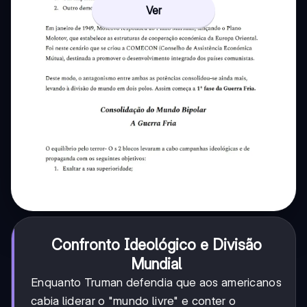
Ver
Confronto Ideológico e Divisão
Mundial
Enquanto Truman defendia que aos americanos
cabia liderar o "mundo livre" e conter o