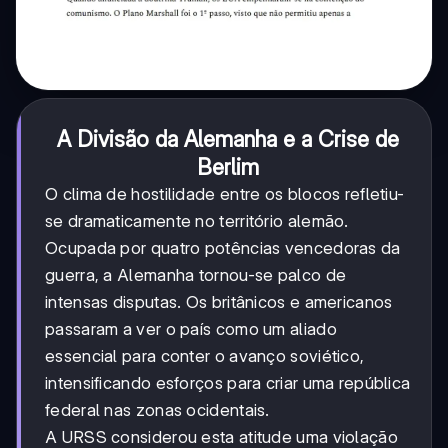
A Divisão da Alemanha e a Crise de
Berlim
O clima de hostilidade entre os blocos refletiu-
se dramaticamente no território alemão.
Ocupada por quatro potências vencedoras da
guerra, a Alemanha tornou-se palco de
intensas disputas. Os britânicos e americanos
passaram a ver o país como um aliado
essencial para conter o avanço soviético,
intensificando esforços para criar uma república
federal nas zonas ocidentais.
A URSS considerou esta atitude uma violação