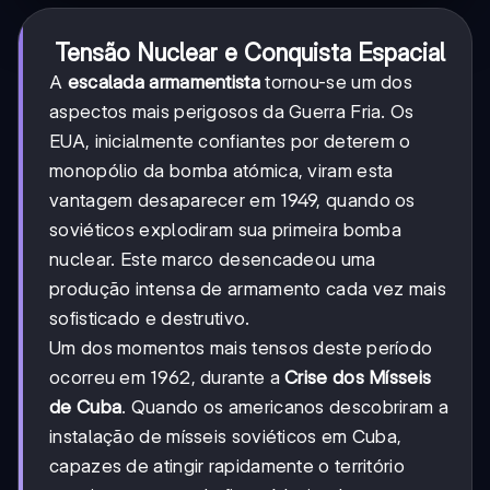
Tensão Nuclear e Conquista Espacial
A
escalada armamentista
tornou-se um dos
aspectos mais perigosos da Guerra Fria. Os
EUA, inicialmente confiantes por deterem o
monopólio da bomba atómica, viram esta
vantagem desaparecer em 1949, quando os
soviéticos explodiram sua primeira bomba
nuclear. Este marco desencadeou uma
produção intensa de armamento cada vez mais
sofisticado e destrutivo.
Um dos momentos mais tensos deste período
ocorreu em 1962, durante a
Crise dos Mísseis
de Cuba
. Quando os americanos descobriram a
instalação de mísseis soviéticos em Cuba,
capazes de atingir rapidamente o território