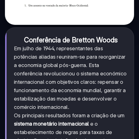
Conferência de Bretton Woods
Em julho de 1944, representantes das
potências aliadas reuniram-se para reorganizar
a economia global pós-guerra. Esta
conferência revolucionou o sistema económico
internacional com objetivos claros: repensar o
funcionamento da economia mundial, garantir a
estabilização das moedas e desenvolver o
comércio internacional.
Os principais resultados foram a criação de um
sistema monetário internacional
e o
estabelecimento de regras para taxas de