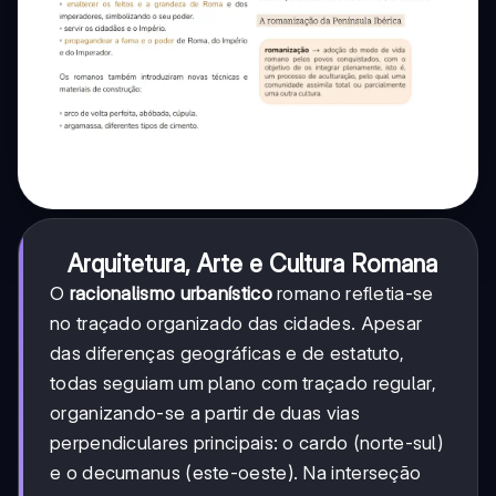
Arquitetura, Arte e Cultura Romana
O
racionalismo urbanístico
romano refletia-se
no traçado organizado das cidades. Apesar
das diferenças geográficas e de estatuto,
todas seguiam um plano com traçado regular,
organizando-se a partir de duas vias
perpendiculares principais: o cardo (norte-sul)
e o decumanus (este-oeste). Na interseção