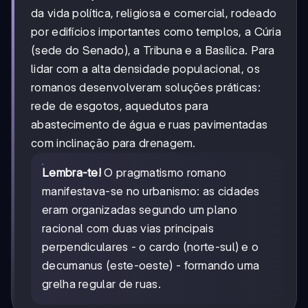
da vida política, religiosa e comercial, rodeado
por edifícios importantes como templos, a Cúria
(sede do Senado), a Tribuna e a Basílica. Para
lidar com a alta densidade populacional, os
romanos desenvolveram soluções práticas:
rede de esgotos, aquedutos para
abastecimento de água e ruas pavimentadas
com inclinação para drenagem.
Lembra-te!
O pragmatismo romano
manifestava-se no urbanismo: as cidades
eram organizadas segundo um plano
racional com duas vias principais
perpendiculares - o cardo (norte-sul) e o
decumanus (este-oeste) - formando uma
grelha regular de ruas.