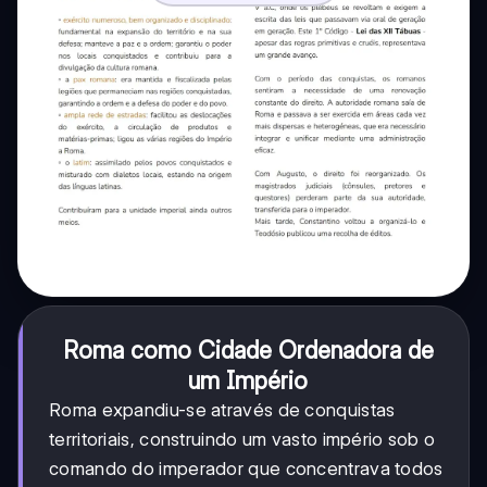
Roma como Cidade Ordenadora de
um Império
Roma expandiu-se através de conquistas
territoriais, construindo um vasto império sob o
comando do imperador que concentrava todos