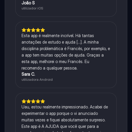
João S
utilizador iOS
Esta app é realmente incrível. Há tantas
anotações de estudo e ajuda [...]. A minha
disciplina problemática é Francês, por exemplo, e
a app tem muitas opções de ajuda. Graças a
esta app, melhorei o meu Francês. Eu
recomendo a qualquer pessoa.
Sara C.
utilizadora Android
Uau, estou realmente impressionado. Acabei de
experimentar o app porque o vi anunciado
muitas vezes e fiquei absolutamente surpreso.
Este app é A AJUDA que você quer para a