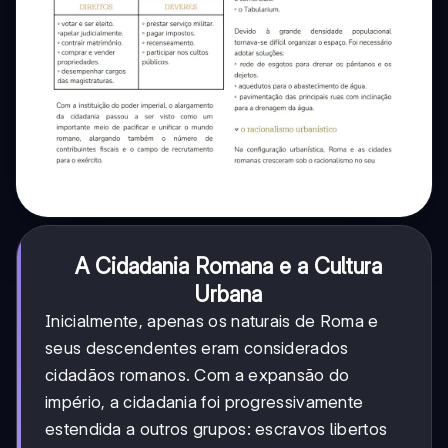
A Cidadania Romana e a Cultura
Urbana
Inicialmente, apenas os naturais de Roma e
seus descendentes eram considerados
cidadãos romanos. Com a expansão do
império, a cidadania foi progressivamente
estendida a outros grupos: escravos libertos