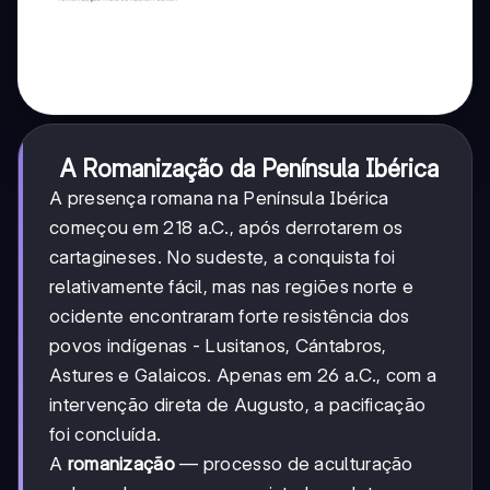
A Romanização da Península Ibérica
A presença romana na Península Ibérica
começou em 218 a.C., após derrotarem os
cartagineses. No sudeste, a conquista foi
relativamente fácil, mas nas regiões norte e
ocidente encontraram forte resistência dos
povos indígenas - Lusitanos, Cántabros,
Astures e Galaicos. Apenas em 26 a.C., com a
intervenção direta de Augusto, a pacificação
foi concluída.
A
romanização
— processo de aculturação