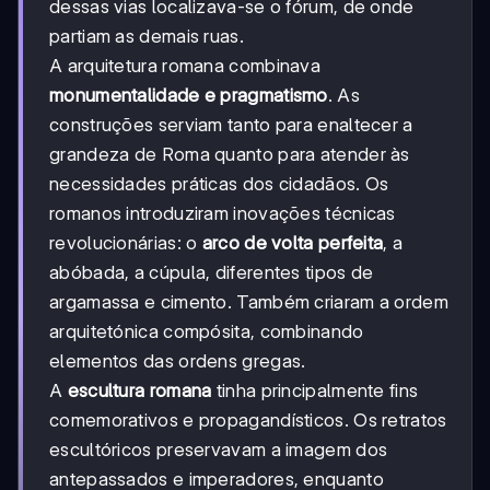
dessas vias localizava-se o fórum, de onde
partiam as demais ruas.
A arquitetura romana combinava
monumentalidade e pragmatismo
. As
construções serviam tanto para enaltecer a
grandeza de Roma quanto para atender às
necessidades práticas dos cidadãos. Os
romanos introduziram inovações técnicas
revolucionárias: o
arco de volta perfeita
, a
abóbada, a cúpula, diferentes tipos de
argamassa e cimento. Também criaram a ordem
arquitetónica compósita, combinando
elementos das ordens gregas.
A
escultura romana
tinha principalmente fins
comemorativos e propagandísticos. Os retratos
escultóricos preservavam a imagem dos
antepassados e imperadores, enquanto