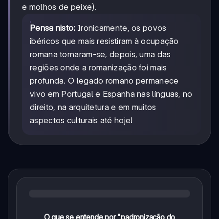
e molhos de peixe).
Pensa nisto:
Ironicamente, os povos
ibéricos que mais resistiram à ocupação
romana tornaram-se, depois, uma das
regiões onde a romanização foi mais
profunda. O legado romano permanece
vivo em Portugal e Espanha nas línguas, no
direito, na arquitetura e em muitos
aspectos culturais até hoje!
O que se entende por "padronização do