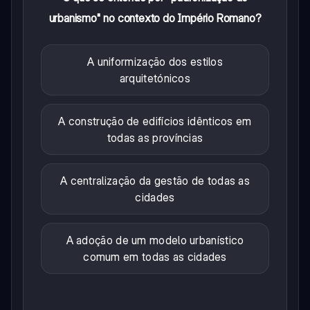
urbanismo" no contexto do Império Romano?
A uniformização dos estilos
arquitetónicos
A construção de edifícios idênticos em
todas as províncias
A centralização da gestão de todas as
cidades
A adoção de um modelo urbanístico
comum em todas as cidades