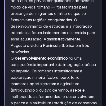
pelo qual os povos conquistados adotavam o
modo de vida romano — foi facilitada pela
presença de imigrantes e militares que se
fixavam nas regiões conquistadas. O
desenvolvimento de estradas e a integração
económica foram instrumentos essenciais para
essa aculturação. Administrativamente,
Augusto dividiu a Península Ibérica em três
províncias.
O
desenvolvimento económico
foi uma
consequência importante da integração ibérica
no império. Os romanos intensificaram a
exploração mineira (cobre, ouro, ferro,
mármore), aperfeiçoaram a agricultura
(introduzindo o cultivo de vinho, azeite e
melhorando as ferramentas) e desenvolveram
a pesca e a salicultura (produção de conservas