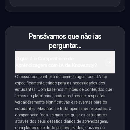
Pensávamos que não ias
perguntar...
O que é o Companheiro de
Aprendizagem com IA da Knowunity?
O nosso companheiro de aprendizagem com IA foi
especificamente criado para as necessidades dos
estudantes. Com base nos milhões de conteúdos que
temos na plataforma, podemos fornecer respostas
verdadeiramente significativas e relevantes para os
estudantes. Mas não se trata apenas de respostas, o
companheiro foca-se mais em guiar os estudantes
através dos seus desafios diários de aprendizagem,
com planos de estudo personalizados, quizzes ou