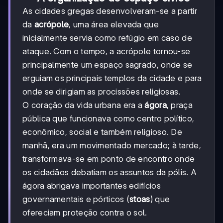
As cidades gregas desenvolveram-se a partir
da
acrópole
, uma área elevada que
inicialmente servia como refúgio em caso de
ataque. Com o tempo, a acrópole tornou-se
principalmente um espaço sagrado, onde se
erguiam os principais templos da cidade e para
onde se dirigiam as procissões religiosas.
O coração da vida urbana era a
ágora
, praça
pública que funcionava como centro político,
econômico, social e também religioso. De
manhã, era um movimentado mercado; à tarde,
transformava-se em ponto de encontro onde
os cidadãos debatiam os assuntos da pólis. A
ágora abrigava importantes edifícios
governamentais e pórticos (
stoas
) que
ofereciam proteção contra o sol.