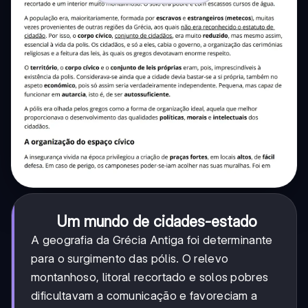
Um mundo de cidades-estado
A geografia da Grécia Antiga foi determinante
para o surgimento das pólis. O relevo
montanhoso, litoral recortado e solos pobres
dificultavam a comunicação e favoreciam a