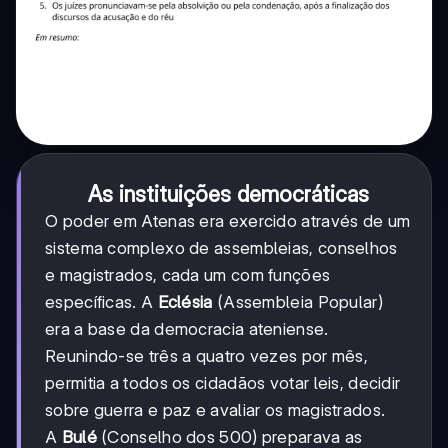
As instituições democráticas
O poder em Atenas era exercido através de um
sistema complexo de assembleias, conselhos
e magistrados, cada um com funções
específicas. A
Eclésia
(Assembleia Popular)
era a base da democracia ateniense.
Reunindo-se três a quatro vezes por mês,
permitia a todos os cidadãos votar leis, decidir
sobre guerra e paz e avaliar os magistrados.
A
Bulé
(Conselho dos 500) preparava as