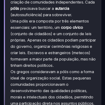
criação de comunidades independentes. Cada
pólis
precisava buscar a
autarcia
(autossuficiência) para sobreviver.
Uma pólis era composta por três elementos
essenciais: um território, um
corpo cívico
(conjunto de cidadãos) e um conjunto de leis
próprias. Apenas os cidadãos podiam participar
do governo, organizar cerimônias religiosas e
criar leis. Escravos e estrangeiros (metecos)
formavam a maior parte da população, mas não
tinham direitos políticos.
Os gregos consideravam a pólis como a forma
ideal de organização social. Estas pequenas
comunidades proporcionavam o
desenvolvimento das qualidades políticas,
morais e intelectuais dos cidadãos, permitindo
uma participação direta nos assuntos públicos.