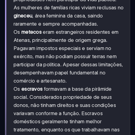
As mulheres de famílias ricas viviam reclusas no
gineceu
, área feminina da casa, saindo
raramente e sempre acompanhadas.
Os
metecos
eram estrangeiros residentes em
Atenas, principalmente de origem grega.
Pagavam impostos especiais e serviam no
exército, mas não podiam possuir terras nem
participar da política. Apesar dessas limitações,
desempenhavam papel fundamental no
comércio e artesanato.
Os
escravos
formavam a base da pirâmide
social. Considerados propriedade de seus
donos, não tinham direitos e suas condições
variavam conforme a função. Escravos
domésticos geralmente tinham melhor
tratamento, enquanto os que trabalhavam nas