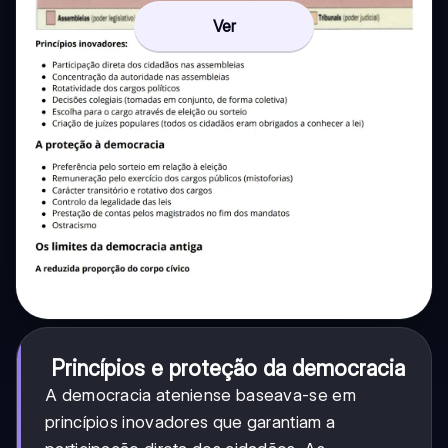
Ver
Princípios e proteção da democracia
A democracia ateniense baseava-se em
princípios inovadores que garantiam a