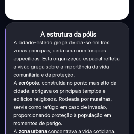
A estrutura da pólis
A cidade-estado grega dividia-se em três
zonas principais, cada uma com funções
específicas. Esta organização espacial refletia
a visão grega sobre a importância da vida
comunitária e da proteção.
A
acrópole
, construída no ponto mais alto da
cidade, abrigava os principais templos e
edifícios religiosos. Rodeada por muralhas,
servia como refúgio em caso de invasão,
proporcionando proteção à população em
momentos de perigo.
A
zona urbana
concentrava a vida cotidiana.