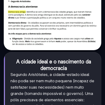
A cidade ideal e o nascimento da
democracia
Segundo Aristóteles, a cidade-estado ideal
não podia ser nem muito pequena (incapaz de
satisfazer suas necessidades) nem muito
grande (tornando impossível o governo). Uma
pólis precisava de elementos essenciais: