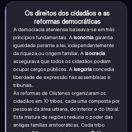
Os direitos dos cidadãos e as
reformas democráticas
A democracia ateniense baseava-se em três
princípios fundamentais. A
isonomia
garantia
igualdade perante a lei, independentemente
da riqueza ou origem familiar. A
isocracia
assegurava que todos os cidadãos podiam
ocupar cargos públicos. A
isegoria
concedia
liberdade de expressão nas assembleias e
tribunais.
As reformas de Clístenes organizaram os
cidadãos em 10 tribos, cada uma composta por
pessoas da área urbana, do interior e do litoral.
Esta mistura de regiões reduzia o poder das
antigas famílias aristocráticas. Cada tribo