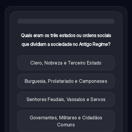
Quais eram os três estados ou ordens sociais
que dividiam a sociedade no Antigo Regime?
Clero, Nobreza e Terceiro Estado
Burguesia, Proletariado e Camponeses
Senhores Feudais, Vassalos e Servos
Governantes, Militares e Cidadãos
Comuns