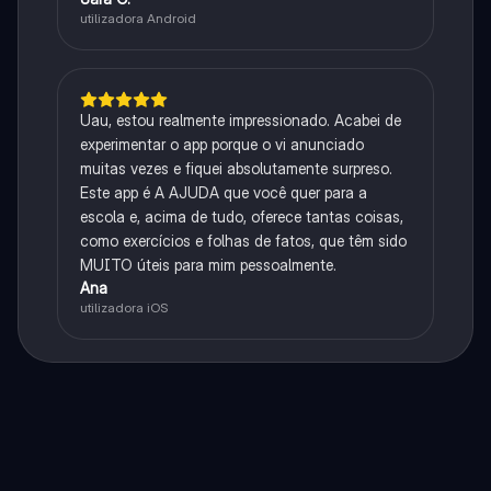
utilizadora Android
Uau, estou realmente impressionado. Acabei de
experimentar o app porque o vi anunciado
muitas vezes e fiquei absolutamente surpreso.
Este app é A AJUDA que você quer para a
escola e, acima de tudo, oferece tantas coisas,
como exercícios e folhas de fatos, que têm sido
MUITO úteis para mim pessoalmente.
Ana
utilizadora iOS