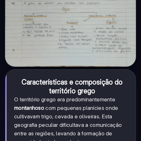
Características e composição do
território grego
O território grego era predominantemente
montanhoso
com pequenas planícies onde
cultivavam trigo, cevada e oliveiras. Esta
geografia peculiar dificultava a comunicação
entre as regiões, levando à formação de