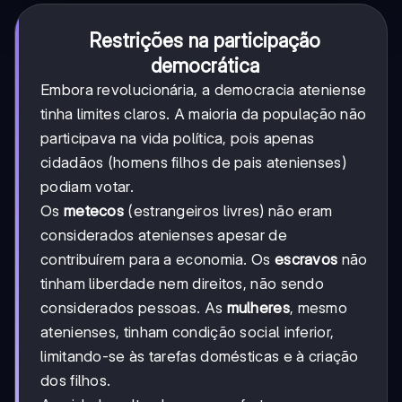
Restrições na participação
democrática
Embora revolucionária, a democracia ateniense
tinha limites claros. A maioria da população não
participava na vida política, pois apenas
cidadãos (homens filhos de pais atenienses)
podiam votar.
Os
metecos
(estrangeiros livres) não eram
considerados atenienses apesar de
contribuírem para a economia. Os
escravos
não
tinham liberdade nem direitos, não sendo
considerados pessoas. As
mulheres
, mesmo
atenienses, tinham condição social inferior,
limitando-se às tarefas domésticas e à criação
dos filhos.