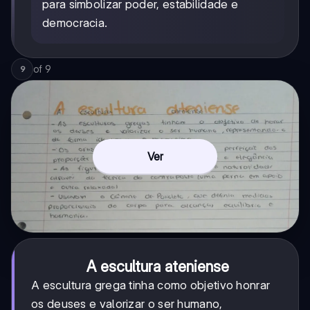
para simbolizar poder, estabilidade e
democracia.
of
9
9
Ver
A escultura ateniense
A escultura grega tinha como objetivo honrar
os deuses e valorizar o ser humano,