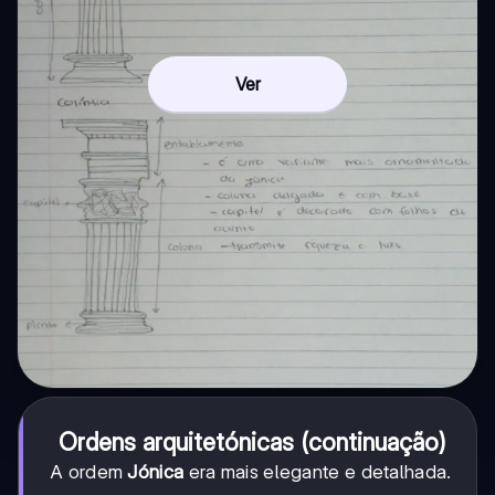
Ver
Ordens arquitetónicas (continuação)
A ordem
Jónica
era mais elegante e detalhada.