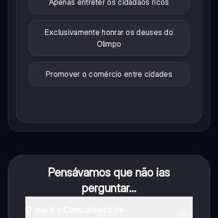
Apenas entreter os cidadãos ricos
Exclusivamente honrar os deuses do
Olimpo
Promover o comércio entre cidades
Pensávamos que não ias
perguntar...
O que é o Companheiro de