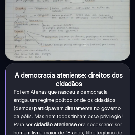
A democracia ateniense: direitos dos
cidadãos
Foi em Atenas que nasceu a democracia
antiga, um regime político onde os cidadãos
(demos) participavam diretamente no governo
da pólis. Mas nem todos tinham esse privilégio!
Para ser
cidadão ateniense
era necessário: ser
homem livre, maior de 18 anos, filho legítimo de