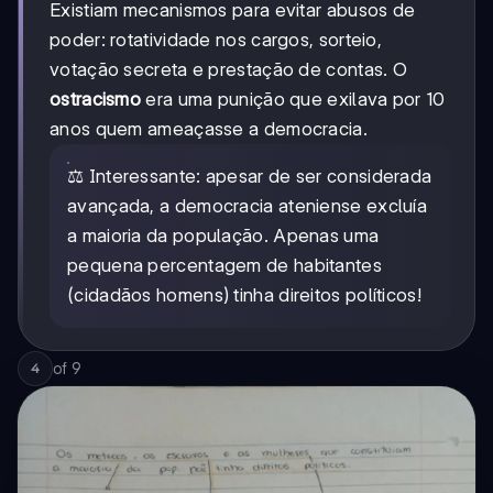
Existiam mecanismos para evitar abusos de
poder: rotatividade nos cargos, sorteio,
votação secreta e prestação de contas. O
ostracismo
era uma punição que exilava por 10
anos quem ameaçasse a democracia.
⚖️ Interessante: apesar de ser considerada
avançada, a democracia ateniense excluía
a maioria da população. Apenas uma
pequena percentagem de habitantes
(cidadãos homens) tinha direitos políticos!
of
9
4