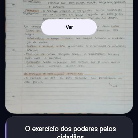
Ver
O exercício dos poderes pelos
cidadãos