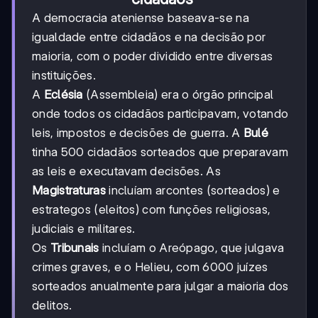
A democracia ateniense baseava-se na
igualdade entre cidadãos e na decisão por
maioria, com o poder dividido entre diversas
instituições.
A
Eclésia
(Assembleia) era o órgão principal
onde todos os cidadãos participavam, votando
leis, impostos e decisões de guerra. A
Bulé
tinha 500 cidadãos sorteados que preparavam
as leis e executavam decisões. As
Magistraturas
incluíam arcontes (sorteados) e
estrategos (eleitos) com funções religiosas,
judiciais e militares.
Os
Tribunais
incluíam o Areópago, que julgava
crimes graves, e o Helieu, com 6000 juízes
sorteados anualmente para julgar a maioria dos
delitos.