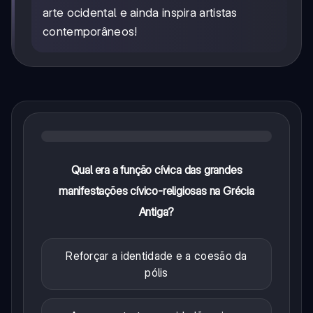
arte ocidental e ainda inspira artistas
contemporâneos!
Qual era a função cívica das grandes
manifestações cívico-religiosas na Grécia
Antiga?
Reforçar a identidade e a coesão da
pólis