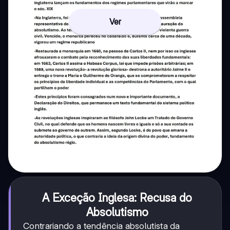
Ver
A Exceção Inglesa: Recusa do
Absolutismo
Contrariando a tendência absolutista da