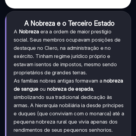
A Nobreza e o Terceiro Estado
A
Nobreza
era a ordem de maior prestígio
social. Seus membros ocupavam posições de
destaque no Clero, na administração e no
exército. Tinham regime jurídico próprio e
estavam isentos de impostos, mesmo sendo
proprietários de grandes terras.
As famílias nobres antigas formavam a
nobreza
de sangue
ou
nobreza de espada
,
simbolizando sua tradicional dedicação às
armas. A hierarquia nobiliária ia desde príncipes
e duques (que conviviam com o monarca) até a
pequena nobreza rural que vivia apenas dos
rendimentos de seus pequenos senhorios.