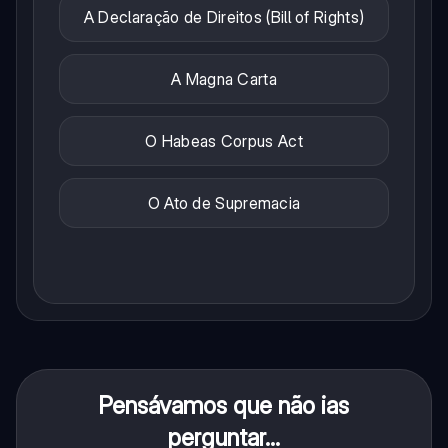
A Declaração de Direitos (Bill of Rights)
A Magna Carta
O Habeas Corpus Act
O Ato de Supremacia
Pensávamos que não ias
perguntar...