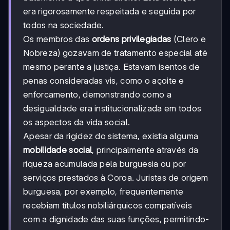
era rigorosamente respeitada e seguida por
todos na sociedade.
Os membros das
ordens privilegiadas
(Clero e
Nobreza) gozavam de tratamento especial até
mesmo perante a justiça. Estavam isentos de
penas consideradas vis, como o açoite e
enforcamento, demonstrando como a
desigualdade era institucionalizada em todos
os aspectos da vida social.
Apesar da rigidez do sistema, existia alguma
mobilidade social
, principalmente através da
riqueza acumulada pela burguesia ou por
serviços prestados à Coroa. Juristas de origem
burguesa, por exemplo, frequentemente
recebiam títulos nobiliárquicos compatíveis
com a dignidade das suas funções, permitindo-