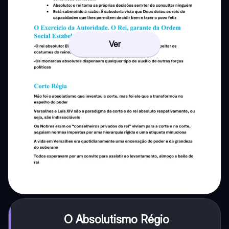
Ver
O Absolutismo Régio