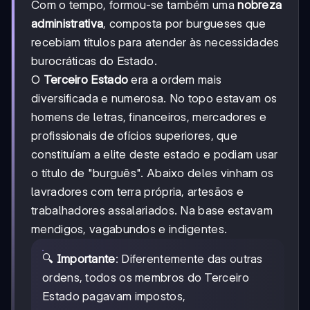
Com o tempo, formou-se também uma
nobreza
administrativa
, composta por burgueses que
recebiam títulos para atender às necessidades
burocráticas do Estado.
O
Terceiro Estado
era a ordem mais
diversificada e numerosa. No topo estavam os
homens de letras, financeiros, mercadores e
profissionais de ofícios superiores, que
constituíam a elite deste estado e podiam usar
o título de "burguês". Abaixo deles vinham os
lavradores com terra própria, artesãos e
trabalhadores assalariados. Na base estavam
mendigos, vagabundos e indigentes.
🔍
Importante
: Diferentemente das outras
ordens, todos os membros do Terceiro
Estado pagavam impostos,