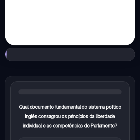
Qual documento fundamental do sistema político
inglês consagrou os princípios da liberdade
individual e as competências do Parlamento?