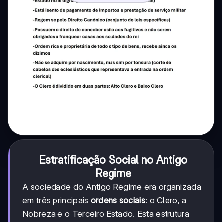
Estratificação Social no Antigo
Regime
A sociedade do Antigo Regime era organizada
em três principais
ordens sociais
: o Clero, a
Nobreza e o Terceiro Estado. Esta estrutura