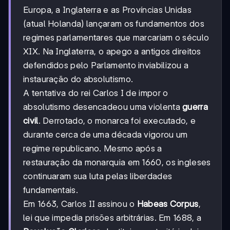
Europa, a Inglaterra e as Províncias Unidas
(atual Holanda) lançaram os fundamentos dos
regimes parlamentares que marcariam o século
XIX. Na Inglaterra, o apego a antigos direitos
defendidos pelo Parlamento inviabilizou a
instauração do absolutismo.
A tentativa do rei Carlos I de impor o
absolutismo desencadeou uma violenta
guerra
civil
. Derrotado, o monarca foi executado, e
durante cerca de uma década vigorou um
regime republicano. Mesmo após a
restauração da monarquia em 1660, os ingleses
continuaram sua luta pelas liberdades
fundamentais.
Em 1663, Carlos II assinou o
Habeas Corpus
,
lei que impedia prisões arbitrárias. Em 1688, a