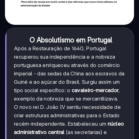
O Absolutismo em Portugal
Após a Restauração de 1640, Portugal
recuperou sua independência e a nobreza
portuguesa enriqueceu através do comércio
imperial - das sedas da China aos escravos da
Guiné e ao açúcar do Brasil. Surgiu assim um
tipo social específico: o
cavaleiro-mercador
,
exemplo da nobreza que se mercantilizava.
O novo rei D. João IV sentiu necessidade de
criar estruturas administrativas para o Estado
recém-independente. Estabeleceu um
núcleo
administrativo central
(as secretarias) e