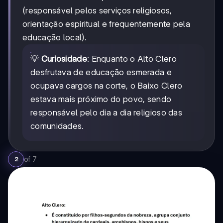
(responsável pelos serviços religiosos,
orientação espiritual e frequentemente pela
educação local).
💡
Curiosidade
: Enquanto o Alto Clero
desfrutava de educação esmerada e
ocupava cargos na corte, o Baixo Clero
estava mais próximo do povo, sendo
responsável pelo dia a dia religioso das
comunidades.
of
7
2