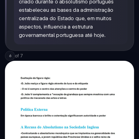
criado durante o absolutismo português
estabeleceu as bases da administração
centralizada do Estado que, em muitos
aspectos, influencia a estrutura
governamental portuguesa até hoje.
of
7
6