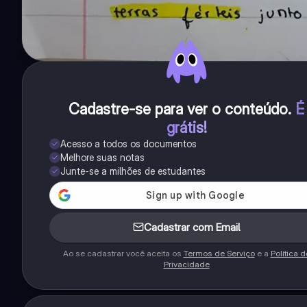
Cadastre-se para ver o conteúdo
.
É
grátis!
Acesso a todos os documentos
Melhore suas notas
Junte-se a milhões de estudantes
Cadastrar com Email
Ao se cadastrar você aceita os
Termos de Serviço
e a
Política d
Privacidade