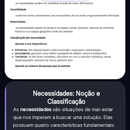
Necessidades: Noção e
Classificação
As
necessidades
são situações de mal-estar
que nos impelem a buscar uma solução. Elas
possuem quatro características fundamentais: