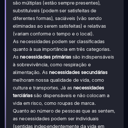
são múltiplas (estão sempre presentes),
substituíveis (podem ser satisfeitas de
diferentes formas), saciáveis (vão sendo
eliminadas ao serem satisfeitas) e relativas
(variam conforme o tempo e o local).
As necessidades podem ser classificadas
quanto à sua importância em três categorias.
As
necessidades primárias
são indispensáveis
à sobrevivência, como respiração e
alimentação. As
necessidades secundárias
melhoram nossa qualidade de vida, como
cultura e transportes. Já as
necessidades
terciárias
são dispensáveis e não colocam a
vida em risco, como roupas de marca.
Quanto ao número de pessoas que as sentem,
as necessidades podem ser individuais
(sentidas independentemente da vida em