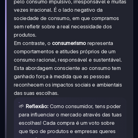
pelo consumo impulsivo, irresponsável e muitas
vezes irracional. É o lado negativo da
sociedade de consumo, em que compramos
sem refletir sobre a real necessidade dos
produtos.
Em contraste, o
consumerismo
representa
comportamentos e atitudes próprios de um
consumo racional, responsável e sustentável.
Esta abordagem consciente ao consumo tem
ganhado força à medida que as pessoas
reconhecem os impactos sociais e ambientais
das suas escolhas.
🌱
Reflexão:
Como consumidor, tens poder
para influenciar o mercado através das tuas
escolhas! Cada compra é um voto sobre
que tipo de produtos e empresas queres