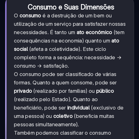
Consumo e Suas Dimensões
O
consumo
é a destruição de um bem ou
utilização de um serviço para satisfazer nossas
necessidades. É tanto um
ato económico
(tem
consequências na economia) quanto um
ato
social
(afeta a coletividade). Este ciclo
completo forma a sequência: necessidade →
consumo → satisfação.
O consumo pode ser classificado de várias
formas. Quanto a quem consome, pode ser
privado
(realizado por famílias) ou
público
(realizado pelo Estado). Quanto ao
beneficiário, pode ser
individual
(exclusivo de
uma pessoa) ou
coletivo
(beneficia muitas
pessoas simultaneamente).
Também podemos classificar o consumo