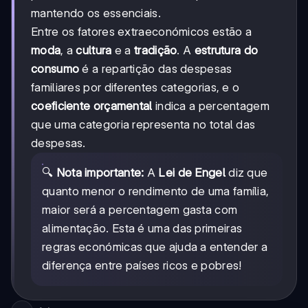
mantendo os essenciais.
Entre os fatores extraeconómicos estão a
moda
, a
cultura
e a
tradição
. A
estrutura do
consumo
é a repartição das despesas
familiares por diferentes categorias, e o
coeficiente orçamental
indica a percentagem
que uma categoria representa no total das
despesas.
🔍
Nota importante:
A
Lei de Engel
diz que
quanto menor o rendimento de uma família,
maior será a percentagem gasta com
alimentação. Esta é uma das primeiras
regras económicas que ajuda a entender a
diferença entre países ricos e pobres!