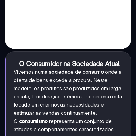
O Consumidor na Sociedade Atual
Vivemos numa
sociedade de consumo
onde a
oferta de bens excede a procura. Neste
modelo, os produtos são produzidos em larga
escala, têm duração efémera, e o sistema está
focado em criar novas necessidades e
estimular as vendas continuamente.
O
consumismo
representa um conjunto de
atitudes e comportamentos caracterizados