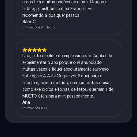
a app tem muitas opções de ajuda. Graças a
esta app, melhorei o meu Francês. Eu
recomendo a qualquer pessoa.
Sara C.
utilizadora Android
Uau, estou realmente impressionado. Acabei de
experimentar o app porque o vi anunciado
muitas vezes e fiquei absolutamente surpreso.
Este app é A AJUDA que você quer para a
escola e, acima de tudo, oferece tantas coisas,
como exercícios e folhas de fatos, que têm sido
MUITO úteis para mim pessoalmente.
Ana
utilizadora iOS