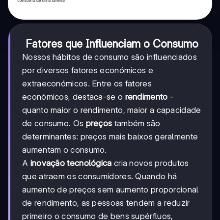
Fatores que Influenciam o Consumo
Nossos hábitos de consumo são influenciados
por diversos fatores económicos e
extraeconómicos. Entre os fatores
económicos, destaca-se o
rendimento
-
quanto maior o rendimento, maior a capacidade
de consumo. Os
preços
também são
determinantes: preços mais baixos geralmente
aumentam o consumo.
A
inovação tecnológica
cria novos produtos
que atraem os consumidores. Quando há
aumento de preços sem aumento proporcional
de rendimento, as pessoas tendem a reduzir
primeiro o consumo de bens supérfluos,