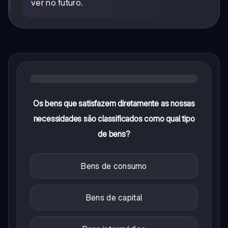
ver no futuro.
Os bens que satisfazem diretamente as nossas
necessidades são classificados como qual tipo
de bens?
Bens de consumo
Bens de capital