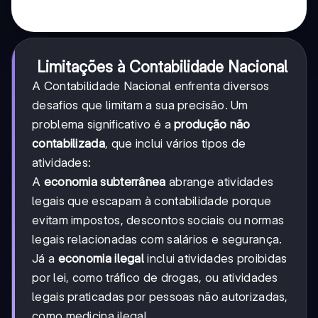
Limitações à Contabilidade Nacional
A Contabilidade Nacional enfrenta diversos
desafios que limitam a sua precisão. Um
problema significativo é a
produção não
contabilizada
, que inclui vários tipos de
atividades:
A
economia subterrânea
abrange atividades
legais que escapam à contabilidade porque
evitam impostos, descontos sociais ou normas
legais relacionadas com salários e segurança.
Já a
economia ilegal
inclui atividades proibidas
por lei, como tráfico de drogas, ou atividades
legais praticadas por pessoas não autorizadas,
como medicina ilegal.