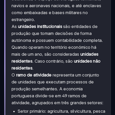
navios e aeronaves nacionais, e até enclaves
como embaixadas e bases militares no
estrangeiro.
As
unidades institucionais
são entidades de
produção que tomam decisões de forma
autónoma e possuem contabilidade completa.
Quando operam no território económico há
mais de um ano, são consideradas
unidades
residentes
. Caso contrário, são
unidades não
residentes
.
O
ramo de atividade
representa um conjunto
de unidades que executam processos de
produção semelhantes. A economia
portuguesa divide-se em 49 ramos de
atividade, agrupados em três grandes setores:
Setor primário: agricultura, silvicultura, pesca