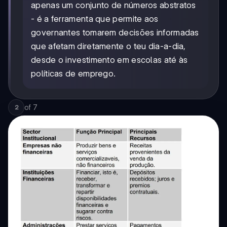
apenas um conjunto de números abstratos
- é a ferramenta que permite aos
governantes tomarem decisões informadas
que afetam diretamente o teu dia-a-dia,
desde o investimento em escolas até às
políticas de emprego.
of
7
2