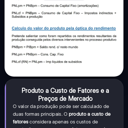
Produto a Custo de Fatores e a
Preços de Mercado
O valor da produção pode ser calculado de
duas formas principais. O
produto a custo de
fatores
considera apenas os custos de