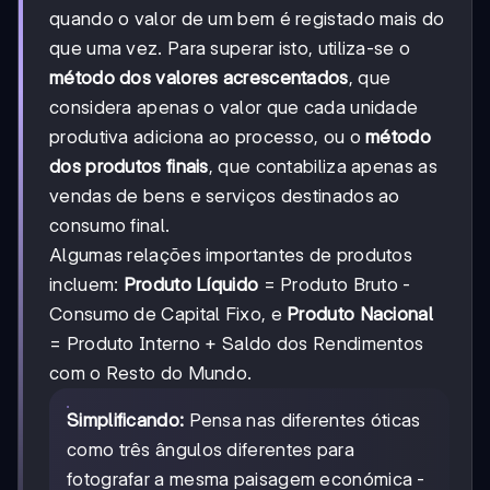
quando o valor de um bem é registado mais do
que uma vez. Para superar isto, utiliza-se o
método dos valores acrescentados
, que
considera apenas o valor que cada unidade
produtiva adiciona ao processo, ou o
método
dos produtos finais
, que contabiliza apenas as
vendas de bens e serviços destinados ao
consumo final.
Algumas relações importantes de produtos
incluem:
Produto Líquido
= Produto Bruto -
Consumo de Capital Fixo, e
Produto Nacional
= Produto Interno + Saldo dos Rendimentos
com o Resto do Mundo.
Simplificando:
Pensa nas diferentes óticas
como três ângulos diferentes para
fotografar a mesma paisagem económica -