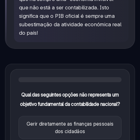
que não está a ser contabilizada. Isto
significa que o PIB oficial é sempre uma
subestimação da atividade económica real
do país!
Qual das seguintes opções não representa um
objetivo fundamental da contabilidade nacional?
Gerir diretamente as finanças pessoais
dos cidadãos