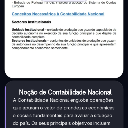
Noção de Contabilidade Nacional
A Contabilidade Nacional engloba operações
que apuram o valor de grandezas económicas
e sociais fundamentais para avaliar a situação
do país. Os seus principais objetivos incluem