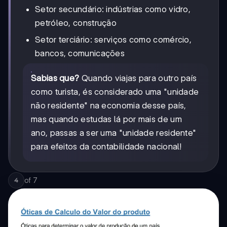
Setor secundário: indústrias como vidro,
petróleo, construção
Setor terciário: serviços como comércio,
bancos, comunicações
Sabias que?
Quando viajas para outro país
como turista, és considerado uma "unidade
não residente" na economia desse país,
mas quando estudas lá por mais de um
ano, passas a ser uma "unidade residente"
para efeitos da contabilidade nacional!
of
7
4