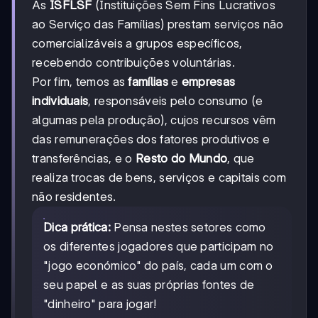
As
ISFLSF
(Instituições Sem Fins Lucrativos
ao Serviço das Famílias) prestam serviços não
comercializáveis a grupos específicos,
recebendo contribuições voluntárias.
Por fim, temos as
famílias
e
empresas
individuais
, responsáveis pelo consumo (e
algumas pela produção), cujos recursos vêm
das remunerações dos fatores produtivos e
transferências, e o
Resto do Mundo
, que
realiza trocas de bens, serviços e capitais com
não residentes.
Dica prática:
Pensa nestes setores como
os diferentes jogadores que participam no
"jogo económico" do país, cada um com o
seu papel e as suas próprias fontes de
"dinheiro" para jogar!