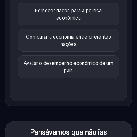
Fornecer dados para a política
económica
Comparar a economia entre diferentes
nações
Avaliar o desempenho económico de um
país
Pensávamos que não ias