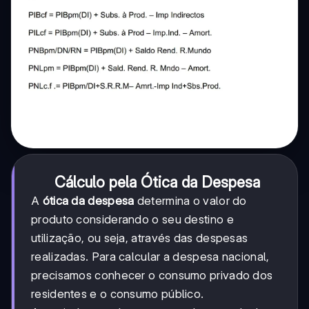
Cálculo pela Ótica da Despesa
A
ótica da despesa
determina o valor do
produto considerando o seu destino e
utilização, ou seja, através das despesas
realizadas. Para calcular a despesa nacional,
precisamos conhecer o consumo privado dos
residentes e o consumo público.