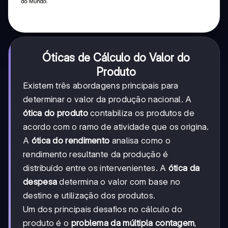
Óticas de Cálculo do Valor do
Produto
Existem três abordagens principais para
determinar o valor da produção nacional. A
ótica do produto
contabiliza os produtos de
acordo com o ramo de atividade que os origina.
A
ótica do rendimento
analisa como o
rendimento resultante da produção é
distribuído entre os intervenientes. A
ótica da
despesa
determina o valor com base no
destino e utilização dos produtos.
Um dos principais desafios no cálculo do
produto é o
problema da múltipla contagem
,