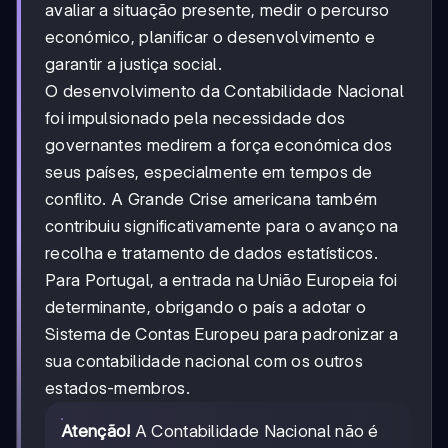
avaliar a situação presente, medir o percurso
económico, planificar o desenvolvimento e
garantir a justiça social.
O desenvolvimento da Contabilidade Nacional
foi impulsionado pela necessidade dos
governantes medirem a força económica dos
seus países, especialmente em tempos de
conflito. A Grande Crise americana também
contribuiu significativamente para o avanço na
recolha e tratamento de dados estatísticos.
Para Portugal, a entrada na União Europeia foi
determinante, obrigando o país a adotar o
Sistema de Contas Europeu para padronizar a
sua contabilidade nacional com os outros
estados-membros.
Atenção!
A Contabilidade Nacional não é