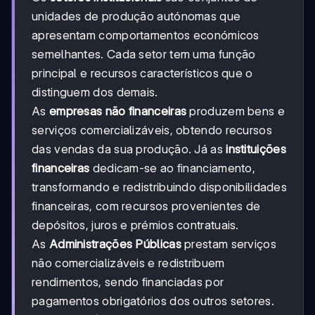
unidades de produção autónomas que
apresentam comportamentos económicos
semelhantes. Cada setor tem uma função
principal e recursos característicos que o
distinguem dos demais.
As
empresas não financeiras
produzem bens e
serviços comercializáveis, obtendo recursos
das vendas da sua produção. Já as
instituições
financeiras
dedicam-se ao financiamento,
transformando e redistribuindo disponibilidades
financeiras, com recursos provenientes de
depósitos, juros e prémios contratuais.
As
Administrações Públicas
prestam serviços
não comercializáveis e redistribuem
rendimentos, sendo financiadas por
pagamentos obrigatórios dos outros setores.