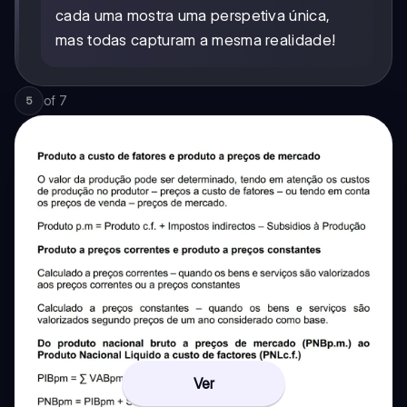
cada uma mostra uma perspetiva única,
mas todas capturam a mesma realidade!
of
7
5
Ver