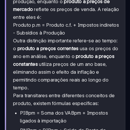
produção, enquanto o
produto a preços de
mercado
reflete os preços de venda. A relação
entre eles é:
Produto p.m = Produto c.f. + Impostos indiretos
- Subsídios à Produção
Outra distinção importante refere-se ao tempo:
o
produto a preços correntes
usa os preços do
ano em análise, enquanto o
produto a preços
constantes
utiliza preços de um ano base,
eliminando assim o efeito da inflação e
permitindo comparações reais ao longo do
tempo.
Para transitares entre diferentes conceitos de
produto, existem fórmulas específicas:
PIBpm = Soma dos VABpm + Impostos
ligados à importação