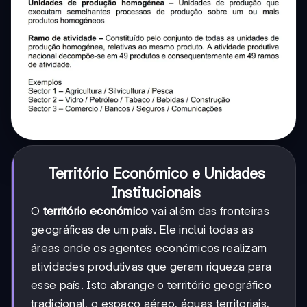
Território Económico e Unidades
Institucionais
O
território económico
vai além das fronteiras
geográficas de um país. Ele inclui todas as
áreas onde os agentes económicos realizam
atividades produtivas que geram riqueza para
esse país. Isto abrange o território geográfico
tradicional, o espaço aéreo, águas territoriais,