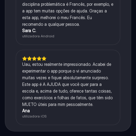
disciplina problemática é Francês, por exemplo, e
a app tem muitas opções de ajuda. Graças a
esta app, melhorei o meu Francês. Eu
recomendo a qualquer pessoa.
Sara C.
utilizadora Android
Uau, estou realmente impressionado. Acabei de
experimentar o app porque o vi anunciado
muitas vezes e fiquei absolutamente surpreso.
Este app é A AJUDA que você quer para a
escola e, acima de tudo, oferece tantas coisas,
como exercícios e folhas de fatos, que têm sido
MUITO úteis para mim pessoalmente.
Ana
utilizadora iOS