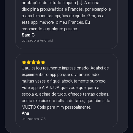
anotações de estudo e ajuda [...]. A minha
disciplina problemática é Francês, por exemplo, e
a app tem muitas opções de ajuda. Graças a
esta app, melhorei o meu Francês. Eu
recomendo a qualquer pessoa.
Sara C.
utilizadora Android
Uau, estou realmente impressionado. Acabei de
experimentar o app porque o vi anunciado
muitas vezes e fiquei absolutamente surpreso.
Este app é A AJUDA que você quer para a
escola e, acima de tudo, oferece tantas coisas,
como exercícios e folhas de fatos, que têm sido
MUITO úteis para mim pessoalmente.
Ana
utilizadora iOS