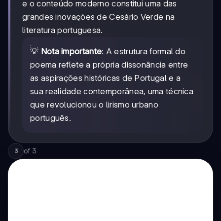
e o conteúdo moderno constitui uma das
grandes inovações de Cesário Verde na
literatura portuguesa.
💡
Nota importante
: A estrutura formal do
poema reflete a própria dissonância entre
as aspirações históricas de Portugal e a
sua realidade contemporânea, uma técnica
que revolucionou o lirismo urbano
português.
of
3
3