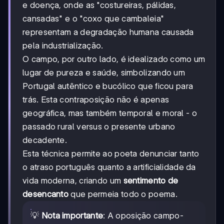
e doença, onde as "costureiras, pálidas,
cansadas" e o "coxo que cambaleia"
representam a degradação humana causada
pela industrialização.
O campo, por outro lado, é idealizado como um
lugar de pureza e saúde, simbolizando um
Portugal autêntico e bucólico que ficou para
trás. Esta contraposição não é apenas
geográfica, mas também temporal e moral - o
passado rural versus o presente urbano
decadente.
Esta técnica permite ao poeta denunciar tanto
o atraso português quanto a artificialidade da
vida moderna, criando um
sentimento de
desencanto
que permeia todo o poema.
💡
Nota importante
: A oposição campo-