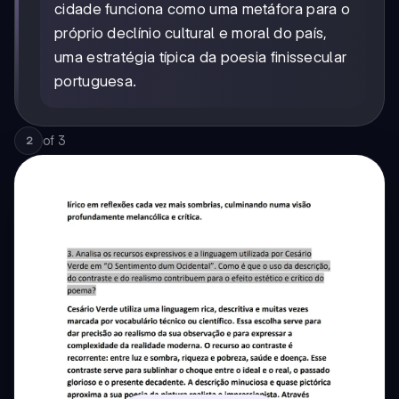
cidade funciona como uma metáfora para o
próprio declínio cultural e moral do país,
uma estratégia típica da poesia finissecular
portuguesa.
of
3
2