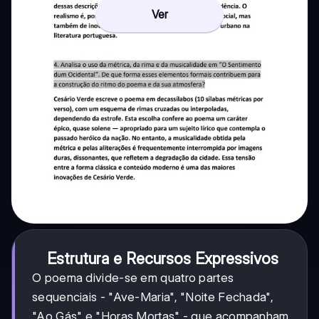
Ver
Estrutura e Recursos Expressivos
O poema divide-se em quatro partes
sequenciais - "Ave-Maria", "Noite Fechada",
"Ao Gás" e "Horas Mortas" - que acompanham