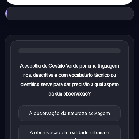
A escolha de Cesário Verde por uma linguagem
rica, descritiva e com vocabulário técnico ou
científico serve para dar precisão a qual aspeto
da sua observação?
A observação da natureza selvagem
A observação da realidade urbana e