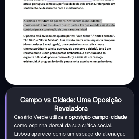
Campo vs Cidade: Uma Oposição
Reveladora
Cesário Verde utiliza a
oposição campo-cidade
como espinha dorsal da sua crítica social.
Lisboa aparece como um espaço de alienação