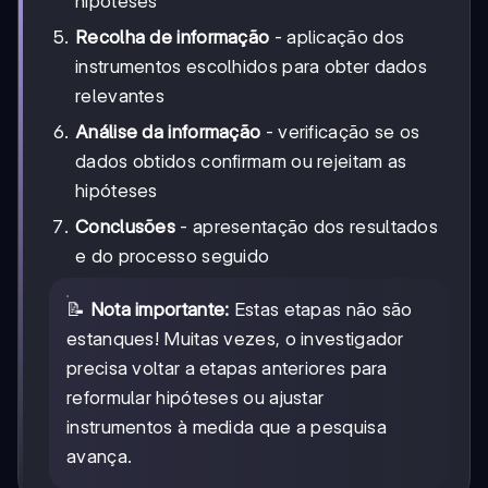
hipóteses
Recolha de informação
- aplicação dos
instrumentos escolhidos para obter dados
relevantes
Análise da informação
- verificação se os
dados obtidos confirmam ou rejeitam as
hipóteses
Conclusões
- apresentação dos resultados
e do processo seguido
📝
Nota importante:
Estas etapas não são
estanques! Muitas vezes, o investigador
precisa voltar a etapas anteriores para
reformular hipóteses ou ajustar
instrumentos à medida que a pesquisa
avança.