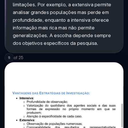
limitações. Por exemplo, a extensiva permite
analisar grandes populações mas perde em
profundidade, enquanto a intensiva oferece
informação mais rica mas não permite
generalizações. A escolha depende sempre
dos objetivos específicos da pesquisa.
of
25
5