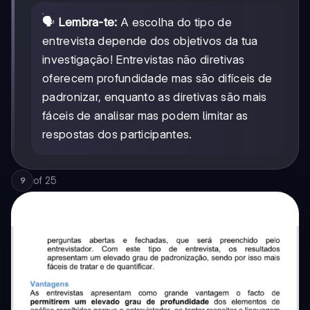
🗣️
Lembra-te:
A escolha do tipo de
entrevista depende dos objetivos da tua
investigação! Entrevistas não diretivas
oferecem profundidade mas são difíceis de
padronizar, enquanto as diretivas são mais
fáceis de analisar mas podem limitar as
respostas dos participantes.
of
25
9