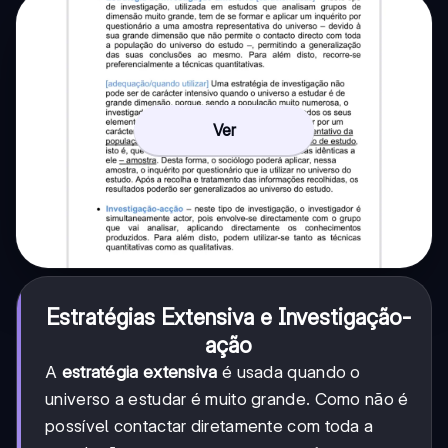
Ver
Estratégias Extensiva e Investigação-
ação
A
estratégia extensiva
é usada quando o
universo a estudar é muito grande. Como não é
possível contactar diretamente com toda a