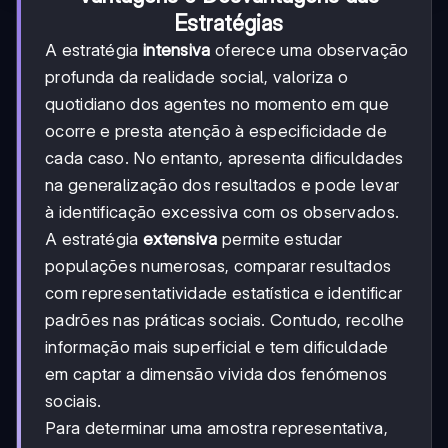
Estratégias
A estratégia
intensiva
oferece uma observação
profunda da realidade social, valoriza o
quotidiano dos agentes no momento em que
ocorre e presta atenção à especificidade de
cada caso. No entanto, apresenta dificuldades
na generalização dos resultados e pode levar
à identificação excessiva com os observados.
A estratégia
extensiva
permite estudar
populações numerosas, comparar resultados
com representatividade estatística e identificar
padrões nas práticas sociais. Contudo, recolhe
informação mais superficial e tem dificuldade
em captar a dimensão vivida dos fenómenos
sociais.
Para determinar uma amostra representativa,