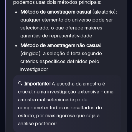
podemos usar dois métodos principais:
Método de amostragem casual
(aleatório):
qualquer elemento do universo pode ser
selecionado, o que oferece maiores
garantias de representatividade
Método de amostragem não casual
(dirigido): a seleção é feita segundo
critérios específicos definidos pelo
investigador
🔍
Importante!
A escolha da amostra é
crucial numa investigação extensiva - uma
amostra mal selecionada pode
comprometer todos os resultados do
estudo, por mais rigorosa que seja a
análise posterior!