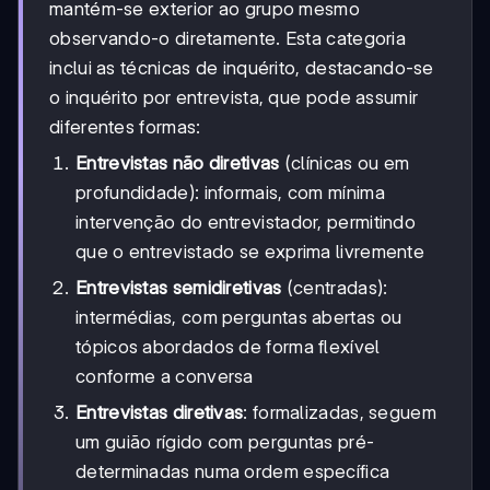
mantém-se exterior ao grupo mesmo
observando-o diretamente. Esta categoria
inclui as técnicas de inquérito, destacando-se
o inquérito por entrevista, que pode assumir
diferentes formas:
Entrevistas não diretivas
(clínicas ou em
profundidade): informais, com mínima
intervenção do entrevistador, permitindo
que o entrevistado se exprima livremente
Entrevistas semidiretivas
(centradas):
intermédias, com perguntas abertas ou
tópicos abordados de forma flexível
conforme a conversa
Entrevistas diretivas
: formalizadas, seguem
um guião rígido com perguntas pré-
determinadas numa ordem específica