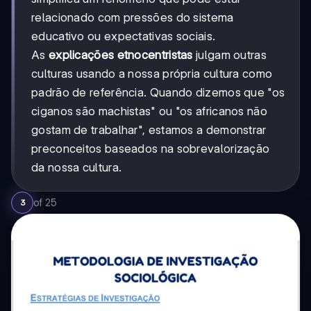
relacionado com pressões do sistema
educativo ou expectativas sociais.
As
explicações etnocentristas
julgam outras
culturas usando a nossa própria cultura como
padrão de referência. Quando dizemos que "os
ciganos são machistas" ou "os africanos não
gostam de trabalhar", estamos a demonstrar
preconceitos baseados na sobrevalorização
da nossa cultura.
of
25
3