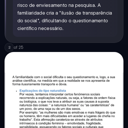
risco de enviesamento na pesquisa. A
familiaridade cria a "ilusão de transparência
do social", dificultando o questionamento
científico necessário.
of
25
2