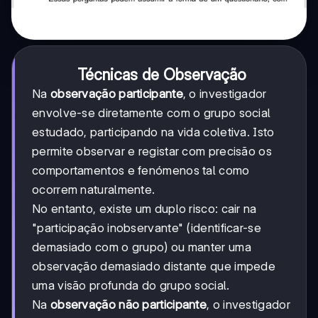
Técnicas de Observação
Na
observação participante
, o investigador
envolve-se diretamente com o grupo social
estudado, participando na vida coletiva. Isto
permite observar e registar com precisão os
comportamentos e fenómenos tal como
ocorrem naturalmente.
No entanto, existe um duplo risco: cair na
"participação inobservante" (identificar-se
demasiado com o grupo) ou manter uma
observação demasiado distante que impede
uma visão profunda do grupo social.
Na
observação não participante
, o investigador