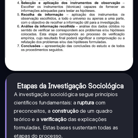
Etapas da Investigação Sociológica
A investigação sociológica segue princípios
científicos fundamentais: a
ruptura
com
preconceitos, a
construção
de um quadro
teórico e a
verificação
das explicações
formuladas. Estas bases sustentam todas as
etapas do processo.