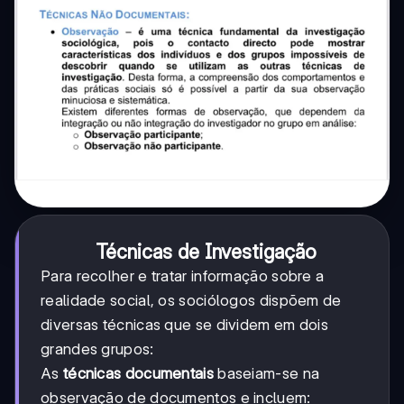
Técnicas de Investigação
Para recolher e tratar informação sobre a
realidade social, os sociólogos dispõem de
diversas técnicas que se dividem em dois
grandes grupos:
As
técnicas documentais
baseiam-se na
observação de documentos e incluem: