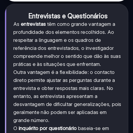
Entrevistas e Questionários
As
entrevistas
têm como grande vantagem a
profundidade dos elementos recolhidos. Ao
respeitar a linguagem e os quadros de
referência dos entrevistados, o investigador
compreende melhor o sentido que dão às suas
práticas e às situações que enfrentam.
Outra vantagem é a flexibilidade: o contacto
direto permite ajustar as perguntas durante a
entrevista e obter respostas mais claras. No
entanto, as entrevistas apresentam a
desvantagem de dificultar generalizações, pois
geralmente não podem ser aplicadas em
grande número.
O
inquérito por questionário
baseia-se em