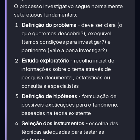
O processo investigativo segue normalmente
sete etapas fundamentais:
Definição do problema
- deve ser clara (o
que queremos descobrir?), exequível
(temos condições para investigar?) e
pertinente (vale a pena investigar?)
Estudo exploratório
- recolha inicial de
informações sobre o tema através de
pesquisa documental, estatísticas ou
consulta a especialistas
Definição de hipóteses
- formulação de
possíveis explicações para o fenómeno,
baseadas na teoria existente
Seleção dos instrumentos
- escolha das
técnicas adequadas para testar as