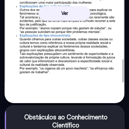
Ver
Obstáculos ao Conhecimento
Científico