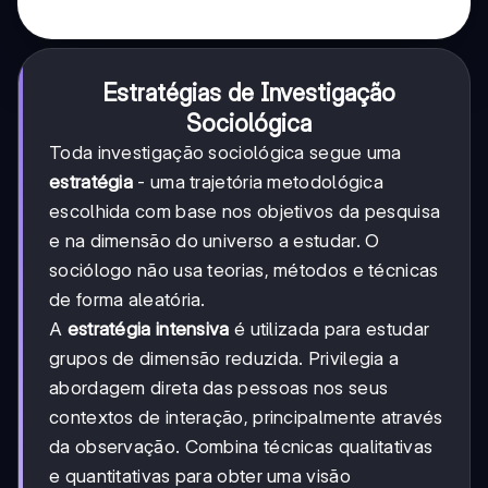
Estratégias de Investigação
Sociológica
Toda investigação sociológica segue uma
estratégia
- uma trajetória metodológica
escolhida com base nos objetivos da pesquisa
e na dimensão do universo a estudar. O
sociólogo não usa teorias, métodos e técnicas
de forma aleatória.
A
estratégia intensiva
é utilizada para estudar
grupos de dimensão reduzida. Privilegia a
abordagem direta das pessoas nos seus
contextos de interação, principalmente através
da observação. Combina técnicas qualitativas
e quantitativas para obter uma visão