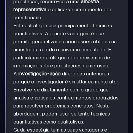
população, recorre-se a uma
amostra
representativa
e aplica-se um inquérito por
questionário.
Esta estratégia usa principalmente técnicas
quantitativas. A grande vantagem é que
permite generalizar as conclusões obtidas na
amostra para todo o universo em estudo. É
particularmente útil quando precisamos de
informação sobre populações numerosas.
A
investigação-ação
difere das anteriores
porque o investigador é simultaneamente ator.
Envolve-se diretamente com o grupo que
analisa e aplica os conhecimentos produzidos
para resolver problemas concretos. Nesta
abordagem, podem usar-se tanto técnicas
quantitativas como qualitativas.
Cada estratégia tem as suas vantagens e