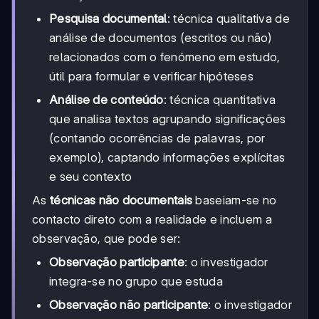
Pesquisa documental
: técnica qualitativa de
análise de documentos (escritos ou não)
relacionados com o fenómeno em estudo,
útil para formular e verificar hipóteses
Análise de conteúdo
: técnica quantitativa
que analisa textos agrupando significações
(contando ocorrências de palavras, por
exemplo), captando informações explícitas
e seu contexto
As
técnicas não documentais
baseiam-se no
contacto direto com a realidade e incluem a
observação, que pode ser:
Observação participante
: o investigador
integra-se no grupo que estuda
Observação não participante
: o investigador