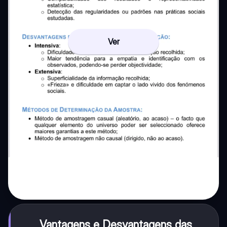
Ver
Vantagens e Desvantagens das