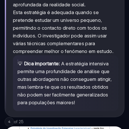
aprofundada da realidade social.
Esta estratégia é adequada quando se
pretende estudar um universo pequeno,
permitindo o contacto direto com todos os
indivíduos. O investigador pode assim usar
várias técnicas complementares para
compreender melhor o fenómeno em estudo.
💡
Dica importante:
A estratégia intensiva
permite uma profundidade de análise que
outras abordagens não conseguem atingir,
mas lembra-te que os resultados obtidos
não podem ser facilmente generalizados
para populações maiores!
of
25
4