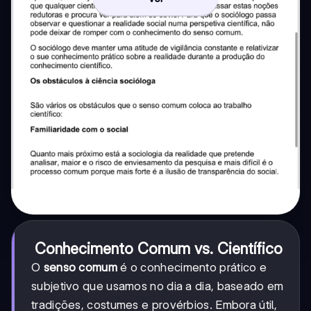
Conhecimento Comum vs. Científico
O
senso comum
é o conhecimento prático e
subjetivo que usamos no dia a dia, baseado em
tradições, costumes e provérbios. Embora útil,