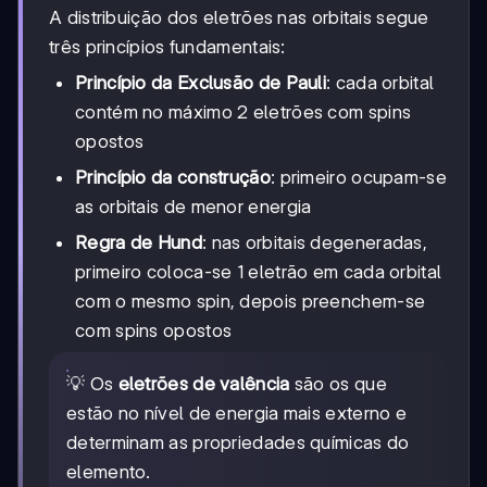
A distribuição dos eletrões nas orbitais segue
três princípios fundamentais:
Princípio da Exclusão de Pauli
: cada orbital
contém no máximo 2 eletrões com spins
opostos
Princípio da construção
: primeiro ocupam-se
as orbitais de menor energia
Regra de Hund
: nas orbitais degeneradas,
primeiro coloca-se 1 eletrão em cada orbital
com o mesmo spin, depois preenchem-se
com spins opostos
💡 Os
eletrões de valência
são os que
estão no nível de energia mais externo e
determinam as propriedades químicas do
elemento.