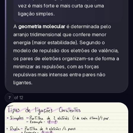
vez é mais forte e mais curta que uma
ligação simples.
A
geometria molecular
é determinada pelo
arranjo tridimensional que confere menor
energia (maior estabilidade). Segundo o
modelo de repulsão dos eletrões de valência,
os pares de eletrões organizam-se de forma a
minimizar as repulsões, com as forças
repulsivas mais intensas entre pares não
ligantes.
of
12
7