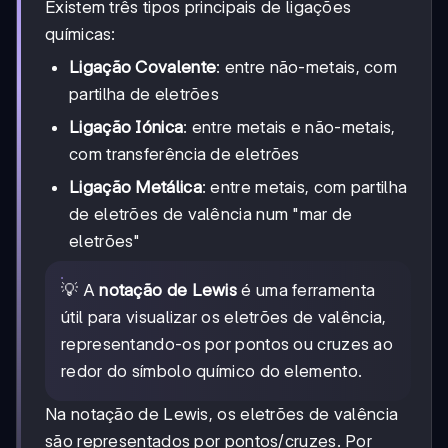
Existem três tipos principais de ligações
químicas:
Ligação Covalente
: entre não-metais, com
partilha de eletrões
Ligação Iónica
: entre metais e não-metais,
com transferência de eletrões
Ligação Metálica
: entre metais, com partilha
de eletrões de valência num "mar de
eletrões"
💡 A
notação de Lewis
é uma ferramenta
útil para visualizar os eletrões de valência,
representando-os por pontos ou cruzes ao
redor do símbolo químico do elemento.
Na notação de Lewis, os eletrões de valência
são representados por pontos/cruzes. Por