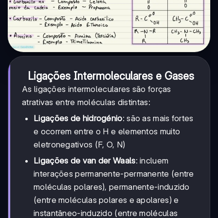
Ligações Intermoleculares e Gases
As ligações intermoleculares são forças
atrativas entre moléculas distintas:
Ligações de hidrogénio
: são as mais fortes
e ocorrem entre o H e elementos muito
eletronegativos (F, O, N)
Ligações de van der Waals
: incluem
interações permanente-permanente (entre
moléculas polares), permanente-induzido
(entre moléculas polares e apolares) e
instantâneo-induzido (entre moléculas