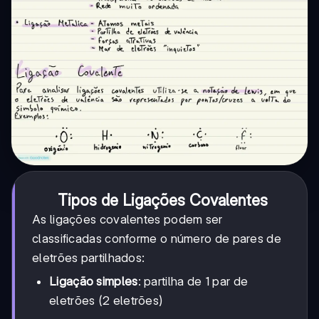
Tipos de Ligações Covalentes
As ligações covalentes podem ser
classificadas conforme o número de pares de
eletrões partilhados:
Ligação simples
: partilha de 1 par de
eletrões (2 eletrões)