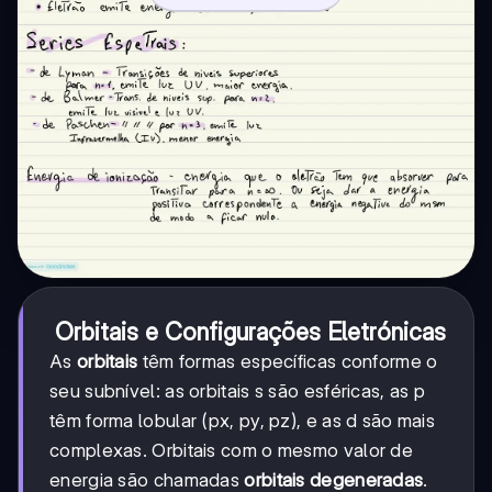
Orbitais e Configurações Eletrónicas
As
orbitais
têm formas específicas conforme o
seu subnível: as orbitais s são esféricas, as p
têm forma lobular (px, py, pz), e as d são mais
complexas. Orbitais com o mesmo valor de
energia são chamadas
orbitais degeneradas
.