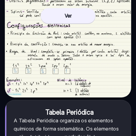
Ver
Tabela Periódica
A Tabela Periódica organiza os elementos
químicos de forma sistemática. Os elementos