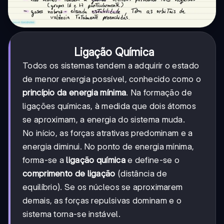
Ligação Química
Todos os sistemas tendem a adquirir o estado
de menor energia possível, conhecido como o
princípio da energia mínima
. Na formação de
ligações químicas, à medida que dois átomos
se aproximam, a energia do sistema muda.
No início, as forças atrativas predominam e a
energia diminui. No ponto de energia mínima,
forma-se a
ligação química
e define-se o
comprimento de ligação
(distância de
equilíbrio). Se os núcleos se aproximarem
demais, as forças repulsivas dominam e o
sistema torna-se instável.