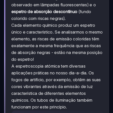
observado em lâmpadas fluorescentes) e o
espetro de absorção descontínuo
(fundo
colorido com riscas negras).
Cada elemento químico produz um espetro
único e característico. Se analisarmos o mesmo
elemento, as riscas de emissão coloridas têm
exatamente a mesma frequência que as riscas
de absorção negras - estão na mesma posição
do espetro!
A espetroscopia atómica tem diversas
aplicações práticas no nosso dia-a-dia. Os
fogos de artifício, por exemplo, obtêm as suas
cores vibrantes através da emissão de luz
característica de diferentes elementos
químicos. Os tubos de iluminação também
funcionam por este princípio.