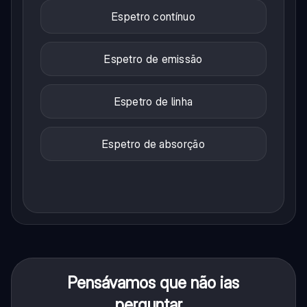
Espetro contínuo
Espetro de emissão
Espetro de linha
Espetro de absorção
Pensávamos que não ias
perguntar...