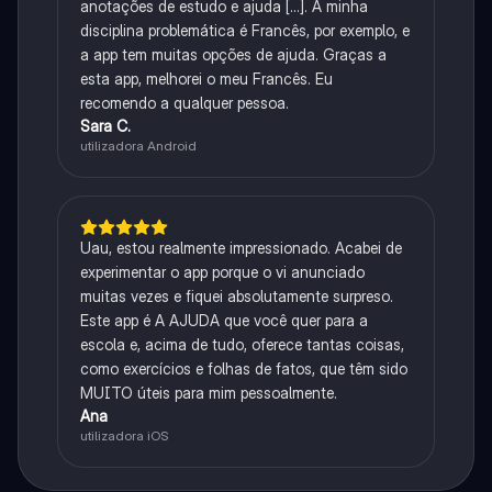
anotações de estudo e ajuda [...]. A minha
disciplina problemática é Francês, por exemplo, e
a app tem muitas opções de ajuda. Graças a
esta app, melhorei o meu Francês. Eu
recomendo a qualquer pessoa.
Sara C.
utilizadora Android
Uau, estou realmente impressionado. Acabei de
experimentar o app porque o vi anunciado
muitas vezes e fiquei absolutamente surpreso.
Este app é A AJUDA que você quer para a
escola e, acima de tudo, oferece tantas coisas,
como exercícios e folhas de fatos, que têm sido
MUITO úteis para mim pessoalmente.
Ana
utilizadora iOS