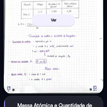
Ver
Massa Atómica e Quantidade de