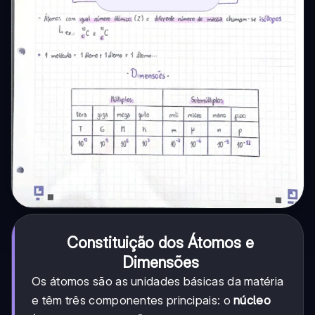
Constituição dos Átomos e
Dimensões
Os átomos são as unidades básicas da matéria
e têm três componentes principais: o
núcleo