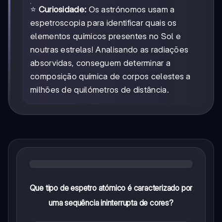
⭐
Curiosidade:
Os astrónomos usam a
espetroscopia para identificar quais os
elementos químicos presentes no Sol e
noutras estrelas! Analisando as radiações
absorvidas, conseguem determinar a
composição química de corpos celestes a
milhões de quilómetros de distância.
Que tipo de espetro atómico é caracterizado por
uma sequência ininterrupta de cores?