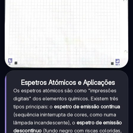
Espetros Atómicos e Aplicações
Os espetros atómicos são como "impressões
digitais" dos elementos químicos. Existem três
tipos principais: o
espetro de emissão contínua
(sequência ininterrupta de cores, como numa
lâmpada incandescente), o
espetro de emissão
descontínuo
(fundo negro com riscas coloridas,