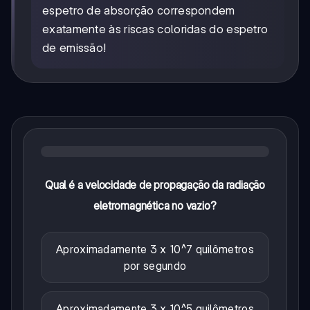
espetro de absorção correspondem
exatamente às riscas coloridas do espetro
de emissão!
Qual é a velocidade de propagação da radiação
eletromagnética no vazio?
Aproximadamente 3 x 10^7 quilômetros
por segundo
Aproximadamente 3 x 10^5 quilômetros