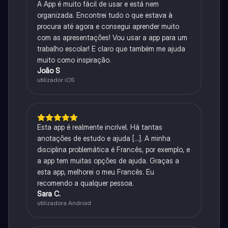
A App é muito fácil de usar e está nem
organizada. Encontrei tudo o que estava à
procura até agora e consegui aprender muito
com as apresentações! Vou usar a app para um
trabalho escolar! E claro que também me ajuda
muito como inspiração.
João S
utilizador iOS
Esta app é realmente incrível. Há tantas
anotações de estudo e ajuda [...]. A minha
disciplina problemática é Francês, por exemplo, e
a app tem muitas opções de ajuda. Graças a
esta app, melhorei o meu Francês. Eu
recomendo a qualquer pessoa.
Sara C.
utilizadora Android