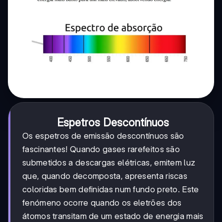
Espetros Descontínuos
Os espetros de emissão descontínuos são
fascinantes! Quando gases rarefeitos são
submetidos a descargas elétricas, emitem luz
que, quando decomposta, apresenta riscas
coloridas bem definidas num fundo preto. Este
fenómeno ocorre quando os eletrões dos
átomos transitam de um estado de energia mais