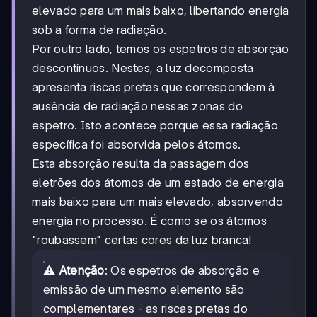
elevado para um mais baixo, libertando energia
sob a forma de radiação.
Por outro lado, temos os espetros de absorção
descontínuos. Nestes, a luz decomposta
apresenta riscas pretas que correspondem à
ausência de radiação nessas zonas do
espetro. Isto acontece porque essa radiação
específica foi absorvida pelos átomos.
Esta absorção resulta da passagem dos
eletrões dos átomos de um estado de energia
mais baixo para um mais elevado, absorvendo
energia no processo. É como se os átomos
"roubassem" certas cores da luz branca!
⚠️
Atenção
: Os espetros de absorção e
emissão de um mesmo elemento são
complementares - as riscas pretas do