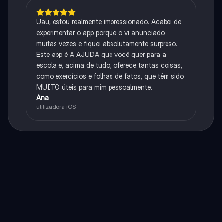
Uau, estou realmente impressionado. Acabei de
experimentar o app porque o vi anunciado
muitas vezes e fiquei absolutamente surpreso.
Este app é A AJUDA que você quer para a
escola e, acima de tudo, oferece tantas coisas,
como exercícios e folhas de fatos, que têm sido
MUITO úteis para mim pessoalmente.
Ana
utilizadora iOS