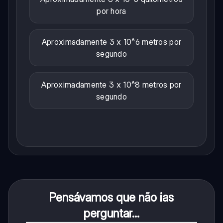
por hora
Aproximadamente 3 x 10^6 metros por
segundo
Aproximadamente 3 x 10^8 metros por
segundo
Pensávamos que não ias
perguntar...