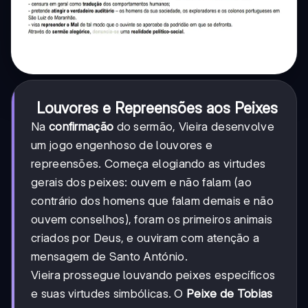
Louvores e Repreensões aos Peixes
Na
confirmação
do sermão, Vieira desenvolve
um jogo engenhoso de louvores e
repreensões. Começa elogiando as virtudes
gerais dos peixes: ouvem e não falam (ao
contrário dos homens que falam demais e não
ouvem conselhos), foram os primeiros animais
criados por Deus, e ouviram com atenção a
mensagem de Santo António.
Vieira prossegue louvando peixes específicos
e suas virtudes simbólicas. O
Peixe de Tobias