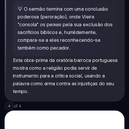
💡 O sermão termina com uma conclusão
poderosa (peroração), onde Vieira
"consola" os peixes pela sua exclusão dos
sacrifícios bíblicos e, humildemente,
compara-se a eles reconhecendo-se
também como pecador.
Esta obra-prima da oratória barroca portuguesa
mostra como a religião podia servir de
instrumento para a crítica social, usando a
palavra como arma contra as injustiças do seu
tempo.
of
4
4