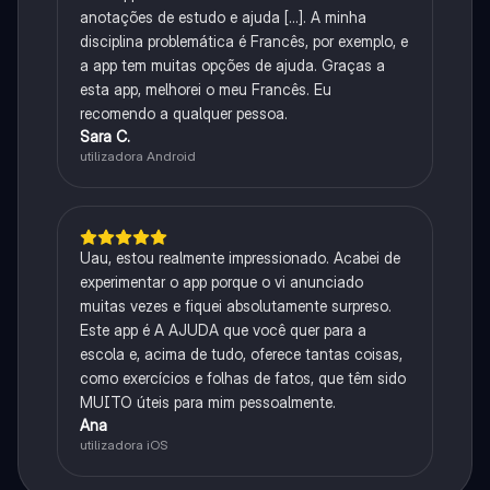
anotações de estudo e ajuda [...]. A minha
disciplina problemática é Francês, por exemplo, e
a app tem muitas opções de ajuda. Graças a
esta app, melhorei o meu Francês. Eu
recomendo a qualquer pessoa.
Sara C.
utilizadora Android
Uau, estou realmente impressionado. Acabei de
experimentar o app porque o vi anunciado
muitas vezes e fiquei absolutamente surpreso.
Este app é A AJUDA que você quer para a
escola e, acima de tudo, oferece tantas coisas,
como exercícios e folhas de fatos, que têm sido
MUITO úteis para mim pessoalmente.
Ana
utilizadora iOS