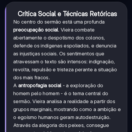
Crítica Social e Técnicas Retóricas
No centro do sermão está uma profunda
preocupação social
. Vieira combate
abertamente o despotismo dos colonos,
defende os indígenas espoliados, e denuncia
as injustiças sociais. Os sentimentos que
atravessam o texto são intensos: indignação,
revolta, repulsão e tristeza perante a situação
dos mais fracos.
A
antropofagia social
- a exploração do
homem pelo homem - é o tema central do
sermão. Vieira analisa a realidade a partir dos
grupos marginais, mostrando como a ambição e
o egoísmo humanos geram autodestruição.
Através da alegoria dos peixes, consegue