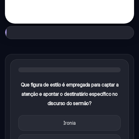
Que figura de estilo é empregada para captar a
atenção e apontar o destinatário específico no
discurso do sermão?
Ironia