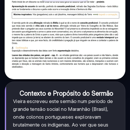
Contexto e Propósito do Sermão
Vieira escreveu este sermão num período de
grande tensão social no Maranhão (Brasil),
onde colonos portugueses exploravam
brutalmente os indígenas. Ao ver que seus