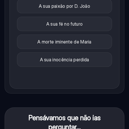
A sua paixão por D. João
A sua fé no futuro
A morte iminente de Maria
A sua inocência perdida
Pensávamos que não ias
perguntar...