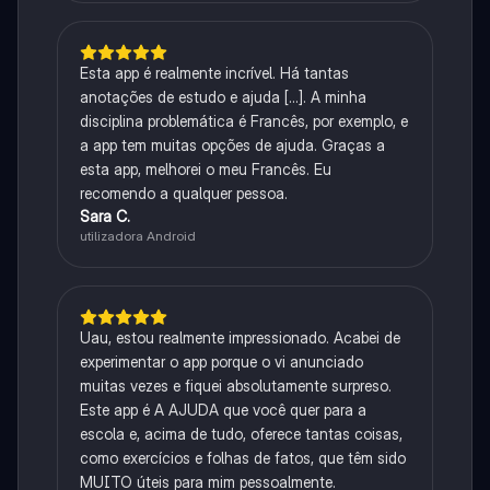
Esta app é realmente incrível. Há tantas
anotações de estudo e ajuda [...]. A minha
disciplina problemática é Francês, por exemplo, e
a app tem muitas opções de ajuda. Graças a
esta app, melhorei o meu Francês. Eu
recomendo a qualquer pessoa.
Sara C.
utilizadora Android
Uau, estou realmente impressionado. Acabei de
experimentar o app porque o vi anunciado
muitas vezes e fiquei absolutamente surpreso.
Este app é A AJUDA que você quer para a
escola e, acima de tudo, oferece tantas coisas,
como exercícios e folhas de fatos, que têm sido
MUITO úteis para mim pessoalmente.