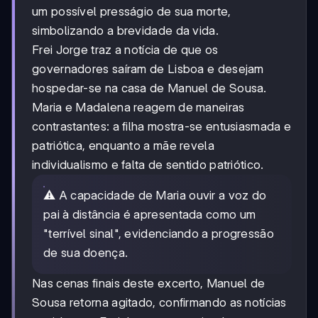
um possível presságio de sua morte,
simbolizando a brevidade da vida.
Frei Jorge traz a notícia de que os
governadores saíram de Lisboa e desejam
hospedar-se na casa de Manuel de Sousa.
Maria e Madalena reagem de maneiras
contrastantes: a filha mostra-se entusiasmada e
patriótica, enquanto a mãe revela
individualismo e falta de sentido patriótico.
⚠️ A capacidade de Maria ouvir a voz do
pai à distância é apresentada como um
"terrível sinal", evidenciando a progressão
de sua doença.
Nas cenas finais deste excerto, Manuel de
Sousa retorna agitado, confirmando as notícias