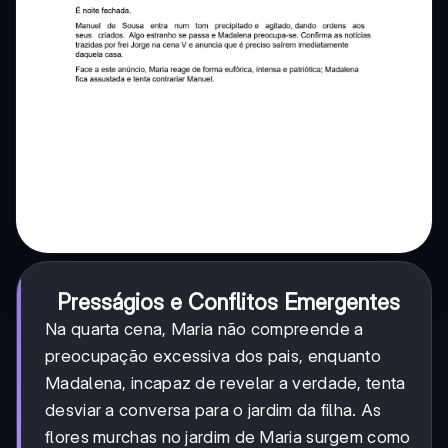
Presságios e Conflitos Emergentes
Na quarta cena, Maria não compreende a
preocupação excessiva dos pais, enquanto
Madalena, incapaz de revelar a verdade, tenta
desviar a conversa para o jardim da filha. As
flores murchas no jardim de Maria surgem como