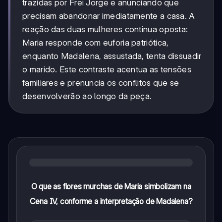
trazidas por Frei Jorge e anunciando que
precisam abandonar imediatamente a casa. A
reação das duas mulheres continua oposta:
Maria responde com euforia patriótica,
enquanto Madalena, assustada, tenta dissuadir
o marido. Este contraste acentua as tensões
familiares e prenuncia os conflitos que se
desenvolverão ao longo da peça.
O que as flores murchas de Maria simbolizam na
Cena IV, conforme a interpretação de Madalena?