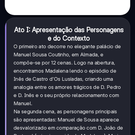
Ato I: Apresentação das Personagens
e do Contexto
O primeiro ato decorre no elegante palácio de
Manuel Sousa Coutinho, em Almada, e
compõe-se por 12 cenas. Logo na abertura,
encontramos Madalena lendo o episódio de
Inês de Castro d'Os Lusíadas, criando uma
analogia entre os amores trágicos de D. Pedro
e D. Inês e o seu próprio relacionamento com
Manuel.
Na segunda cena, as personagens principais
são apresentadas: Manuel de Sousa aparece
desvalorizado em comparação com D. João de