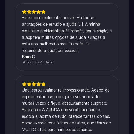
Esta app é realmente incrível. Há tantas
anotações de estudo e ajuda [...]. A minha
disciplina problemática é Francês, por exemplo, e
a app tem muitas opções de ajuda. Graças a
esta app, melhorei o meu Francês. Eu
recomendo a qualquer pessoa.
Sara C.
utilizadora Android
Uau, estou realmente impressionado. Acabei de
experimentar o app porque o vi anunciado
muitas vezes e fiquei absolutamente surpreso.
Este app é A AJUDA que você quer para a
escola e, acima de tudo, oferece tantas coisas,
como exercícios e folhas de fatos, que têm sido
MUITO úteis para mim pessoalmente.