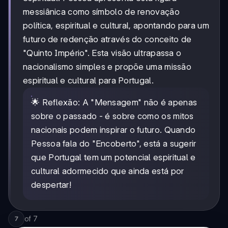
messiânica como símbolo de renovação
política, espiritual e cultural, apontando para um
futuro de redenção através do conceito de
"Quinto Império". Esta visão ultrapassa o
nacionalismo simples e propõe uma missão
espiritual e cultural para Portugal.
🌟 Reflexão: A "Mensagem" não é apenas
sobre o passado - é sobre como os mitos
nacionais podem inspirar o futuro. Quando
Pessoa fala do "Encoberto", está a sugerir
que Portugal tem um potencial espiritual e
cultural adormecido que ainda está por
despertar!
of
7
7