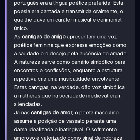
português era a língua poética preferida. Esta
poesia era cantada e transmitida oralmente, o
que lhe dava um caráter musical e cerimonial
único.
As
cantigas de amigo
apresentam uma voz
poética feminina que expressa emoções como
a saudade e o desejo pela ausência do amado.
A natureza serve como cenário simbólico para
encontros e confissões, enquanto a estrutura
repetitiva cria uma musicalidade envolvente.
Estas cantigas, na verdade, dão voz simbólica
a mulheres que na sociedade medieval eram
silenciadas.
Já nas
cantigas de amor
, o poeta masculino
assume a posição de vassalo perante uma
dama idealizada e inatingível. O sofrimento
amoroso é valorizado como sinal de nobreza