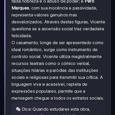
falsa nobreza e o abuso de poder; e
Pero
Marques
, com sua inocência e passividade,
representa valores genuínos mas
desvalorizados. Através destas figuras, Vicente
questiona se a ascensão social traz verdadeira
felicidade.
O casamento, longe de ser apresentado como
ideal romântico, surge como instrumento de
controlo social. Vicente utiliza magistralmente
recursos teatrais como o cómico verbal,
situações hilárias e paródias das instituições
sociais e religiosas para transmitir sua crítica. A
linguagem viva e acessível, repleta de
expressões populares, permite que a
mensagem chegue a todos os estratos sociais.
🎭 Dica: Quando estudares esta obra,