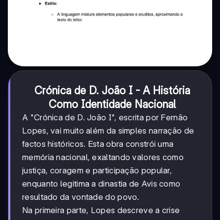
Crónica de D. João I - A História
Como Identidade Nacional
A "Crónica de D. João I", escrita por Fernão
Lopes, vai muito além da simples narração de
factos históricos. Esta obra constrói uma
memória nacional, exaltando valores como
justiça, coragem e participação popular,
enquanto legitima a dinastia de Avis como
resultado da vontade do povo.
Na primeira parte, Lopes descreve a crise