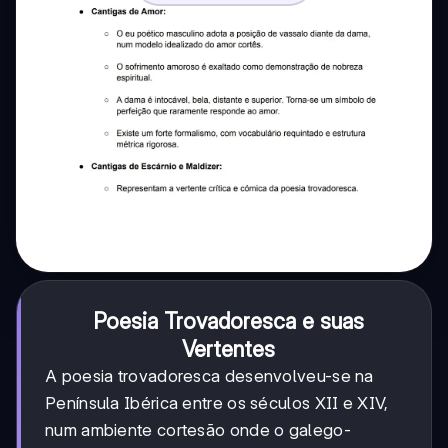
Poesia Trovadoresca e suas
Vertentes
A poesia trovadoresca desenvolveu-se na
Península Ibérica entre os séculos XII e XIV,
num ambiente cortesão onde o galego-