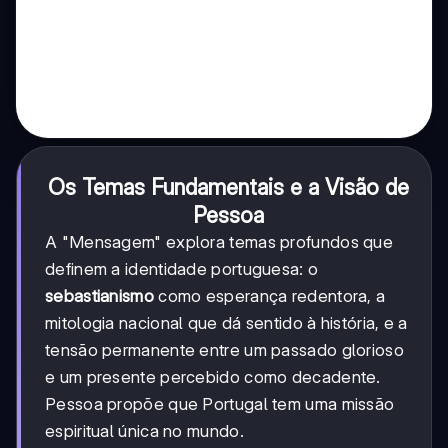
Os Temas Fundamentais e a Visão de
Pessoa
A "Mensagem" explora temas profundos que
definem a identidade portuguesa: o
sebastianismo
como esperança redentora, a
mitologia nacional que dá sentido à história, e a
tensão permanente entre um passado glorioso
e um presente percebido como decadente.
Pessoa propõe que Portugal tem uma missão
espiritual única no mundo.