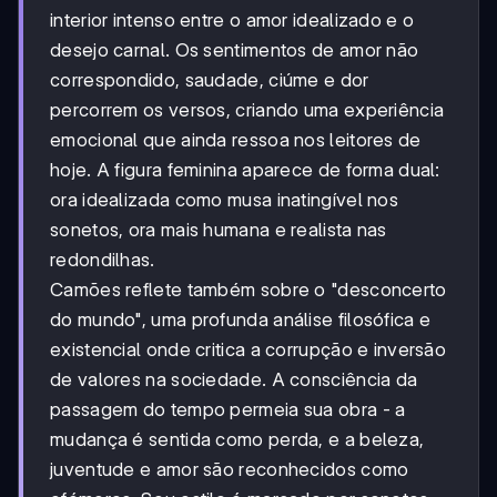
interior intenso entre o amor idealizado e o
desejo carnal. Os sentimentos de amor não
correspondido, saudade, ciúme e dor
percorrem os versos, criando uma experiência
emocional que ainda ressoa nos leitores de
hoje. A figura feminina aparece de forma dual:
ora idealizada como musa inatingível nos
sonetos, ora mais humana e realista nas
redondilhas.
Camões reflete também sobre o "desconcerto
do mundo", uma profunda análise filosófica e
existencial onde critica a corrupção e inversão
de valores na sociedade. A consciência da
passagem do tempo permeia sua obra - a
mudança é sentida como perda, e a beleza,
juventude e amor são reconhecidos como