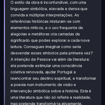
O estilo da obra é inconfundível, com uma
linguagem simbólica, elevada e densa que
convida a múltiplas interpretações. As
referências históricas misturam-se com
elementos míticos, e o uso frequente de
alegorias e metáforas cria camadas de
significado que podes explorar a cada nova
leitura. Consegues imaginar como seria
desvendar esses símbolos pela primeira vez?
A intenção de Pessoa vai além da literatura:
ele pretende estimular uma consciência
coletiva renovada, ajudar Portugal a
reencontrar seu destino espiritual, e transformar
a poesia num instrumento de visão e
intervenção simbólica sobre a história. Esta é
uma literatura que não só reflete a realidade,
mas pretende transformá-la ativamente.