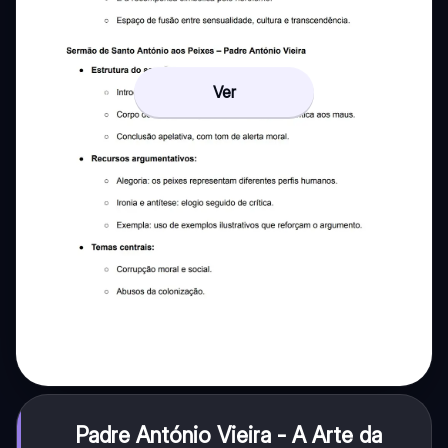
Ver
Padre António Vieira - A Arte da