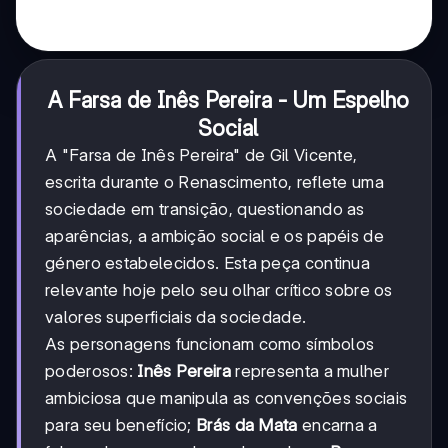
A Farsa de Inês Pereira - Um Espelho
Social
A "Farsa de Inês Pereira" de Gil Vicente,
escrita durante o Renascimento, reflete uma
sociedade em transição, questionando as
aparências, a ambição social e os papéis de
género estabelecidos. Esta peça continua
relevante hoje pelo seu olhar crítico sobre os
valores superficiais da sociedade.
As personagens funcionam como símbolos
poderosos:
Inês Pereira
representa a mulher
ambiciosa que manipula as convenções sociais
para seu benefício;
Brás da Mata
encarna a