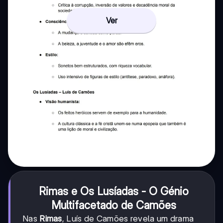
Ver
Rimas e Os Lusíadas - O Génio
Multifacetado de Camões
Nas
Rimas
, Luís de Camões revela um drama