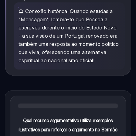
🔮 Conexão histórica: Quando estudas a
"Mensagem", lembra-te que Pessoa a
escreveu durante o início do Estado Novo
- a sua visão de um Portugal renovado era
também uma resposta ao momento político
que vivia, oferecendo uma alternativa
espiritual ao nacionalismo oficial!
Qual recurso argumentativo utiliza exemplos
ilustrativos para reforçar o argumento no Sermão