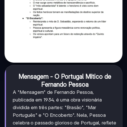
Mensagem - O Portugal Mítico de
Fernando Pessoa
A "Mensagem" de Fernando Pessoa,
publicada em 1934, é uma obra visionária
dividida em três partes: "Brasão", "Mar
Português" e "O Encoberto". Nela, Pessoa
celebra o passado glorioso de Portugal, reflete