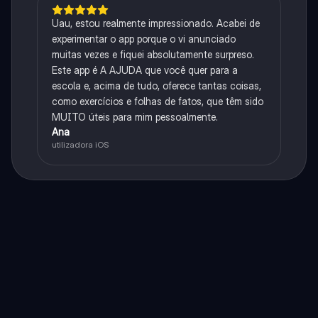
Uau, estou realmente impressionado. Acabei de
experimentar o app porque o vi anunciado
muitas vezes e fiquei absolutamente surpreso.
Este app é A AJUDA que você quer para a
escola e, acima de tudo, oferece tantas coisas,
como exercícios e folhas de fatos, que têm sido
MUITO úteis para mim pessoalmente.
Ana
utilizadora iOS