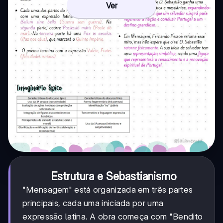
Ver
Estrutura e Sebastianismo
"Mensagem" está organizada em três partes
principais, cada uma iniciada por uma
expressão latina. A obra começa com "Bendito