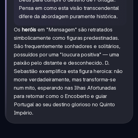
Pensa em como esta visão transcendental
difere da abordagem puramente histórica.
Os
heróis
em "Mensagem" são retratados
simbolicamente como figuras predestinadas.
São frequentemente sonhadores e solitários,
possuídos por uma "loucura positiva" — uma
paixão pelo distante e desconhecido. D.
Sebastião exemplifica esta figura heroica: não
morre verdadeiramente, mas transforma-se
num mito, esperando nas Ilhas Afortunadas
para retornar como o Encoberto e guiar
Portugal ao seu destino glorioso no Quinto
Império.