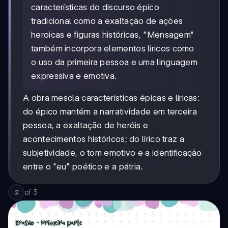
características do discurso épico
tradicional como a exaltação de ações
heroicas e figuras históricas, "Mensagem"
também incorpora elementos líricos como
o uso da primeira pessoa e uma linguagem
expressiva e emotiva.
A obra mescla características épicas e líricas:
do épico mantém a narratividade em terceira
pessoa, a exaltação de heróis e
acontecimentos históricos; do lírico traz a
subjetividade, o tom emotivo e a identificação
entre o "eu" poético e a pátria.
of
3
2