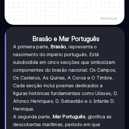
Brasão e Mar Português
A primeira parte,
Brasão
, representa o
nascimento do império português. Está
subdividida em cinco secções que simbolizam
componentes do brasão nacional: Os Campos,
Os Castelos, As Quinas, A Coroa e O Timbre.
Cada secção inclui poemas dedicados a
figuras históricas fundamentais como Ulisses, D.
Afonso Henriques, D. Sebastião e o Infante D.
Henrique.
A segunda parte,
Mar Português
, glorifica as
descobertas marítimas, período em que