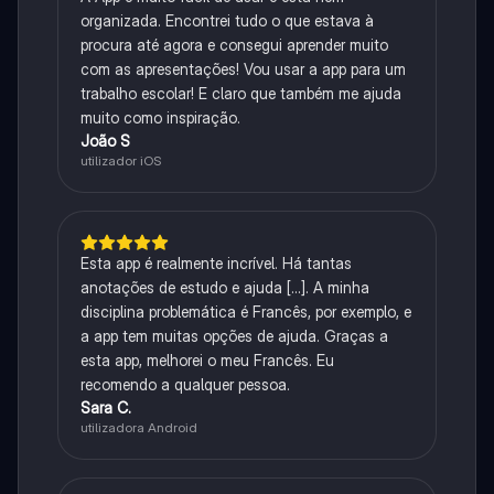
organizada. Encontrei tudo o que estava à
procura até agora e consegui aprender muito
com as apresentações! Vou usar a app para um
trabalho escolar! E claro que também me ajuda
muito como inspiração.
João S
utilizador iOS
Esta app é realmente incrível. Há tantas
anotações de estudo e ajuda [...]. A minha
disciplina problemática é Francês, por exemplo, e
a app tem muitas opções de ajuda. Graças a
esta app, melhorei o meu Francês. Eu
recomendo a qualquer pessoa.
Sara C.
utilizadora Android