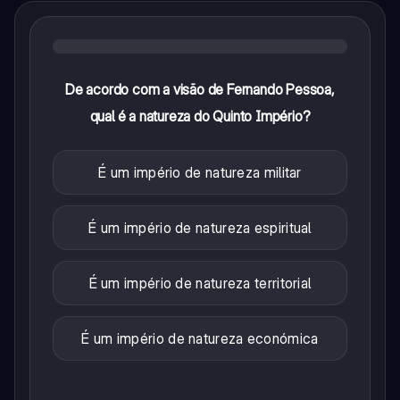
De acordo com a visão de Fernando Pessoa,
qual é a natureza do Quinto Império?
É um império de natureza militar
É um império de natureza espiritual
É um império de natureza territorial
É um império de natureza económica