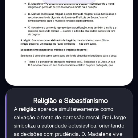
Religião e Sebastianismo
A
religião
aparece simultaneamente como
salvação e fonte de opressão moral. Frei Jorge
simboliza a autoridade eclesiástica, orientando
as decisões com prudência. D. Madalena vive