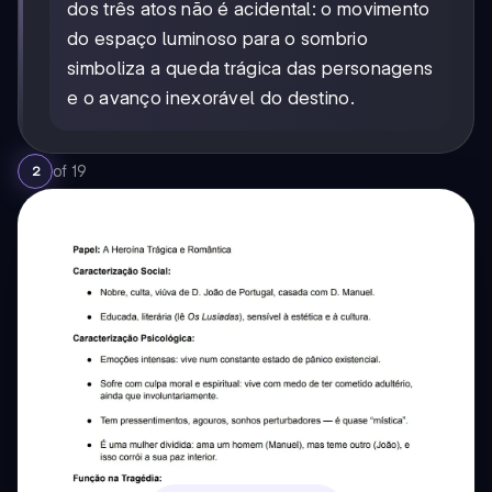
dos três atos não é acidental: o movimento
do espaço luminoso para o sombrio
simboliza a queda trágica das personagens
e o avanço inexorável do destino.
of
19
2