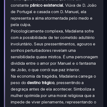
constante
pânico existencial
. Viúva de D. João
de Portugal e casada com D. Manuel, ela
representa a alma atormentada pelo medo e
pela culpa.
Psicologicamente complexa, Madalena sofre
com a possibilidade de ter cometido adultério
involuntário. Seus pressentimentos, agouros e
sonhos perturbadores revelam uma
sensibilidade quase mística. É uma personagem
dividida entre o amor por Manuel e o fantasma
de João, o que corrói sua paz interior.
Na economia da tragédia, Madalena carrega o
peso do
destino trágico
, pressentindo a
desgraça antes de ela acontecer. Simboliza a
mulher oprimida por uma moral religiosa que a
impede de viver plenamente, representando o