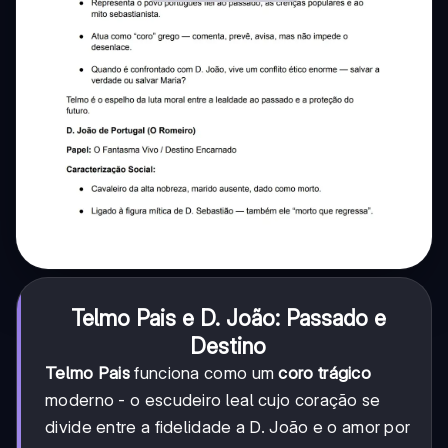
Telmo Pais e D. João: Passado e
Destino
Telmo Pais
funciona como um
coro trágico
moderno - o escudeiro leal cujo coração se
divide entre a fidelidade a D. João e o amor por