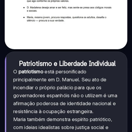
Patriotismo e Liberdade Individual
O
patriotismo
está personificado
principalmente em D. Manuel. Seu ato de
incendiar o próprio palácio para que os
governadores espanhóis não o utilizem é uma
afirmação poderosa de identidade nacional e
resistência à ocupação estrangeira.
Maria também demonstra espírito patriótico,
com ideias idealistas sobre justiça social e