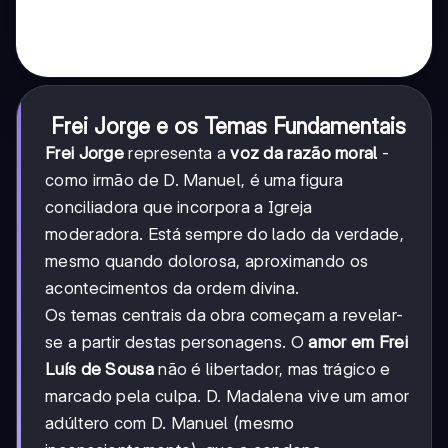
Frei Jorge e os Temas Fundamentais
Frei Jorge
representa a
voz da razão moral
-
como irmão de D. Manuel, é uma figura
conciliadora que incorpora a Igreja
moderadora. Está sempre do lado da verdade,
mesmo quando dolorosa, aproximando os
acontecimentos da ordem divina.
Os temas centrais da obra começam a revelar-
se a partir destas personagens. O
amor em Frei
Luís de Sousa
não é libertador, mas trágico e
marcado pela culpa. D. Madalena vive um amor
adúltero com D. Manuel (mesmo