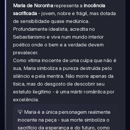
Maria de Noronha
representa a
inocência
sacrificada
- jovem, nobre e frágil, mas dotada
de sensibilidade quase mediúnica.
Profundamente idealista, acredita no
Sebastianismo e vive num mundo interior
poético onde o bem e a verdade devem
prevalecer.
Como vítima inocente de uma culpa que não é
sua, Maria simboliza a pureza destruída pelo
silêncio e pela mentira. Não morre apenas da
tísica, mas do desgosto de descobrir seu
estatuto ilegítimo - é uma mártir romântica por
excelência.
💡 Maria é a única personagem realmente
inocente na peça - sua morte simboliza o
sacrifício da esperança e do futuro, como