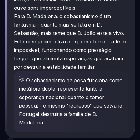
ouve sons imperceptíveis.
Para D. Madalena, o sebastianismo é um
fantasma - quanto mais se fala em D.
Sebastião, mais teme que D. João esteja vivo.
Esta crença simboliza a espera eterna e a fé no
impossível, funcionando como presságio
trágico que alimenta esperanças que acabam
por destruir a estabilidade familiar.
💡 O sebastianismo na peça funciona como
metáfora dupla: representa tanto a
esperança nacional quanto o temor
pessoal - o mesmo "regresso" que salvaria
Portugal destruiria a família de D.
Madalena.