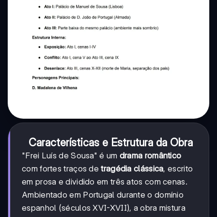
Características e Estrutura da Obra
"Frei Luís de Sousa" é um
drama romântico
com fortes traços de
tragédia clássica
, escrito
em prosa e dividido em três atos com cenas.
Ambientado em Portugal durante o domínio
espanhol (séculos XVI-XVII), a obra mistura