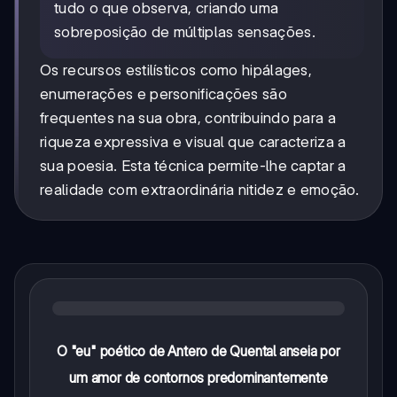
tudo o que observa, criando uma
sobreposição de múltiplas sensações.
Os recursos estilísticos como hipálages,
enumerações e personificações são
frequentes na sua obra, contribuindo para a
riqueza expressiva e visual que caracteriza a
sua poesia. Esta técnica permite-lhe captar a
realidade com extraordinária nitidez e emoção.
O "eu" poético de Antero de Quental anseia por
um amor de contornos predominantemente