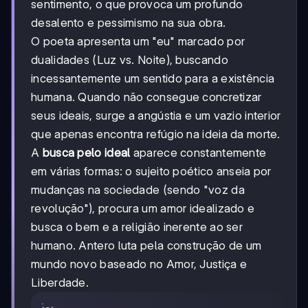
sentimento, o que provoca um profundo
desalento e pessimismo na sua obra.
O poeta apresenta um "eu" marcado por
dualidades (Luz vs. Noite), buscando
incessantemente um sentido para a existência
humana. Quando não consegue concretizar
seus ideais, surge a angústia e um vazio interior
que apenas encontra refúgio na ideia da morte.
A
busca pelo ideal
aparece constantemente
em várias formas: o sujeito poético anseia por
mudanças na sociedade (sendo "voz da
revolução"), procura um amor idealizado e
busca o bem e a religião inerente ao ser
humano. Antero luta pela construção de um
mundo novo baseado no Amor, Justiça e
Liberdade.