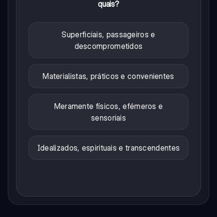
quais?
Superficiais, passageiros e
descomprometidos
Materialistas, práticos e convenientes
Meramente físicos, efémeros e
sensoriais
Idealizados, espirituais e transcendentes