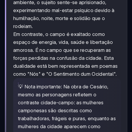
ambiente, o sujeito sente-se aprisionado,
experimentando mal-estar psíquico devido à
humilhação, noite, morte e solidão que o
rodeiam.
Em contraste, o campo é exaltado como
espaço de energia, vida, saúde e libertação
amorosa. É no campo que se recuperam as
forças perdidas na confusão da cidade. Esta
dualidade está bem representada em poemas
como "Nós" e "O Sentimento dum Ocidental".
💡 Nota importante: Na obra de Cesário,
mesmo as personagens refletem o
contraste cidade-campo: as mulheres
camponesas são descritas como
trabalhadoras, frágeis e puras, enquanto as
mulheres da cidade aparecem como