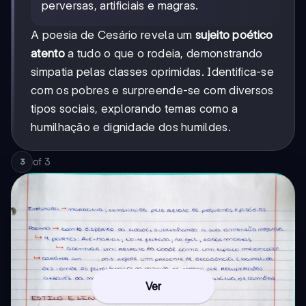
perversas, artificiais e magras.
A poesia de Cesário revela um
sujeito poético
atento
a tudo o que o rodeia, demonstrando
simpatia pelas classes oprimidas. Identifica-se
com os pobres e surpreende-se com diversos
tipos sociais, explorando temas como a
humilhação e dignidade dos humildes.
of
3
3
Ver