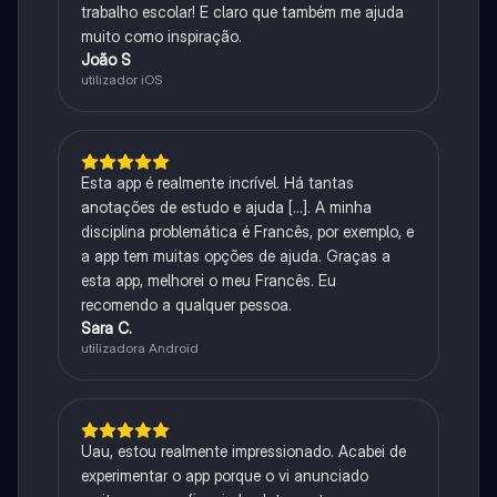
trabalho escolar! E claro que também me ajuda
muito como inspiração.
João S
utilizador iOS
Esta app é realmente incrível. Há tantas
anotações de estudo e ajuda [...]. A minha
disciplina problemática é Francês, por exemplo, e
a app tem muitas opções de ajuda. Graças a
esta app, melhorei o meu Francês. Eu
recomendo a qualquer pessoa.
Sara C.
utilizadora Android
Uau, estou realmente impressionado. Acabei de
experimentar o app porque o vi anunciado