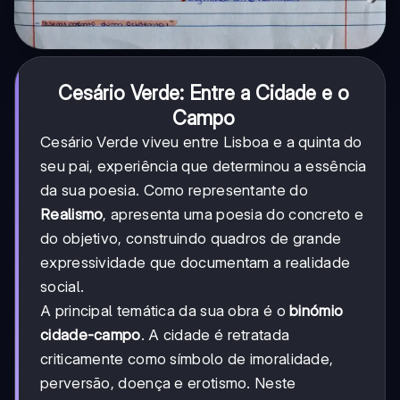
Cesário Verde: Entre a Cidade e o
Campo
Cesário Verde viveu entre Lisboa e a quinta do
seu pai, experiência que determinou a essência
da sua poesia. Como representante do
Realismo
, apresenta uma poesia do concreto e
do objetivo, construindo quadros de grande
expressividade que documentam a realidade
social.
A principal temática da sua obra é o
binómio
cidade-campo
. A cidade é retratada
criticamente como símbolo de imoralidade,
perversão, doença e erotismo. Neste