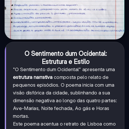
O Sentimento dum Ocidental:
Estrutura e Estilo
"O Sentimento dum Ocidental" apresenta uma
estrutura narrativa
composta pelo relato de
pequenos episódios. O poema inicia com uma
visão disfórica da cidade, sublinhando a sua
dimensão negativa ao longo das quatro partes:
Ave-Marias, Noite fechada, Ao gás e Horas
mortas.
Este poema acentua o retrato de Lisboa como