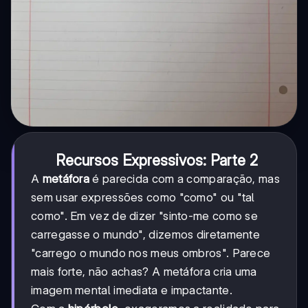
Recursos Expressivos: Parte 2
A
metáfora
é parecida com a comparação, mas
sem usar expressões como "como" ou "tal
como". Em vez de dizer "sinto-me como se
carregasse o mundo", dizemos diretamente
"carrego o mundo nos meus ombros". Parece
mais forte, não achas? A metáfora cria uma
imagem mental imediata e impactante.