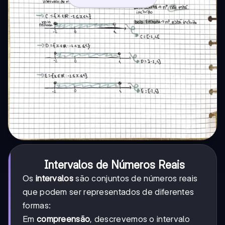
Intervalos de Números Reais
Os
intervalos
são conjuntos de números reais
que podem ser representados de diferentes
formas:
Em
compreensão
, descrevemos o intervalo