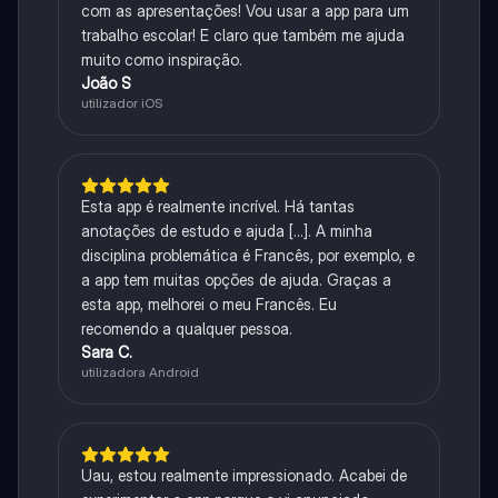
com as apresentações! Vou usar a app para um
trabalho escolar! E claro que também me ajuda
muito como inspiração.
João S
utilizador iOS
Esta app é realmente incrível. Há tantas
anotações de estudo e ajuda [...]. A minha
disciplina problemática é Francês, por exemplo, e
a app tem muitas opções de ajuda. Graças a
esta app, melhorei o meu Francês. Eu
recomendo a qualquer pessoa.
Sara C.
utilizadora Android
Uau, estou realmente impressionado. Acabei de