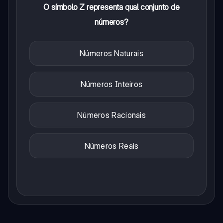
O símbolo Z representa qual conjunto de
números?
Números Naturais
Números Inteiros
Números Racionais
Números Reais