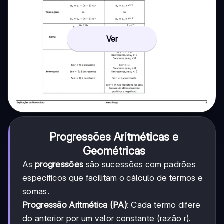
Ver
Progressões Aritméticas e
Geométricas
As
progressões
são sucessões com padrões
específicos que facilitam o cálculo de termos e
somas.
Progressão Aritmética (PA)
: Cada termo difere
do anterior por um valor constante (razão r).