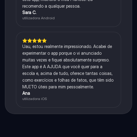
recomendo a qualquer pessoa.
Sara C.
utilizadora Android
Uau, estou realmente impressionado. Acabei de
experimentar o app porque o vi anunciado
muitas vezes e fiquei absolutamente surpreso.
Este app é A AJUDA que você quer para a
escola e, acima de tudo, oferece tantas coisas,
como exercícios e folhas de fatos, que têm sido
MUITO úteis para mim pessoalmente.
Ana
utilizadora iOS