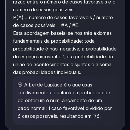
razão entre o número de casos favoráveis e o
número de casos possíveis:
P(A) = número de casos favoráveis / número
de casos possíveis = #A / #E
Esta abordagem baseia-se nos três axiomas
fundamentais da probabilidade: toda
probabilidade é não-negativa, a probabilidade
do espaço amostral é 1, e a probabilidade da
união de acontecimentos disjuntos é a soma
das probabilidades individuais.
🎲 A Lei de Laplace é o que usas
intuitivamente ao calcular a probabilidade
de obter um 6 num lançamento de um
dado normal: 1 caso favorável dividido por
6 casos possíveis, resultando em 1/6.