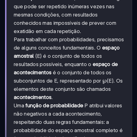
que pode ser repetido inúmeras vezes nas
mesmas condições, com resultados
conhecidos mas impossíveis de prever com
exatidão em cada repetição.
Para trabalhar com probabilidades, precisamos
de alguns conceitos fundamentais. O
espaço
amostral
(E) é o conjunto de todos os
resultados possíveis, enquanto o
espaço de
acontecimentos
é o conjunto de todos os
subconjuntos de E, representado por ℘(E). Os
elementos deste conjunto são chamados
acontecimentos
.
Uma
função de probabilidade
P atribui valores
não negativos a cada acontecimento,
respeitando duas regras fundamentais: a
probabilidade do espaço amostral completo é