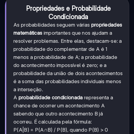
Propriedades e Probabilidade
Condicionada
As probabilidades seguem várias
propriedades
matemáticas
importantes que nos ajudam a
resolver problemas. Entre elas, destacam-se: a
probabilidade do complementar de A é 1
menos a probabilidade de A; a probabilidade
do acontecimento impossível é zero; e a
probabilidade da união de dois acontecimentos
é a soma das probabilidades individuais menos
a interseção.
A
probabilidade condicionada
representa a
chance de ocorrer um acontecimento A
sabendo que outro acontecimento B já
ocorreu. É calculada pela fórmula:
P(A|B) = P(A∩B) / P(B), quando P(B) > 0