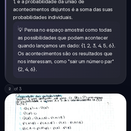
1, e a probabilidade da união de
acontecimentos disjuntos é a soma das suas
probabilidades individuais.
💡 Pensa no espaço amostral como todas
as possibilidades que podem acontecer
quando lançamos um dado: {1, 2, 3, 4, 5, 6}.
Os acontecimentos são os resultados que
nos interessam, como "sair um número par"
{2, 4, 6}.
of
3
2