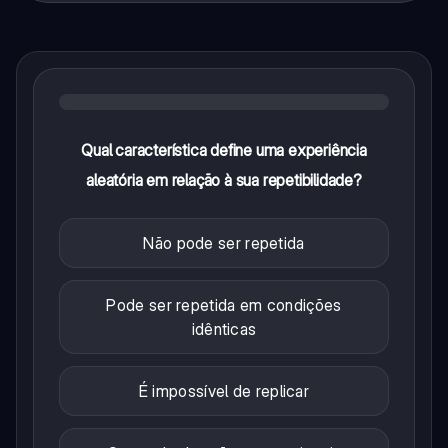
Qual característica define uma experiência
aleatória em relação à sua repetibilidade?
Não pode ser repetida
Pode ser repetida em condições
idênticas
É impossível de replicar