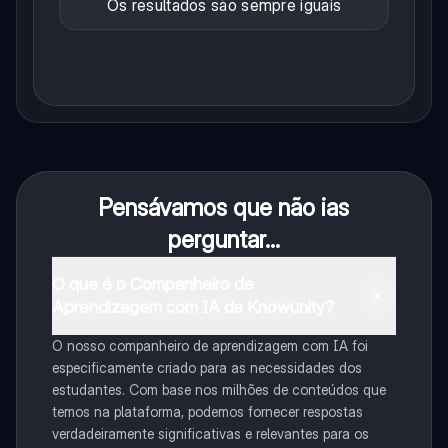
Os resultados são sempre iguais
Pensávamos que não ias
perguntar...
O que é o Companheiro de
Aprendizagem com IA da Knowunity?
O nosso companheiro de aprendizagem com IA foi
especificamente criado para as necessidades dos
estudantes. Com base nos milhões de conteúdos que
temos na plataforma, podemos fornecer respostas
verdadeiramente significativas e relevantes para os