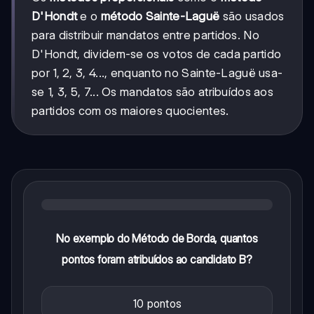
D'Hondt
e o
método Sainte-Laguë
são usados
para distribuir mandatos entre partidos. No
D'Hondt, dividem-se os votos de cada partido
por 1, 2, 3, 4..., enquanto no Sainte-Laguë usa-
se 1, 3, 5, 7... Os mandatos são atribuídos aos
partidos com os maiores quocientes.
No exemplo do Método de Borda, quantos
pontos foram atribuídos ao candidato B?
10 pontos