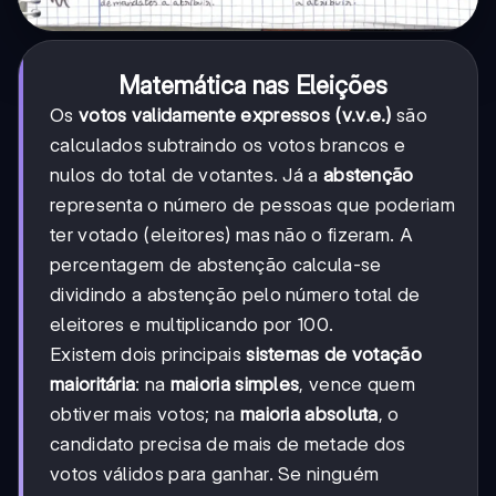
Matemática nas Eleições
Os
votos validamente expressos (v.v.e.)
são
calculados subtraindo os votos brancos e
nulos do total de votantes. Já a
abstenção
representa o número de pessoas que poderiam
ter votado (eleitores) mas não o fizeram. A
percentagem de abstenção calcula-se
dividindo a abstenção pelo número total de
eleitores e multiplicando por 100.
Existem dois principais
sistemas de votação
maioritária
: na
maioria simples
, vence quem
obtiver mais votos; na
maioria absoluta
, o
candidato precisa de mais de metade dos
votos válidos para ganhar. Se ninguém