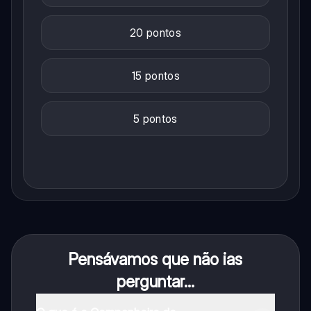
20 pontos
15 pontos
5 pontos
Pensávamos que não ias
perguntar...