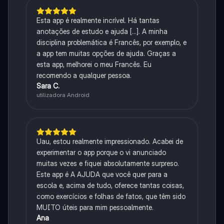
Esta app é realmente incrível. Há tantas
anotações de estudo e ajuda [...]. A minha
disciplina problemática é Francês, por exemplo, e
a app tem muitas opções de ajuda. Graças a
esta app, melhorei o meu Francês. Eu
recomendo a qualquer pessoa.
Sara C.
utilizadora Android
Uau, estou realmente impressionado. Acabei de
experimentar o app porque o vi anunciado
muitas vezes e fiquei absolutamente surpreso.
Este app é A AJUDA que você quer para a
escola e, acima de tudo, oferece tantas coisas,
como exercícios e folhas de fatos, que têm sido
MUITO úteis para mim pessoalmente.
Ana