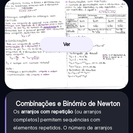
Ver
Combinações e Binómio de Newton
Os
arranjos com repetição
(ou arranjos
completos) permitem sequências com
elementos repetidos. O número de arranjos