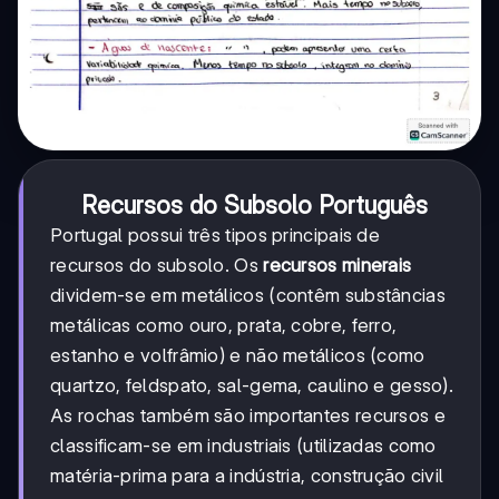
Recursos do Subsolo Português
Portugal possui três tipos principais de
recursos do subsolo. Os
recursos minerais
dividem-se em metálicos (contêm substâncias
metálicas como ouro, prata, cobre, ferro,
estanho e volfrâmio) e não metálicos (como
quartzo, feldspato, sal-gema, caulino e gesso).
As rochas também são importantes recursos e
classificam-se em industriais (utilizadas como
matéria-prima para a indústria, construção civil