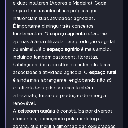
e duas insulares (Açores e Madeira). Cada
região tem características próprias que
influenciam suas atividades agrícolas.
É importante distinguir três conceitos
fundamentais. O
espaço agrícola
refere-se
apenas à área utilizada para produção vegetal
ou animal. Já o
espaço agrário
é mais amplo,
incluindo também pastagens, florestas,
habitações dos agricultores e infraestruturas
associadas à atividade agrícola. O
espaço rural
é ainda mais abrangente, englobando não só
as atividades agrícolas, mas também
artesanato, turismo e produção de energia
renovável.
A
paisagem agrária
é constituída por diversos
elementos, começando pela morfologia
agrária, que inclui a dimensão das explorações