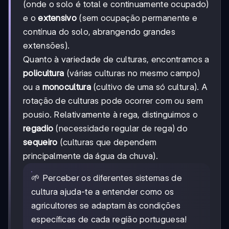
(onde o solo é total e continuamente ocupado)
e o
extensivo
(sem ocupação permanente e
contínua do solo, abrangendo grandes
extensões).
Quanto à variedade de culturas, encontramos a
policultura
(várias culturas no mesmo campo)
ou a
monocultura
(cultivo de uma só cultura). A
rotação de culturas pode ocorrer com ou sem
pousio. Relativamente à rega, distinguimos o
regadio
(necessidade regular de rega) do
sequeiro
(culturas que dependem
principalmente da água da chuva).
🌱 Perceber os diferentes sistemas de
cultura ajuda-te a entender como os
agricultores se adaptam às condições
específicas de cada região portuguesa!