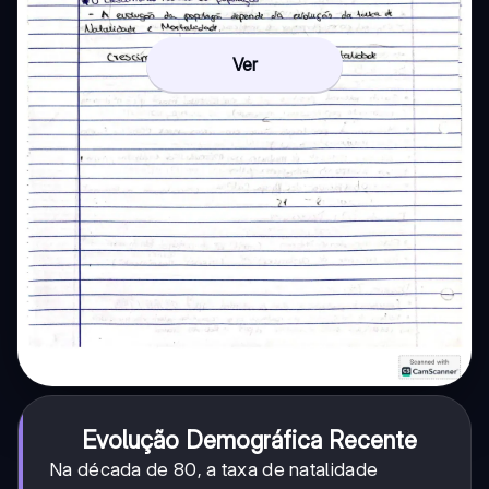
Ver
Evolução Demográfica Recente
Na década de 80, a taxa de natalidade