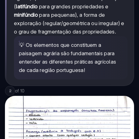
(
latifúndio
para grandes propriedades e
minifúndio
para pequenas), a forma de
exploração (regular/geométrica ou irregular) e
o grau de fragmentação das propriedades.
💡 Os elementos que constituem a
paisagem agrária são fundamentais para
entender as diferentes práticas agrícolas
de cada região portuguesa!
of
10
2