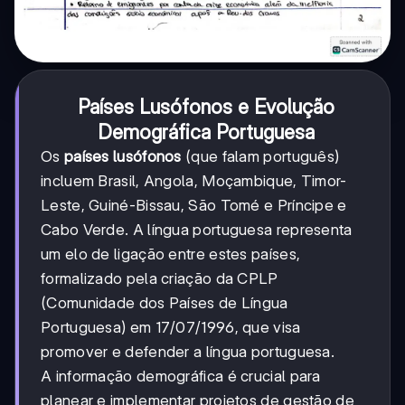
Países Lusófonos e Evolução
Demográfica Portuguesa
Os
países lusófonos
(que falam português)
incluem Brasil, Angola, Moçambique, Timor-
Leste, Guiné-Bissau, São Tomé e Príncipe e
Cabo Verde. A língua portuguesa representa
um elo de ligação entre estes países,
formalizado pela criação da CPLP
(Comunidade dos Países de Língua
Portuguesa) em 17/07/1996, que visa
promover e defender a língua portuguesa.
A informação demográfica é crucial para
planear e implementar projetos de gestão de