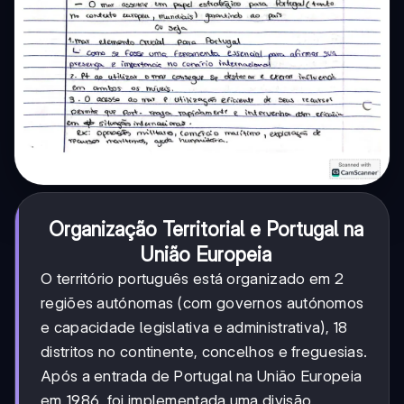
Organização Territorial e Portugal na
União Europeia
O território português está organizado em 2
regiões autónomas (com governos autónomos
e capacidade legislativa e administrativa), 18
distritos no continente, concelhos e freguesias.
Após a entrada de Portugal na União Europeia
em 1986, foi implementada uma divisão