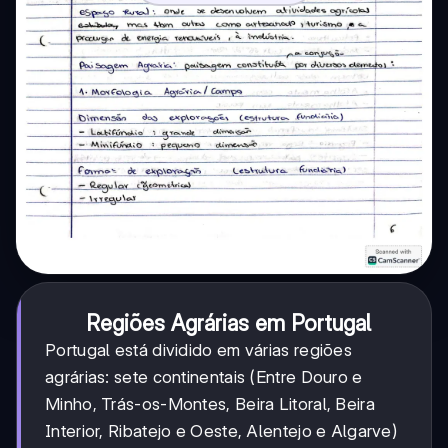
Regiões Agrárias em Portugal
Portugal está dividido em várias regiões
agrárias: sete continentais (Entre Douro e
Minho, Trás-os-Montes, Beira Litoral, Beira
Interior, Ribatejo e Oeste, Alentejo e Algarve)