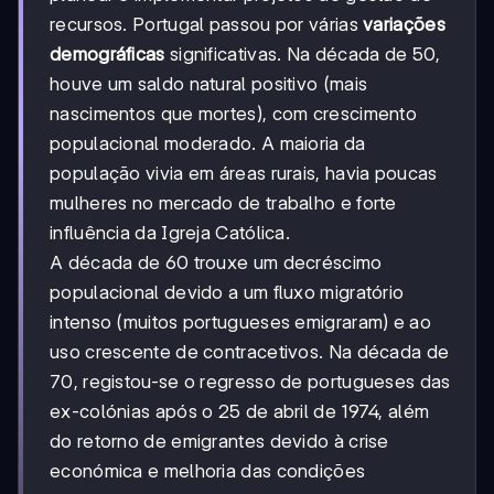
recursos. Portugal passou por várias
variações
demográficas
significativas. Na década de 50,
houve um saldo natural positivo (mais
nascimentos que mortes), com crescimento
populacional moderado. A maioria da
população vivia em áreas rurais, havia poucas
mulheres no mercado de trabalho e forte
influência da Igreja Católica.
A década de 60 trouxe um decréscimo
populacional devido a um fluxo migratório
intenso (muitos portugueses emigraram) e ao
uso crescente de contracetivos. Na década de
70, registou-se o regresso de portugueses das
ex-colónias após o 25 de abril de 1974, além
do retorno de emigrantes devido à crise
económica e melhoria das condições