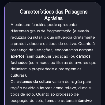
Características das Paisagens
Agrárias
A estrutura fundiária pode apresentar
diferentes graus de fragmentação (elevada,
reduzida ou nula), o que influencia diretamente
a produtividade e os tipos de cultivo. Quanto à
presença de vedações, encontramos
campos
abertos
(sem qualquer vedação) ou
campos
fechados
(com muros ou fileiras de árvores que
delimitam a propriedade e protegem as
culturas).
Os
sistemas de cultura
variam de região para
região devido a fatores como relevo, clima e
tipos de solo. Quanto ao processo de
ocupação do solo, temos o sistema
intensivo