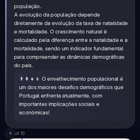
população.
A evolução da população depende
diretamente da evolução da taxa de natalidade
e mortalidade. O crescimento natural é
calculado pela diferença entre a natalidade e a
mortalidade, sendo um indicador fundamental
para compreender as dinâmicas demográficas
do país.
👨‍👩‍👧‍👦 O envelhecimento populacional é
um dos maiores desafios demográficos que
Portugal enfrenta atualmente, com
importantes implicações sociais e
económicas!
of
10
9