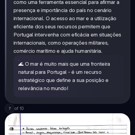
como uma ferramenta essencial para afirmar a
presença e importância do país no cenário
internacional. O acesso ao mar e a utilização
eficiente dos seus recursos permitem que
Portugal intervenha com eficácia em situações
internacionais, como operações militares,
comércio marítimo e ajuda humanitária.
🌊 O mar é muito mais que uma fronteira
natural para Portugal - é um recurso
estratégico que define a sua posição e
relevância no mundo!
of
10
7