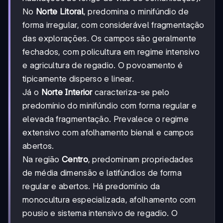
No
Norte Litoral
, predomina o minifúndio de
forma irregular, com considerável fragmentação
das explorações. Os campos são geralmente
fechados, com policultura em regime intensivo
e agricultura de regadio. O povoamento é
tipicamente disperso e linear.
Já o
Norte Interior
caracteriza-se pelo
predomínio do minifúndio com forma regular e
elevada fragmentação. Prevalece o regime
extensivo com afolhamento bienal e campos
abertos.
Na região
Centro
, predominam propriedades
de média dimensão e latifúndios de forma
regular e abertos. Há predomínio da
monocultura especializada, afolhamento com
pousio e sistema intensivo de regadio. O