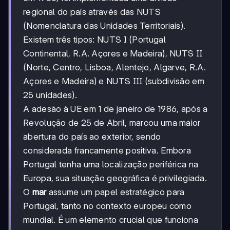
regional do país através das NUTS
(Nomenclatura das Unidades Territoriais).
Existem três tipos: NUTS I (Portugal
Continental, R.A. Açores e Madeira), NUTS II
(Norte, Centro, Lisboa, Alentejo, Algarve, R.A.
Açores e Madeira) e NUTS III (subdivisão em
25 unidades).
A adesão à UE em 1 de janeiro de 1986, após a
Revolução de 25 de Abril, marcou uma maior
abertura do país ao exterior, sendo
considerada francamente positiva. Embora
Portugal tenha uma localização periférica na
Europa, sua situação geográfica é privilegiada.
O
mar
assume um papel estratégico para
Portugal, tanto no contexto europeu como
mundial. É um elemento crucial que funciona