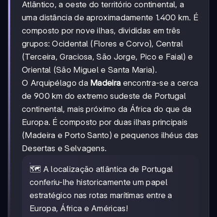
Atlântico, a oeste do território continental, a
uma distância de aproximadamente 1.400 km. É
composto por nove ilhas, divididas em três
grupos: Ocidental (Flores e Corvo), Central
(Terceira, Graciosa, São Jorge, Pico e Faial) e
Oriental (São Miguel e Santa Maria).
O Arquipélago da
Madeira
encontra-se a cerca
de 900 km do extremo sudeste de Portugal
continental, mais próximo da África do que da
Europa. É composto por duas ilhas principais
(Madeira e Porto Santo) e pequenos ilhéus das
Desertas e Selvagens.
🗺️ A localização atlântica de Portugal
conferiu-lhe historicamente um papel
estratégico nas rotas marítimas entre a
Europa, África e Américas!