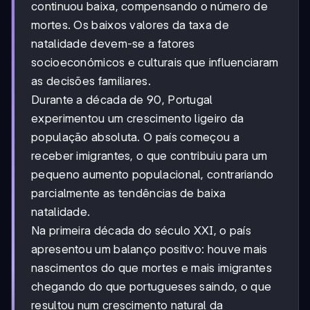
continuou baixa, compensando o número de
mortes. Os baixos valores da taxa de
natalidade devem-se a fatores
socioeconómicos e culturais que influenciaram
as decisões familiares.
Durante a década de 90, Portugal
experimentou um crescimento ligeiro da
população absoluta. O país começou a
receber imigrantes, o que contribuiu para um
pequeno aumento populacional, contrariando
parcialmente as tendências de baixa
natalidade.
Na primeira década do século XXI, o país
apresentou um balanço positivo: houve mais
nascimentos do que mortes e mais imigrantes
chegando do que portugueses saindo, o que
resultou num crescimento natural da