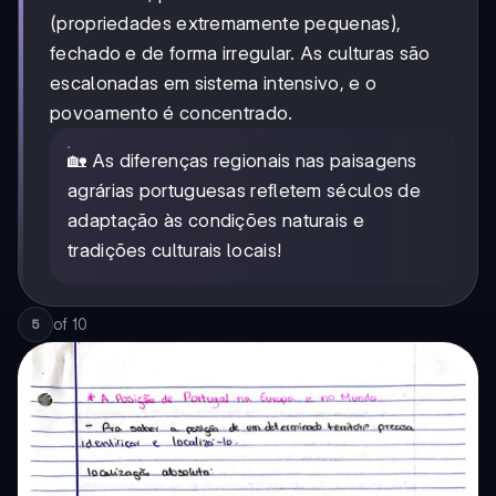
(propriedades extremamente pequenas),
fechado e de forma irregular. As culturas são
escalonadas em sistema intensivo, e o
povoamento é concentrado.
🏡 As diferenças regionais nas paisagens
agrárias portuguesas refletem séculos de
adaptação às condições naturais e
tradições culturais locais!
of
10
5