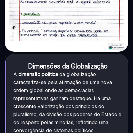
Dimensões da Globalização
A
dimensão política
da globalização
caracteriza-se pela afirmação de uma nova
ordem global onde as democracias
representativas ganham destaque. Há uma
crescente valorização dos princípios do
pluralismo, da divisão dos poderes do Estado e
do respeito pelas minorias, refletindo uma
convergência de sistemas políticos.