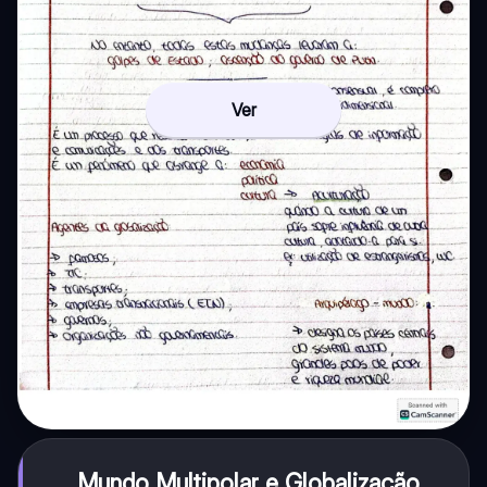
Ver
Mundo Multipolar e Globalização