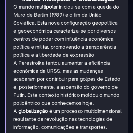
O
mundo multipolar
iniciou-se com a queda do
Muro de Berlim (1989) e o fim da União
Soviética. Esta nova configuração geopolítica
e geoeconómica caracteriza-se por diversos
centros de poder com influência económica,
política e militar, promovendo a transparência
política e a liberdade de expressão.
A Perestroika tentou aumentar a eficiência
económica da URSS, mas as mudanças
acabaram por contribuir para golpes de Estado
e, posteriormente, a ascensão do governo de
Putin. Este contexto histórico moldou o mundo
policêntrico que conhecemos hoje.
A
globalização
é um processo multidimensional
resultante da revolução nas tecnologias de
informação, comunicações e transportes.