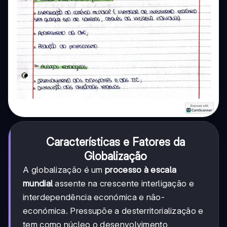
Características e Fatores da
Globalização
A globalização é um
processo à escala
mundial
assente na crescente interligação e
interdependência económica e não-
económica. Pressupõe a desterritorialização e
tem como núcleo o desenvolvimento