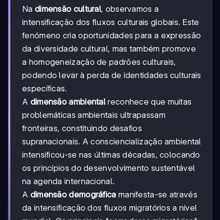
Na
dimensão cultural
, observamos a
intensificação dos fluxos culturais globais. Este
fenómeno cria oportunidades para a expressão
da diversidade cultural, mas também promove
a homogeneização de padrões culturais,
podendo levar à perda de identidades culturais
específicas.
A
dimensão ambiental
reconhece que muitas
problemáticas ambientais ultrapassam
fronteiras, constituindo desafios
supranacionais. A consciencialização ambiental
intensificou-se nas últimas décadas, colocando
os princípios do desenvolvimento sustentável
na agenda internacional.
A
dimensão demográfica
manifesta-se através
da intensificação dos fluxos migratórios a nível