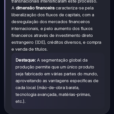
transnacionais intensificaram este processo.
A
dimensão financeira
caracteriza-se pela
liberalização dos fluxos de capitais, com a
desregulação dos mercados financeiros
internacionais, e pelo aumento dos fluxos
financeiros através de investimento direto
estrangeiro (IDE), créditos diversos, e compra
e venda de títulos.
Destaque:
A segmentação global da
produção permite que um único produto
seja fabricado em várias partes do mundo,
aproveitando as vantagens específicas de
cada local (mão-de-obra barata,
tecnologia avançada, matérias-primas,
etc.).