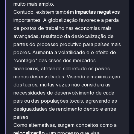
muito mais amplo.
Contudo, existem também
impactes negativos
importantes. A globalização favorece a perda
de postos de trabalho nas economias mais
avançadas, resultado da deslocalização de
partes do processo produtivo para países mais
pobres. Aumenta a volatilidade e o efeito de
"contágio" das crises dos mercados
financeiros, afetando sobretudo os países
menos desenvolvidos. Visando a maximização
dos lucros, muitas vezes não considera as
necessidades de desenvolvimento de cada
país ou das populações locais, agravando as
desigualdades de rendimento dentro e entre
países.
Como alternativas, surgem conceitos como a
relocalização
- um processo que visa