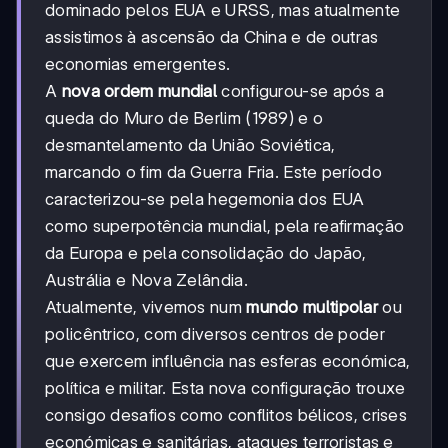
dominado pelos EUA e URSS, mas atualmente
assistimos à ascensão da China e de outras
economias emergentes.
A
nova ordem mundial
configurou-se após a
queda do Muro de Berlim (1989) e o
desmantelamento da União Soviética,
marcando o fim da Guerra Fria. Este período
caracterizou-se pela hegemonia dos EUA
como superpotência mundial, pela reafirmação
da Europa e pela consolidação do Japão,
Austrália e Nova Zelândia.
Atualmente, vivemos num
mundo multipolar
ou
policêntrico, com diversos centros de poder
que exercem influência nas esferas económica,
política e militar. Esta nova configuração trouxe
consigo desafios como conflitos bélicos, crises
económicas e sanitárias, ataques terroristas e