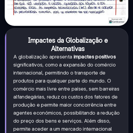
Impactes da Globalização e
Alternativas
A globalização apresenta
impactes positivos
significativos, como a expansão do comércio
internacional, permitindo o transporte de
produtos para qualquer parte do mundo. O
comércio mais livre entre países, sem barreiras
alfandegárias, reduz os custos dos fatores de
produção e permite maior concorrência entre
agentes económicos, possibilitando a redução
do preço dos bens e serviços. Além disso,
permite aceder a um mercado internacional