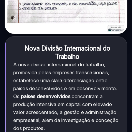
Nova Divisão Internacional do
Trabalho
A nova divisão internacional do trabalho,
promovida pelas empresas transnacionais,
estabelece uma clara diferenciação entre
países desenvolvidos e em desenvolvimento.
Os
países desenvolvidos
concentram a
produção intensiva em capital com elevado
valor acrescentado, a gestão e administração
empresarial, além da investigação e conceção
dos produtos.