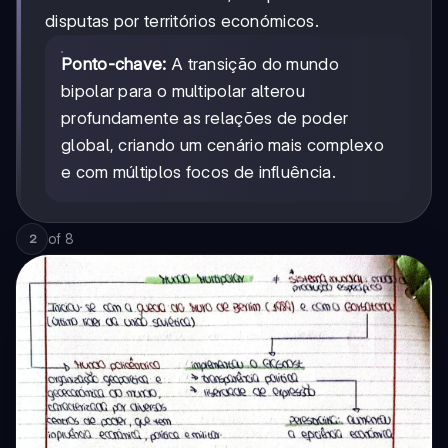
disputas por territórios económicos.
Ponto-chave:
A transição do mundo
bipolar para o multipolar alterou
profundamente as relações de poder
global, criando um cenário mais complexo
e com múltiplos focos de influência.
of
8
2