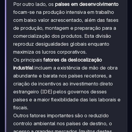
Por outro lado, os
países em desenvolvimento
focam-se na produção intensiva em trabalho
com baixo valor acrescentado, além das fases
de produção, montagem e preparação para a
comercialização dos produtos. Esta divisão
reproduz desigualdades globais enquanto
maximiza os lucros corporativos.
Os principais
fatores da deslocalização
industrial
incluem a existência de mão de obra
abundante e barata nos países recetores, a
criação de incentivos ao investimento direto
estrangeiro (IDE) pelos governos desses
países e a maior flexibilidade das leis laborais e
fiscais.
Outros fatores importantes são o reduzido
controlo ambiental nos países de destino, o
acesso a grandes mercados (muitos destes