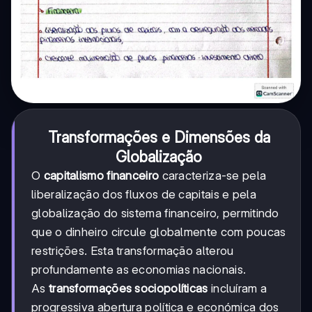
Transformações e Dimensões da
Globalização
O
capitalismo financeiro
caracteriza-se pela
liberalização dos fluxos de capitais e pela
globalização do sistema financeiro, permitindo
que o dinheiro circule globalmente com poucas
restrições. Esta transformação alterou
profundamente as economias nacionais.
As
transformações sociopolíticas
incluíram a
progressiva abertura política e económica dos