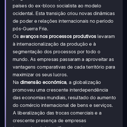
países do ex-bloco socialista ao modelo
ocidental. Esta transição criou novas dinâmicas
de poder e relações internacionais no período
pós-Guerra Fria.
Os
avanços nos processos produtivos
levaram
à internacionalização da produção e à
segmentação dos processos por todo o
mundo. As empresas passaram a aproveitar as
vantagens comparativas de cada território para
maximizar os seus lucros.
Na
dimensão económica
, a globalização
promoveu uma crescente interdependência
das economias mundiais, resultado do aumento
do comércio internacional de bens e serviços.
A liberalização das trocas comerciais e a
crescente presença de empresas