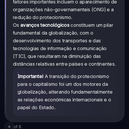
fatores importantes incluem o aparecimento de
organizações não-governamentais (ONG) e a
redução do protecionismo.
Os
avanços tecnológicos
constituem um pilar
fundamental da globalização, com o
desenvolvimento dos transportes e das
tecnologias de informação e comunicação
(TIC), que resultaram na diminuição das
distâncias relativas entre países e continentes.
Importante!
A transição do protecionismo
para o capitalismo foi um dos motores da
globalização, alterando fundamentalmente
as relações económicas internacionais e o
papel do Estado.
of
8
4