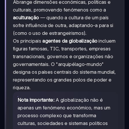
Abrange dimensões económicas, políticas e
culturais, promovendo fenómenos como a
aculturação
— quando a cultura de um país
sofre influência de outra, adaptando-a para si
(como o uso de estrangeirismos).
Os principais
agentes da globalização
incluem
figuras famosas, TIC, transportes, empresas
transnacionais, governos e organizações não
governamentais. O "arquipélago-mundo"
designa os países centrais do sistema mundial,
representando os grandes polos de poder e
riqueza.
Nota importante:
A globalização não é
apenas um fenómeno económico, mas um
processo complexo que transforma
culturas, sociedades e sistemas políticos