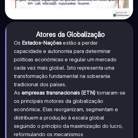
Atores da Globalização
Os
Estados-Nações
estão a perder
capacidade e autonomia para determinar
políticas económicas e regular um mercado
cada vez mais global. Isto representa uma
transformação fundamental na soberania
tradicional dos países.
As
empresas transnacionais (ETN)
tornaram-se
os principais motores da globalização
económica. Elas reorganizam, segmentam e
distribuem a produção à escala global
seguindo o princípio da maximização do lucro,
reformulando os mecanismos