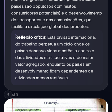
países são populosos com muitos
consumidores potenciais) e o desenvolvimento
dos transportes e das comunicações, que
facilita a circulação global dos produtos.
Reflexão crítica:
Esta divisão internacional
do trabalho perpetua um ciclo onde os
países desenvolvidos mantêm o controlo
das atividades mais lucrativas e de maior
valor agregado, enquanto os países em
desenvolvimento ficam dependentes de
atividades menos rentáveis.
of
8
8