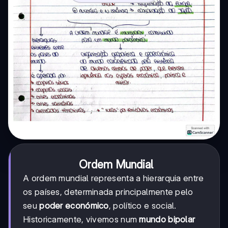
Ordem Mundial
A ordem mundial representa a hierarquia entre
os países, determinada principalmente pelo
seu
poder económico
, político e social.
Historicamente, vivemos num
mundo bipolar