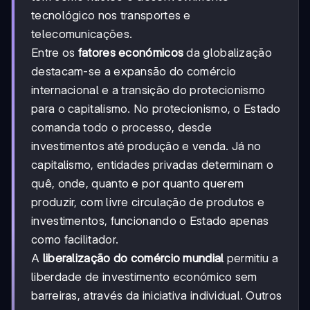
tecnológico nos transportes e
telecomunicações.
Entre os
fatores económicos
da globalização
destacam-se a expansão do comércio
internacional e a transição do protecionismo
para o capitalismo. No protecionismo, o Estado
comanda todo o processo, desde
investimentos até produção e venda. Já no
capitalismo, entidades privadas determinam o
quê, onde, quanto e por quanto querem
produzir, com livre circulação de produtos e
investimentos, funcionando o Estado apenas
como facilitador.
A
liberalização do comércio mundial
permitiu a
liberdade de investimento económico sem
barreiras, através da iniciativa individual. Outros