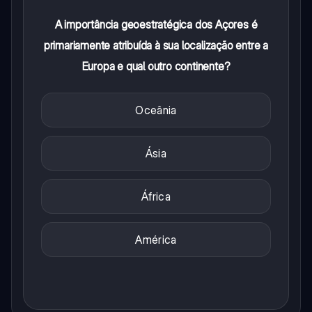
A importância geoestratégica dos Açores é
primariamente atribuída à sua localização entre a
Europa e qual outro continente?
Oceânia
Ásia
África
América