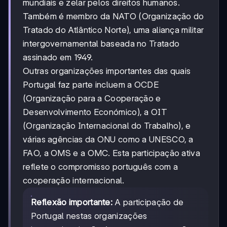
mundiais e zelar pelos direitos humanos.
Também é membro da NATO (Organização do
Tratado do Atlântico Norte), uma aliança militar
intergovernamental baseada no Tratado
assinado em 1949.
Outras organizações importantes das quais
Portugal faz parte incluem a OCDE
(Organização para a Cooperação e
Desenvolvimento Económico), a OIT
(Organização Internacional do Trabalho), e
várias agências da ONU como a UNESCO, a
FAO, a OMS e a OMC. Esta participação ativa
reflete o compromisso português com a
cooperação internacional.
Reflexão importante:
A participação de
Portugal nestas organizações