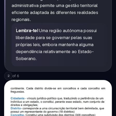
administrativa permite uma gestão territorial
eficiente adaptada às diferentes realidades
regionais.
Lembra-te!
Uma região autónoma possui
liberdade para se governar pelas suas
próprias leis, embora mantenha alguma
dependência relativamente ao Estado-
Soberano.
of
6
2