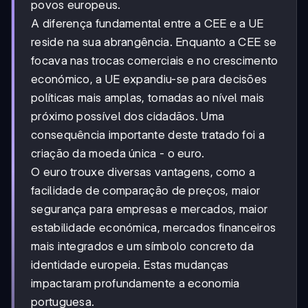
povos europeus.
A diferença fundamental entre a CEE e a UE
reside na sua abrangência. Enquanto a CEE se
focava nas trocas comerciais e no crescimento
económico, a UE expandiu-se para decisões
políticas mais amplas, tomadas ao nível mais
próximo possível dos cidadãos. Uma
consequência importante deste tratado foi a
criação da moeda única - o euro.
O euro trouxe diversas vantagens, como a
facilidade de comparação de preços, maior
segurança para empresas e mercados, maior
estabilidade económica, mercados financeiros
mais integrados e um símbolo concreto da
identidade europeia. Estas mudanças
impactaram profundamente a economia
portuguesa.