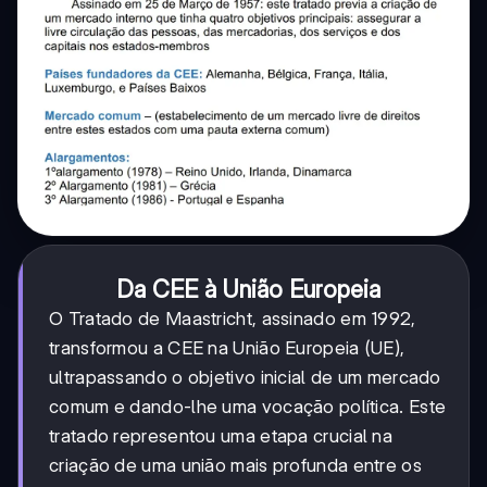
Da CEE à União Europeia
O Tratado de Maastricht, assinado em 1992,
transformou a CEE na União Europeia (UE),
ultrapassando o objetivo inicial de um mercado
comum e dando-lhe uma vocação política. Este
tratado representou uma etapa crucial na
criação de uma união mais profunda entre os