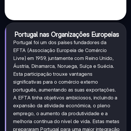
Portugal nas Organizações Europeias
Portugal foi um dos países fundadores da
EFTA (Associação Europeia de Comércio
Livre) em 1959, juntamente com Reino Unido,
Áustria, Dinamarca, Noruega, Suíça e Suécia.
Esta participação trouxe vantagens
significativas para o comércio externo
português, aumentando as suas exportações.
A EFTA tinha objetivos ambiciosos, incluindo a
expansão da atividade económica, o pleno
emprego, o aumento da produtividade e a
melhoria contínua do nível de vida. Estas metas
prepararam Portugal para uma maior integração