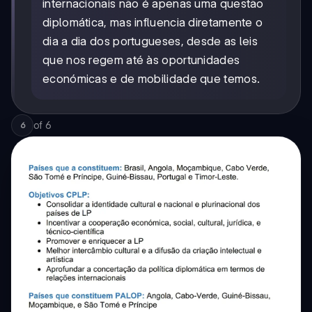
internacionais não é apenas uma questão
diplomática, mas influencia diretamente o
dia a dia dos portugueses, desde as leis
que nos regem até às oportunidades
económicas e de mobilidade que temos.
of
6
6