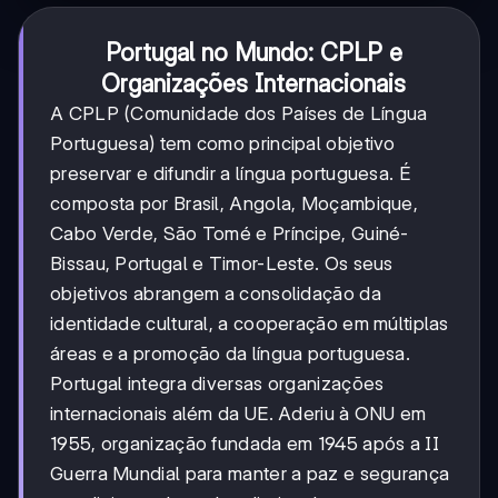
Portugal no Mundo: CPLP e
Organizações Internacionais
A CPLP (Comunidade dos Países de Língua
Portuguesa) tem como principal objetivo
preservar e difundir a língua portuguesa. É
composta por Brasil, Angola, Moçambique,
Cabo Verde, São Tomé e Príncipe, Guiné-
Bissau, Portugal e Timor-Leste. Os seus
objetivos abrangem a consolidação da
identidade cultural, a cooperação em múltiplas
áreas e a promoção da língua portuguesa.
Portugal integra diversas organizações
internacionais além da UE. Aderiu à ONU em
1955, organização fundada em 1945 após a II
Guerra Mundial para manter a paz e segurança