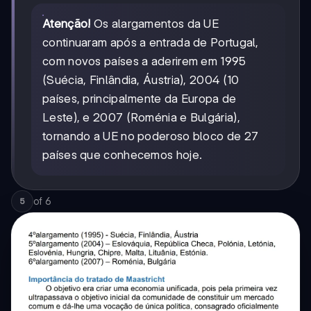
Atenção!
Os alargamentos da UE
continuaram após a entrada de Portugal,
com novos países a aderirem em 1995
(Suécia, Finlândia, Áustria), 2004 (10
países, principalmente da Europa de
Leste), e 2007 (Roménia e Bulgária),
tornando a UE no poderoso bloco de 27
países que conhecemos hoje.
of
6
5