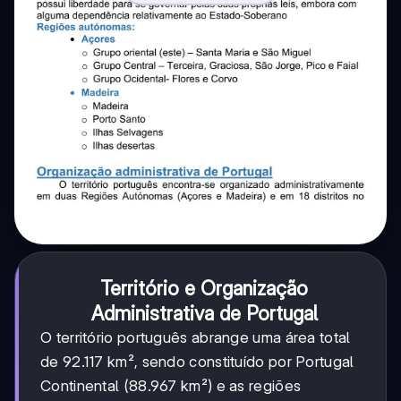
Território e Organização
Administrativa de Portugal
O território português abrange uma área total
de 92.117 km², sendo constituído por Portugal
Continental (88.967 km²) e as regiões