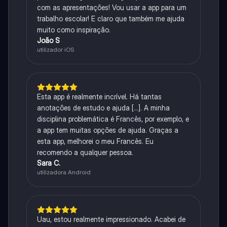
com as apresentações! Vou usar a app para um
trabalho escolar! E claro que também me ajuda
muito como inspiração.
João S
utilizador iOS
Esta app é realmente incrível. Há tantas
anotações de estudo e ajuda [...]. A minha
disciplina problemática é Francês, por exemplo, e
a app tem muitas opções de ajuda. Graças a
esta app, melhorei o meu Francês. Eu
recomendo a qualquer pessoa.
Sara C.
utilizadora Android
Uau, estou realmente impressionado. Acabei de