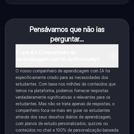
Pensávamos que não ias
perguntar...
O que é o Companheiro de
Aprendizagem com IA da Knowunity?
O nosso companheiro de aprendizagem com IA foi
especificamente criado para as necessidades dos
estudantes. Com base nos milhões de conteúdos que
temos na plataforma, podemos fornecer respostas
verdadeiramente significativas e relevantes para os
estudantes. Mas não se trata apenas de respostas, o
companheiro foca-se mais em guiar os estudantes
através dos seus desafios diários de aprendizagem,
com planos de estudo personalizados, quizzes ou
conteúdos no chat e 100% de personalização baseada