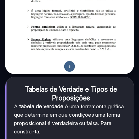
Tabelas de Verdade e Tipos de
Proposições
A
tabela de verdade
é uma ferramenta gráfica
que determina em que condições uma forma
proposicional é verdadeira ou falsa. Para
construí-la: