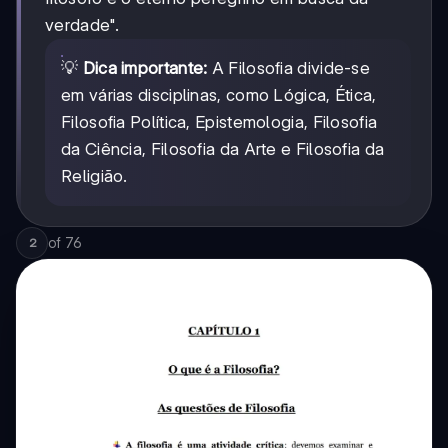
verdade".
💡
Dica importante:
A Filosofia divide-se
em várias disciplinas, como Lógica, Ética,
Filosofia Política, Epistemologia, Filosofia
da Ciência, Filosofia da Arte e Filosofia da
Religião.
of
76
2