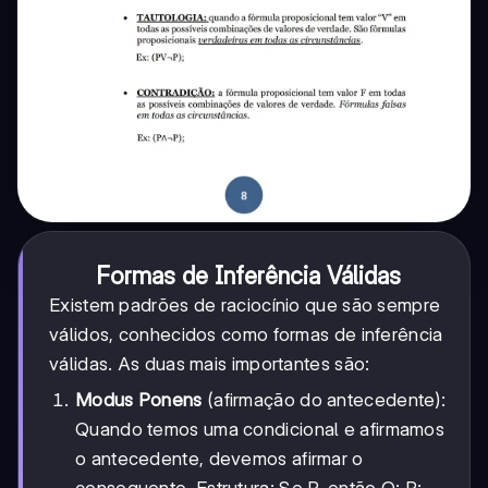
Formas de Inferência Válidas
Existem padrões de raciocínio que são sempre
válidos, conhecidos como formas de inferência
válidas. As duas mais importantes são:
Modus Ponens
(afirmação do antecedente):
Quando temos uma condicional e afirmamos
o antecedente, devemos afirmar o