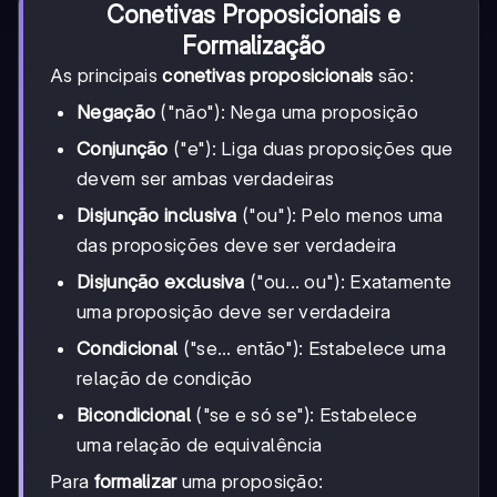
Conetivas Proposicionais e
Formalização
As principais
conetivas proposicionais
são:
Negação
("não"): Nega uma proposição
Conjunção
("e"): Liga duas proposições que
devem ser ambas verdadeiras
Disjunção inclusiva
("ou"): Pelo menos uma
das proposições deve ser verdadeira
Disjunção exclusiva
("ou... ou"): Exatamente
uma proposição deve ser verdadeira
Condicional
("se... então"): Estabelece uma
relação de condição
Bicondicional
("se e só se"): Estabelece
uma relação de equivalência
Para
formalizar
uma proposição: