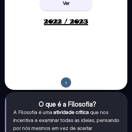
Ver
O que é a Filosofia?
A Filosofia é uma
atividade crítica
que nos
incentiva a examinar todas as ideias, pensando
por nós mesmos em vez de aceitar