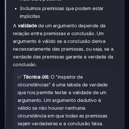
Incluímos premissas que podem estar
implícitas
A
validade
de um argumento depende da
relação entre premissas e conclusão. Um
argumento é válido se a conclusão deriva
necessariamente das premissas, ou seja, se a
verdade das premissas garante a verdade da
conclusão.
✅
Técnica útil:
O "inspetor de
circunstâncias" é uma tabela de verdade
que nos permite testar a validade de um
argumento. Um argumento dedutivo é
válido se não houver nenhuma
circunstância em que todas as premissas
sejam verdadeiras e a conclusão falsa.