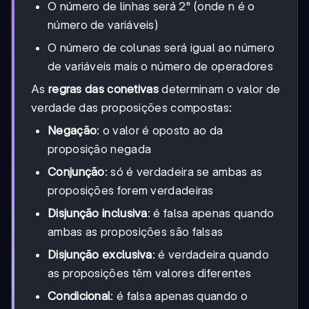
O número de linhas será 2ⁿ (onde n é o
número de variáveis)
O número de colunas será igual ao número
de variáveis mais o número de operadores
As
regras das conetivas
determinam o valor de
verdade das proposições compostas:
Negação
: o valor é oposto ao da
proposição negada
Conjunção
: só é verdadeira se ambas as
proposições forem verdadeiras
Disjunção inclusiva
: é falsa apenas quando
ambas as proposições são falsas
Disjunção exclusiva
: é verdadeira quando
as proposições têm valores diferentes
Condicional
: é falsa apenas quando o