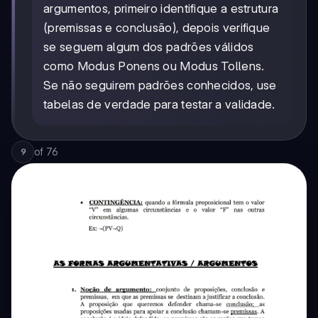
argumentos, primeiro identifique a estrutura
(premissas e conclusão), depois verifique
se seguem algum dos padrões válidos
como Modus Ponens ou Modus Tollens.
Se não seguirem padrões conhecidos, use
tabelas de verdade para testar a validade.
of
76
9