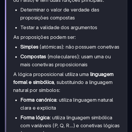
Determinar o valor de verdade das
proposições compostas
Testar a validade dos argumentos
As proposições podem ser:
Simples
(atómicas): não possuem conetivas
Compostas
(moleculares): usam uma ou
mais conetivas proposicionais
A lógica proposicional utiliza uma
linguagem
formal e simbólica
, substituindo a linguagem
natural por símbolos:
Forma canónica
: utiliza linguagem natural
clara e explícita
Forma lógica
: utiliza linguagem simbólica
com variáveis (P, Q, R...) e conetivas lógicas