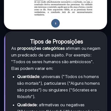
Tipos de Proposições
As
proposições categóricas
afirmam ou negam
um predicado de um sujeito. Por exemplo:
"Todos os seres humanos são ambiciosos".
Elas podem variar em:
Quantidade
: universais ("Todos os homens
são mortais"), particulares ("Alguns homens
são poetas") ou singulares ("Sócrates era
filósofo").
Qualidade
: afirmativas ou negativas