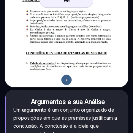
Ver
Argumentos e sua Análise
Um
argumento
é um conjunto organizado de
proposições em que as premissas justificam a
conclusão. A conclusão é a ideia que