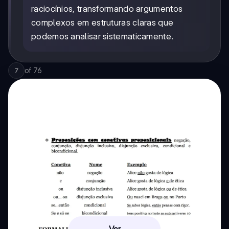
raciocínios, transformando argumentos
complexos em estruturas claras que
podemos analisar sistematicamente.
of
76
7