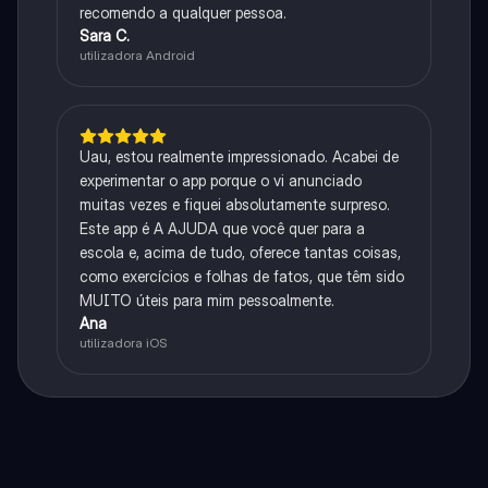
recomendo a qualquer pessoa.
Sara C.
utilizadora Android
Uau, estou realmente impressionado. Acabei de
experimentar o app porque o vi anunciado
muitas vezes e fiquei absolutamente surpreso.
Este app é A AJUDA que você quer para a
escola e, acima de tudo, oferece tantas coisas,
como exercícios e folhas de fatos, que têm sido
MUITO úteis para mim pessoalmente.
Ana
utilizadora iOS