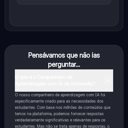
Pensávamos que não ias
perguntar...
O que é o Companheiro de
Aprendizagem com IA da Knowunity?
O nosso companheiro de aprendizagem com IA foi
especificamente criado para as necessidades dos
estudantes. Com base nos milhões de conteúdos que
temos na plataforma, podemos fornecer respostas
verdadeiramente significativas e relevantes para os
estudantes. Mas não se trata apenas de respostas, o