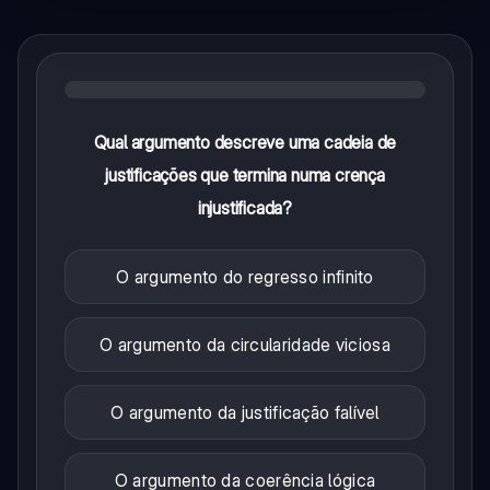
Qual argumento descreve uma cadeia de
justificações que termina numa crença
injustificada?
O argumento do regresso infinito
O argumento da circularidade viciosa
O argumento da justificação falível
O argumento da coerência lógica