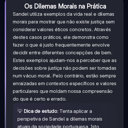
Os Dilemas Morais na Prática
Sandel utiliza exemplos da vida real e dilemas
morais para mostrar que não existe justiça sem
considerar valores éticos concretos. Através
destes casos práticos, ele demonstra como
fazer o que é justo frequentemente envolve
decidir entre diferentes concepções de bem.
Estes exemplos ajudam-nos a perceber que as
decisões sobre justiça não podem ser tomadas
num vácuo moral. Pelo contrário, estão sempre
enraizadas em contextos específicos e valores
particulares que moldam nossa compreensão
do que é certo e errado.
💡
Dica de estudo
: Tenta aplicar a
perspetiva de Sandel a dilemas morais
atuais da sociedade portuguesa. Isto