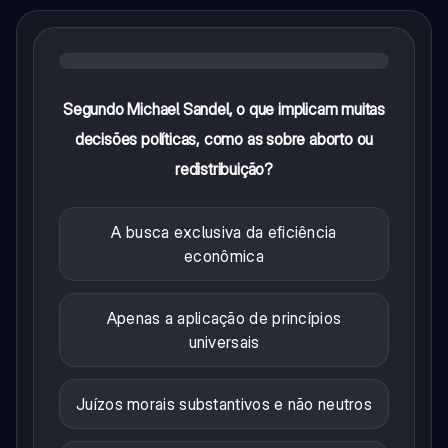
Segundo Michael Sandel, o que implicam muitas
decisões políticas, como as sobre aborto ou
redistribuição?
A busca exclusiva da eficiência
econômica
Apenas a aplicação de princípios
universais
Juízos morais substantivos e não neutros