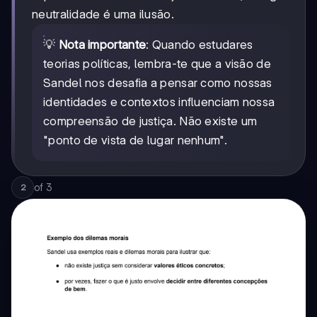
neutralidade é uma ilusão.
💡
Nota importante
: Quando estudares
teorias políticas, lembra-te que a visão de
Sandel nos desafia a pensar como nossas
identidades e contextos influenciam nossa
compreensão de justiça. Não existe um
"ponto de vista de lugar nenhum".
of
3
2