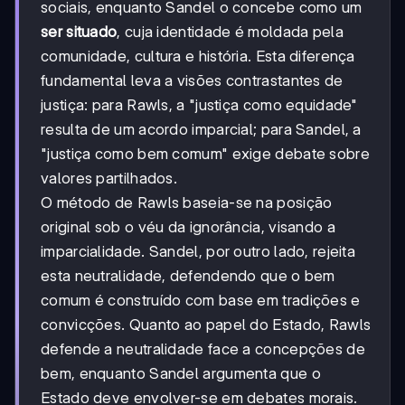
sociais, enquanto Sandel o concebe como um
ser situado
, cuja identidade é moldada pela
comunidade, cultura e história. Esta diferença
fundamental leva a visões contrastantes de
justiça: para Rawls, a "justiça como equidade"
resulta de um acordo imparcial; para Sandel, a
"justiça como bem comum" exige debate sobre
valores partilhados.
O método de Rawls baseia-se na posição
original sob o véu da ignorância, visando a
imparcialidade. Sandel, por outro lado, rejeita
esta neutralidade, defendendo que o bem
comum é construído com base em tradições e
convicções. Quanto ao papel do Estado, Rawls
defende a neutralidade face a concepções de
bem, enquanto Sandel argumenta que o
Estado deve envolver-se em debates morais.