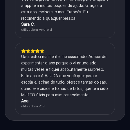
a app tem muitas opções de ajuda. Graças a
esta app, melhorei o meu Francês. Eu
recomendo a qualquer pessoa.
Sara C.
utilizadora Android
Uau, estou realmente impressionado. Acabei de
experimentar o app porque o vi anunciado
muitas vezes e fiquei absolutamente surpreso.
Este app é A AJUDA que você quer para a
escola e, acima de tudo, oferece tantas coisas,
como exercícios e folhas de fatos, que têm sido
MUITO úteis para mim pessoalmente.
Ana
utilizadora iOS