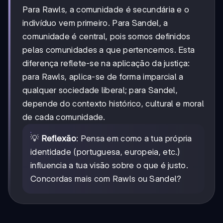
Para Rawls, a comunidade é secundária e o
indivíduo vem primeiro. Para Sandel, a
comunidade é central, pois somos definidos
pelas comunidades a que pertencemos. Esta
diferença reflete-se na aplicação da justiça:
para Rawls, aplica-se de forma imparcial a
qualquer sociedade liberal; para Sandel,
depende do contexto histórico, cultural e moral
de cada comunidade.
💡
Reflexão
: Pensa em como a tua própria
identidade (portuguesa, europeia, etc.)
influencia a tua visão sobre o que é justo.
Concordas mais com Rawls ou Sandel?