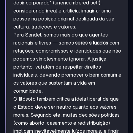
desincorporado" (unencumbered self),
considerando irreal e artificial imaginar uma
pessoa na posição original desligada da sua
cultura, tradições e valores.
Para Sandel, somos mais do que agentes
racionais e livres — somos
seres situados
com
relações, compromissos e identidades que não
podemos simplesmente ignorar. A justiça,
portanto, vai além de respeitar direitos
individuais, devendo promover o
bem comum
e
os valores que sustentam a vida em
comunidade.
O filósofo também critica a ideia liberal de que
o Estado deve ser neutro quanto aos valores
morais. Segundo ele, muitas decisões políticas
(como aborto, casamento e redistribuição)
implicam inevitavelmente juízos morais, e fingir