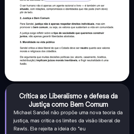
Crítica ao Liberalismo e defesa da
Justiça como Bem Comum
Michael Sandel não propõe uma nova teoria da
justiça, mas critica os limites da visão liberal de
Rawls. Ele rejeita a ideia do "eu