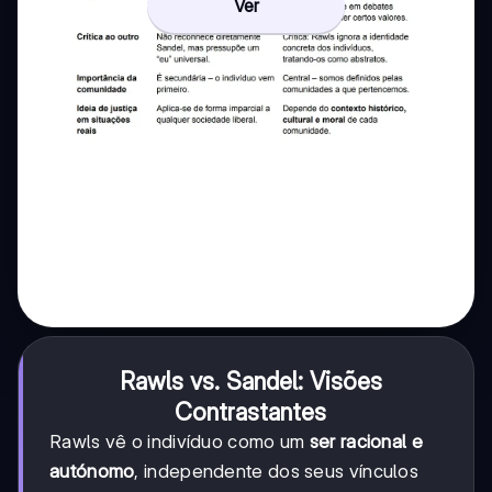
Ver
Rawls vs. Sandel: Visões
Contrastantes
Rawls vê o indivíduo como um
ser racional e
autónomo
, independente dos seus vínculos