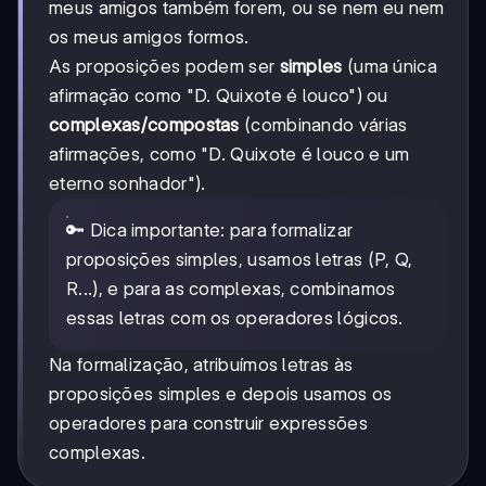
meus amigos também forem, ou se nem eu nem
os meus amigos formos.
As proposições podem ser
simples
(uma única
afirmação como "D. Quixote é louco") ou
complexas/compostas
(combinando várias
afirmações, como "D. Quixote é louco e um
eterno sonhador").
🔑 Dica importante: para formalizar
proposições simples, usamos letras (P, Q,
R...), e para as complexas, combinamos
essas letras com os operadores lógicos.
Na formalização, atribuímos letras às
proposições simples e depois usamos os
operadores para construir expressões
complexas.