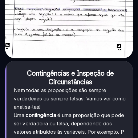
Contingências e Inspeção de
Circunstâncias
Nem todas as proposições são sempre
verdadeiras ou sempre falsas. Vamos ver como
analisá-las!
Uma
contingência
é uma proposição que pode
ser verdadeira ou falsa, dependendo dos
valores atribuídos às variáveis. Por exemplo, P