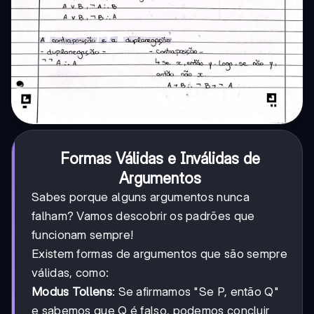
Formas Válidas e Inválidas de
Argumentos
Sabes porque alguns argumentos nunca
falham? Vamos descobrir os padrões que
funcionam sempre!
Existem formas de argumentos que são sempre
válidas, como:
Modus Tollens
: Se afirmamos "Se P, então Q"
e sabemos que Q é falso, podemos concluir