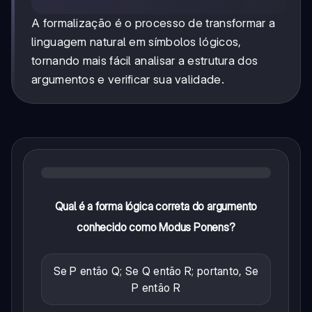
A formalização é o processo de transformar a
linguagem natural em símbolos lógicos,
tornando mais fácil analisar a estrutura dos
argumentos e verificar sua validade.
Qual é a forma lógica correta do argumento
conhecido como Modus Ponens?
Se P então Q; Se Q então R; portanto, Se
P então R