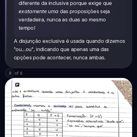
diferente da inclusiva porque exige que
exatamente uma
das proposições seja
verdadeira, nunca as duas ao mesmo
tempo!
A disjunção exclusiva é usada quando dizemos
"ou...ou", indicando que apenas uma das
opções pode acontecer, nunca ambas.
of
6
2