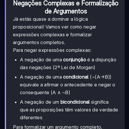
Negações Complexas e Formalização
de Argumentos
Já estás quase a dominar a lógica
proposicional! Vamos ver como negar
expressões complexas e formalizar
argumentos completos.
Para negar expressões complexas:
A negação de uma
conjunção
é a disjunção
das negações (2ª Lei de Morgan)
A negação de uma
condicional
(¬(A→B))
equivale a afirmar o antecedente e negar o
consequente (A ∧ ¬B)
A negação de um
bicondicional
significa
que as proposições têm valores de verdade
diferentes
Para formalizar um argumento completo,