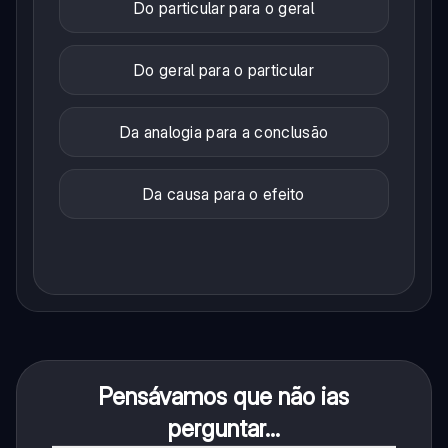
Do particular para o geral
Do geral para o particular
Da analogia para a conclusão
Da causa para o efeito
Pensávamos que não ias
perguntar...