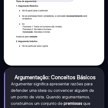
Argumentação: Conceitos Básicos
Argumentar significa apresentar razões para
defender uma ideia ou convencer alguém de
um ponto de vista. Quando argumentamos,
construímos um conjunto de
premissas
que