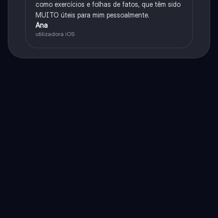
como exercícios e folhas de fatos, que têm sido
MUITO úteis para mim pessoalmente.
Ana
utilizadora iOS