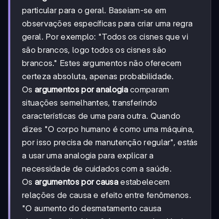
particular para o geral. Baseiam-se em
observações específicas para criar uma regra
geral. Por exemplo: "Todos os cisnes que vi
são brancos, logo todos os cisnes são
brancos." Estes argumentos não oferecem
certeza absoluta, apenas probabilidade.
Os
argumentos por analogia
comparam
situações semelhantes, transferindo
características de uma para outra. Quando
dizes "O corpo humano é como uma máquina,
por isso precisa de manutenção regular", estás
a usar uma analogia para explicar a
necessidade de cuidados com a saúde.
Os
argumentos por causa
estabelecem
relações de causa e efeito entre fenômenos.
"O aumento do desmatamento causa