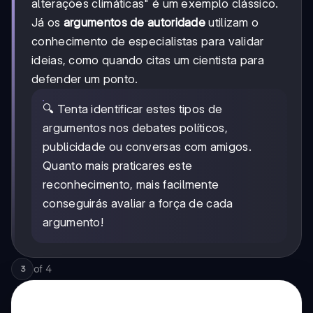
alterações climáticas" é um exemplo clássico.
Já os
argumentos de autoridade
utilizam o
conhecimento de especialistas para validar
ideias, como quando citas um cientista para
defender um ponto.
🔍 Tenta identificar estes tipos de
argumentos nos debates políticos,
publicidade ou conversas com amigos.
Quanto mais praticares este
reconhecimento, mais facilmente
conseguirás avaliar a força de cada
argumento!
of
4
3