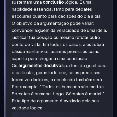
sustentam uma
conclusão
lógica. É uma
habilidade essencial tanto para debates
escolares quanto para decisões do dia a dia.
O objetivo da argumentação pode variar:
convencer alguém da veracidade de uma ideia,
justificar tua posição ou mesmo refutar outro
ponto de vista. Em todos os casos, a estrutura
básica mantém-se: usamos premissas como
suporte para chegar a uma conclusão.
Os
argumentos dedutivos
partem do geral para
o particular, garantindo que, se as premissas
forem verdadeiras, a conclusão também será.
Por exemplo: "Todos os humanos são mortais.
Sócrates é humano. Logo, Sócrates é mortal."
Este tipo de argumento é avaliado pela sua
validade lógica.