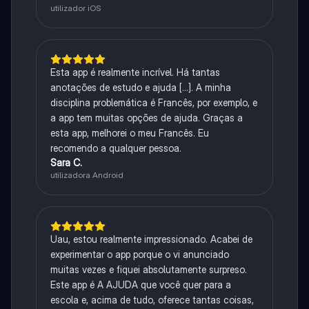
utilizador iOS
Esta app é realmente incrível. Há tantas
anotações de estudo e ajuda [...]. A minha
disciplina problemática é Francês, por exemplo, e
a app tem muitas opções de ajuda. Graças a
esta app, melhorei o meu Francês. Eu
recomendo a qualquer pessoa.
Sara C.
utilizadora Android
Uau, estou realmente impressionado. Acabei de
experimentar o app porque o vi anunciado
muitas vezes e fiquei absolutamente surpreso.
Este app é A AJUDA que você quer para a
escola e, acima de tudo, oferece tantas coisas,