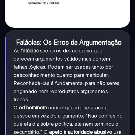
Falácias: Os Erros da Argumentação
As
falácias
são erros de raciocínio que
parecem argumentos válidos mas contêm
falhas lógicas. Podem ser usadas tanto por
desconhecimento quanto para manipular.
Reconhecê-las é fundamental para não seres
enganado nem reproduzires argumentos
fracos.
O
ad hominem
ocorre quando se ataca a
pessoa em vez do argumento: "Não confies no
que ela diz sobre política, ela nem terminou o
secundário." O
apelo à autoridade abusivo
usa