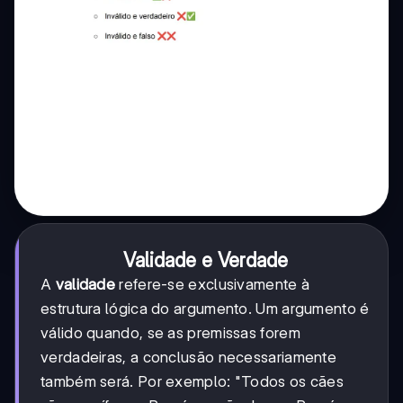
Validade e Verdade
A
validade
refere-se exclusivamente à
estrutura lógica do argumento. Um argumento é
válido quando, se as premissas forem
verdadeiras, a conclusão necessariamente
também será. Por exemplo: "Todos os cães