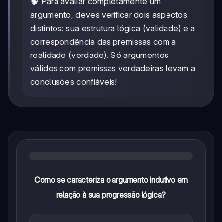
🧠 Para avaliar completamente um
argumento, deves verificar dois aspectos
distintos: sua estrutura lógica (validade) e a
correspondência das premissas com a
realidade (verdade). Só argumentos
válidos com premissas verdadeiras levam a
conclusões confiáveis!
Como se caracteriza o argumento indutivo em
relação à sua progressão lógica?