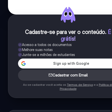
Cadastre-se para ver o conteúdo
.
É
grátis!
Acesso a todos os documentos
Melhore suas notas
Junte-se a milhões de estudantes
Cadastrar com Email
Ao se cadastrar você aceita os
Termos de Serviço
e a
Política d
Privacidade