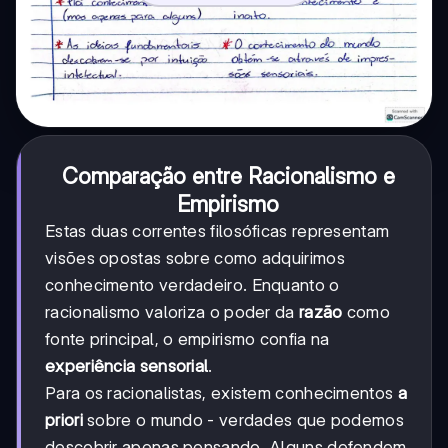
Comparação entre Racionalismo e
Empirismo
Estas duas correntes filosóficas representam
visões opostas sobre como adquirimos
conhecimento verdadeiro. Enquanto o
racionalismo valoriza o poder da
razão
como
fonte principal, o empirismo confia na
experiência sensorial
.
Para os racionalistas, existem conhecimentos
a
priori
sobre o mundo - verdades que podemos
descobrir apenas pensando. Alguns defendem