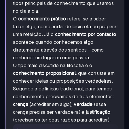
tipos principais de conhecimento que usamos
no dia a dia.
O
conhecimento prático
refere-se a saber
fazer algo, como andar de bicicleta ou preparar
uma refeição. Já o
conhecimento por contacto
acontece quando conhecemos algo
diretamente através dos sentidos - como
conhecer um lugar ou uma pessoa.
O tipo mais discutido na filosofia é o
conhecimento proposicional
, que consiste em
conhecer ideias ou proposições verdadeiras.
Segundo a definição tradicional, para termos
conhecimento precisamos de três elementos:
crença
(acreditar em algo),
verdade
(essa
crença precisa ser verdadeira) e
justificação
(precisamos ter boas razões para acreditar).