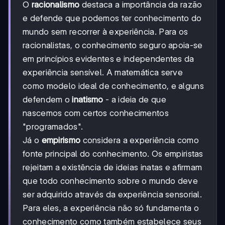
O
racionalismo
destaca a importância da razão
e defende que podemos ter conhecimento do
mundo sem recorrer à experiência. Para os
racionalistas, o conhecimento seguro apoia-se
em princípios evidentes e independentes da
experiência sensível. A matemática serve
como modelo ideal de conhecimento, e alguns
defendem o
inatismo
- a ideia de que
nascemos com certos conhecimentos
"programados".
Já o
empirismo
considera a experiência como
fonte principal do conhecimento. Os empiristas
rejeitam a existência de ideias inatas e afirmam
que todo conhecimento sobre o mundo deve
ser adquirido através da experiência sensorial.
Para eles, a experiência não só fundamenta o
conhecimento como também estabelece seus