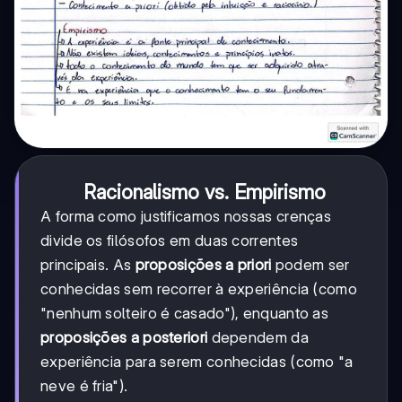
Racionalismo vs. Empirismo
A forma como justificamos nossas crenças
divide os filósofos em duas correntes
principais. As
proposições a priori
podem ser
conhecidas sem recorrer à experiência (como
"nenhum solteiro é casado"), enquanto as
proposições a posteriori
dependem da
experiência para serem conhecidas (como "a
neve é fria").