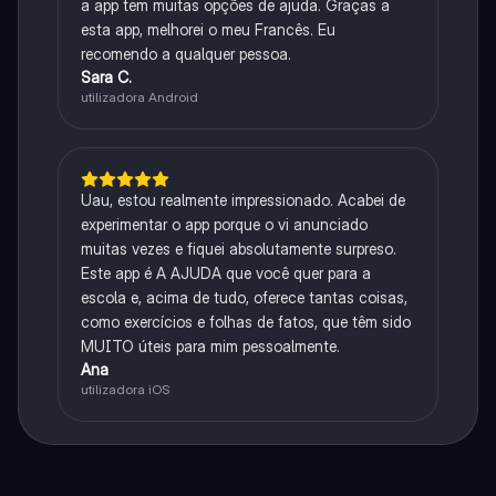
a app tem muitas opções de ajuda. Graças a
esta app, melhorei o meu Francês. Eu
recomendo a qualquer pessoa.
Sara C.
utilizadora Android
Uau, estou realmente impressionado. Acabei de
experimentar o app porque o vi anunciado
muitas vezes e fiquei absolutamente surpreso.
Este app é A AJUDA que você quer para a
escola e, acima de tudo, oferece tantas coisas,
como exercícios e folhas de fatos, que têm sido
MUITO úteis para mim pessoalmente.
Ana
utilizadora iOS