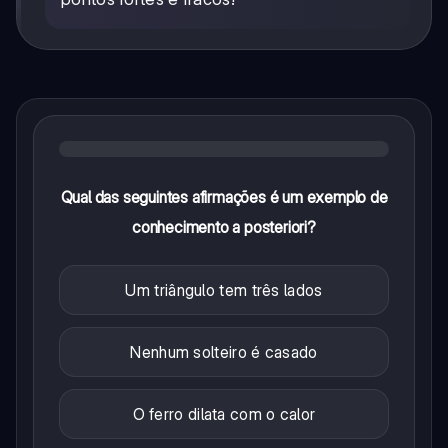
Qual das seguintes afirmações é um exemplo de
conhecimento a posteriori?
Um triângulo tem três lados
Nenhum solteiro é casado
O ferro dilata com o calor