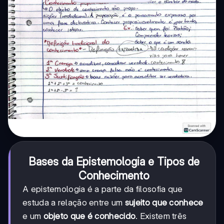
Bases da Epistemologia e Tipos de
Conhecimento
A epistemologia é a parte da filosofia que
estuda a relação entre um
sujeito que conhece
e um
objeto que é conhecido
. Existem três