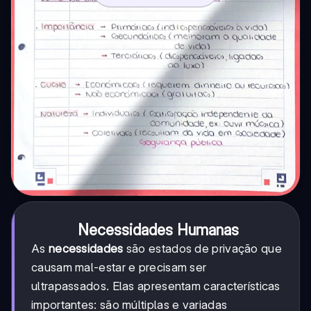
Necessidades Humanas
As
necessidades
são estados de privação que
causam mal-estar e precisam ser
ultrapassados. Elas apresentam características
importantes: são múltiplas e variadas