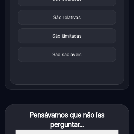
São relativas
São ilimitadas
São saciáveis
Pensávamos que não ias
perguntar...