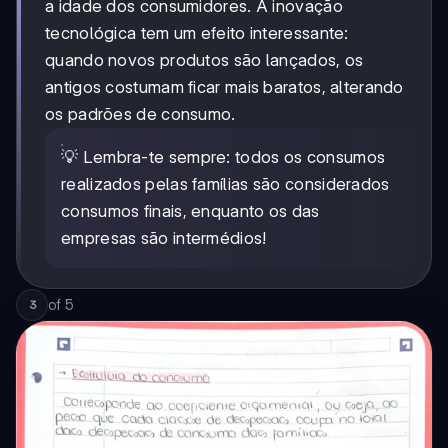
a idade dos consumidores. A inovação
tecnológica tem um efeito interessante:
quando novos produtos são lançados, os
antigos costumam ficar mais baratos, alterando
os padrões de consumo.
💡 Lembra-te sempre: todos os consumos
realizados pelas famílias são considerados
consumos finais, enquanto os das
empresas são intermédios!
of
5
3