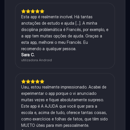
Esta app é realmente incrível. Há tantas
anotações de estudo e ajuda [...]. A minha
disciplina problemática é Francês, por exemplo, e
a app tem muitas opções de ajuda. Graças a
esta app, melhorei o meu Francês. Eu
recomendo a qualquer pessoa.
Sara C.
utilizadora Android
Uau, estou realmente impressionado. Acabei de
experimentar o app porque o vi anunciado
muitas vezes e fiquei absolutamente surpreso.
Este app é A AJUDA que você quer para a
escola e, acima de tudo, oferece tantas coisas,
como exercícios e folhas de fatos, que têm sido
MUITO úteis para mim pessoalmente.