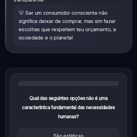
💡 Ser um consumidor consciente não
significa deixar de comprar, mas sim fazer
escolhas que respeitem teu orçamento, a
sociedade e o planeta!
Qual das seguintes opções não é uma
característica fundamental das necessidades
humanas?
São estáticas