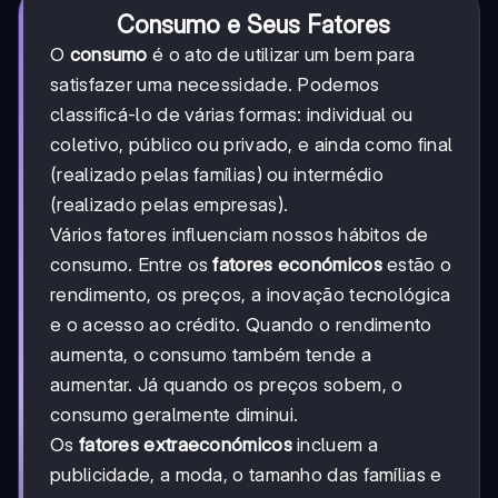
Consumo e Seus Fatores
O
consumo
é o ato de utilizar um bem para
satisfazer uma necessidade. Podemos
classificá-lo de várias formas: individual ou
coletivo, público ou privado, e ainda como final
(realizado pelas famílias) ou intermédio
(realizado pelas empresas).
Vários fatores influenciam nossos hábitos de
consumo. Entre os
fatores económicos
estão o
rendimento, os preços, a inovação tecnológica
e o acesso ao crédito. Quando o rendimento
aumenta, o consumo também tende a
aumentar. Já quando os preços sobem, o
consumo geralmente diminui.
Os
fatores extraeconómicos
incluem a
publicidade, a moda, o tamanho das famílias e