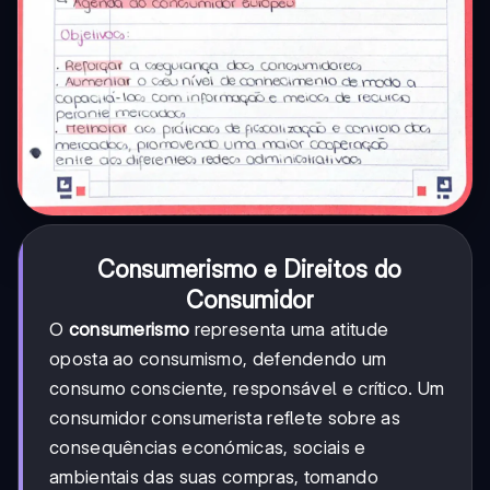
Consumerismo e Direitos do
Consumidor
O
consumerismo
representa uma atitude
oposta ao consumismo, defendendo um
consumo consciente, responsável e crítico. Um
consumidor consumerista reflete sobre as
consequências económicas, sociais e
ambientais das suas compras, tomando