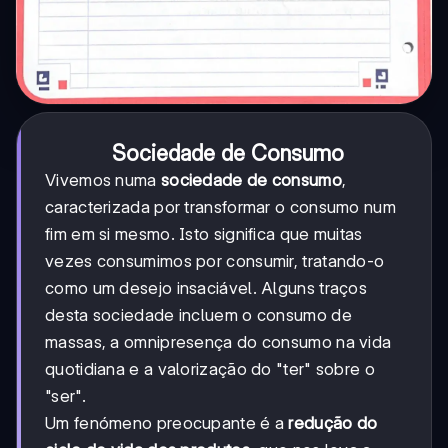
Sociedade de Consumo
Vivemos numa
sociedade de consumo
,
caracterizada por transformar o consumo num
fim em si mesmo. Isto significa que muitas
vezes consumimos por consumir, tratando-o
como um desejo insaciável. Alguns traços
desta sociedade incluem o consumo de
massas, a omnipresença do consumo na vida
quotidiana e a valorização do "ter" sobre o
"ser".
Um fenómeno preocupante é a
redução do