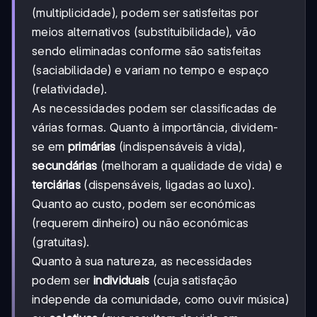
(multiplicidade), podem ser satisfeitas por
meios alternativos (substituibilidade), vão
sendo eliminadas conforme são satisfeitas
(saciabilidade) e variam no tempo e espaço
(relatividade).
As necessidades podem ser classificadas de
várias formas. Quanto à importância, dividem-
se em
primárias
(indispensáveis à vida),
secundárias
(melhoram a qualidade de vida) e
terciárias
(dispensáveis, ligadas ao luxo).
Quanto ao custo, podem ser económicas
(requerem dinheiro) ou não económicas
(gratuitas).
Quanto à sua natureza, as necessidades
podem ser
individuais
(cuja satisfação
independe da comunidade, como ouvir música)