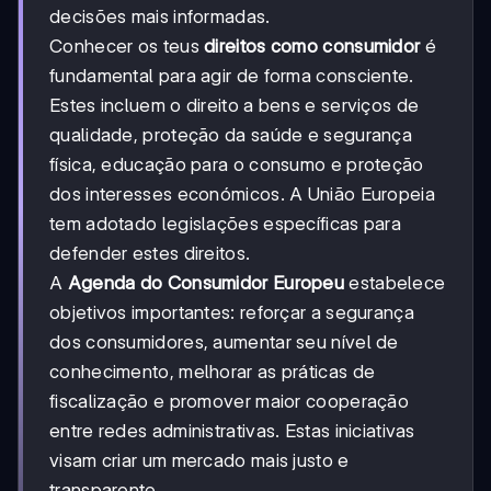
decisões mais informadas.
Conhecer os teus
direitos como consumidor
é
fundamental para agir de forma consciente.
Estes incluem o direito a bens e serviços de
qualidade, proteção da saúde e segurança
física, educação para o consumo e proteção
dos interesses económicos. A União Europeia
tem adotado legislações específicas para
defender estes direitos.
A
Agenda do Consumidor Europeu
estabelece
objetivos importantes: reforçar a segurança
dos consumidores, aumentar seu nível de
conhecimento, melhorar as práticas de
fiscalização e promover maior cooperação
entre redes administrativas. Estas iniciativas
visam criar um mercado mais justo e
transparente.