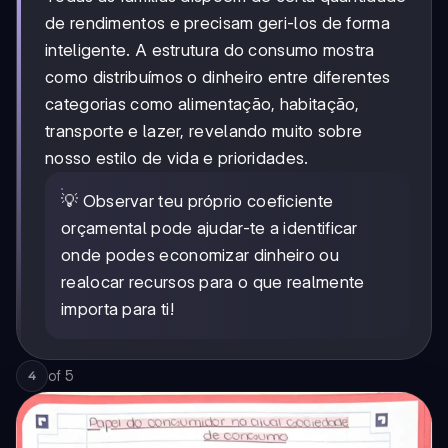
de rendimentos e precisam geri-los de forma
inteligente. A estrutura do consumo mostra
como distribuímos o dinheiro entre diferentes
categorias como alimentação, habitação,
transporte e lazer, revelando muito sobre
nosso estilo de vida e prioridades.
💡 Observar teu próprio coeficiente
orçamental pode ajudar-te a identificar
onde podes economizar dinheiro ou
realocar recursos para o que realmente
importa para ti!
of
5
4