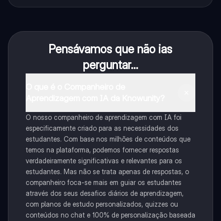
Pensávamos que não ias
perguntar...
O que é o Companheiro de
Aprendizagem com IA da Knowunity?
O nosso companheiro de aprendizagem com IA foi
especificamente criado para as necessidades dos
estudantes. Com base nos milhões de conteúdos que
temos na plataforma, podemos fornecer respostas
verdadeiramente significativas e relevantes para os
estudantes. Mas não se trata apenas de respostas, o
companheiro foca-se mais em guiar os estudantes
através dos seus desafios diários de aprendizagem,
com planos de estudo personalizados, quizzes ou
conteúdos no chat e 100% de personalização baseada