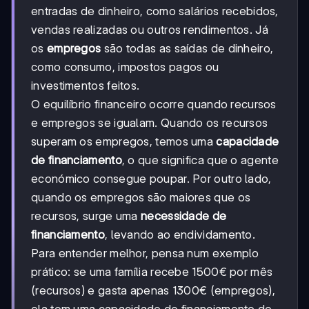
entradas de dinheiro, como salários recebidos,
vendas realizadas ou outros rendimentos. Já
os
empregos
são todas as saídas de dinheiro,
como consumo, impostos pagos ou
investimentos feitos.
O equilíbrio financeiro ocorre quando recursos
e empregos se igualam. Quando os recursos
superam os empregos, temos uma
capacidade
de financiamento
, o que significa que o agente
económico consegue poupar. Por outro lado,
quando os empregos são maiores que os
recursos, surge uma
necessidade de
financiamento
, levando ao endividamento.
Para entender melhor, pensa num exemplo
prático: se uma família recebe 1500€ por mês
(recursos) e gasta apenas 1300€ (empregos),