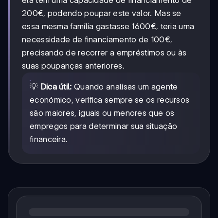
ela tem uma capacidade de financiamento de
200€, podendo poupar este valor. Mas se
essa mesma família gastasse 1600€, teria uma
necessidade de financiamento de 100€,
precisando de recorrer a empréstimos ou às
suas poupanças anteriores.
💡
Dica útil:
Quando analisas um agente
económico, verifica sempre se os recursos
são maiores, iguais ou menores que os
empregos para determinar sua situação
financeira.