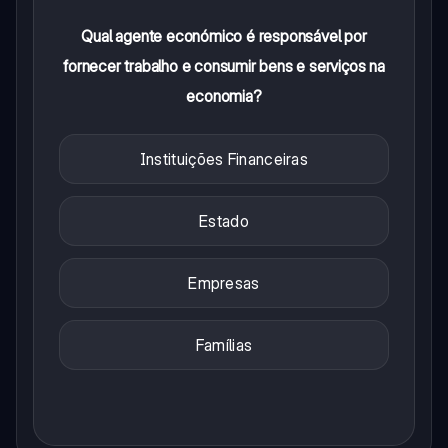
Qual agente económico é responsável por
fornecer trabalho e consumir bens e serviços na
economia?
Instituições Financeiras
Estado
Empresas
Famílias