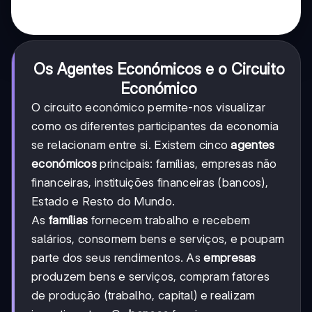
Os Agentes Económicos e o Circuito
Económico
O circuito económico permite-nos visualizar
como os diferentes participantes da economia
se relacionam entre si. Existem cinco
agentes
económicos
principais: famílias, empresas não
financeiras, instituições financeiras (bancos),
Estado e Resto do Mundo.
As
famílias
fornecem trabalho e recebem
salários, consomem bens e serviços, e poupam
parte dos seus rendimentos. As
empresas
produzem bens e serviços, compram fatores
de produção (trabalho, capital) e realizam