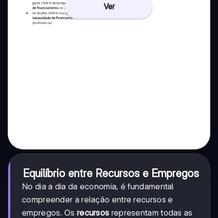
Ver
Equilíbrio entre Recursos e Empregos
No dia a dia da economia, é fundamental
compreender a relação entre recursos e
empregos. Os
recursos
representam todas as