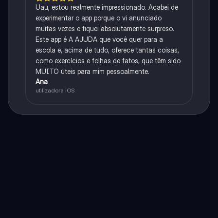
Uau, estou realmente impressionado. Acabei de
experimentar o app porque o vi anunciado
muitas vezes e fiquei absolutamente surpreso.
Este app é A AJUDA que você quer para a
escola e, acima de tudo, oferece tantas coisas,
como exercícios e folhas de fatos, que têm sido
MUITO úteis para mim pessoalmente.
Ana
utilizadora iOS